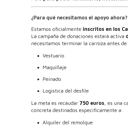
¿Para qué necesitamos el apoyo ahora?
Estamos oficialmente
inscritos en los 
La campaña de donaciones estará activa
necesitamos terminar la carroza antes de e
Vestuario
Maquillaje
Peinado
Logística del desfile
La meta es recaudar
750 euros
, es una c
concreta.destinados específicamente a:
Alquiler del remolque