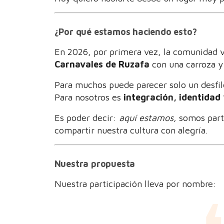
¿Por qué estamos haciendo esto?
En 2026, por primera vez, la comunidad v
Carnavales de Ruzafa
con una carroza y
Para muchos puede parecer solo un desfil
Para nosotros es
integración, identidad 
Es poder decir:
aquí estamos
, somos par
compartir nuestra cultura con alegría.
Nuestra propuesta
Nuestra participación lleva por nombre: