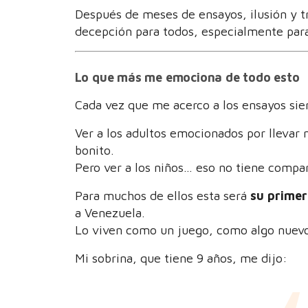
Después de meses de ensayos, ilusión y t
decepción para todos, especialmente para
Lo que más me emociona de todo esto
Cada vez que me acerco a los ensayos sie
Ver a los adultos emocionados por llevar 
bonito.
Pero ver a los niños… eso no tiene compa
Para muchos de ellos esta será
su primer
a Venezuela.
Lo viven como un juego, como algo nuevo
Mi sobrina, que tiene 9 años, me dijo: