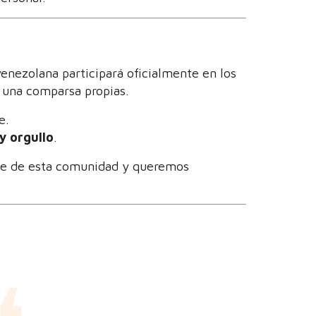
enezolana participará oficialmente en los
 una comparsa propias.
e.
y orgullo
.
te de esta comunidad y queremos