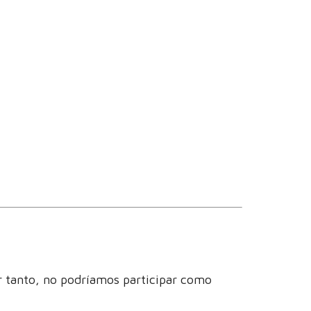
r tanto, no podríamos participar como