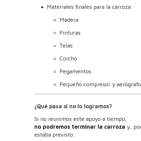
Materiales finales para la carroza:
Madera
Pinturas
Telas
Corcho
Pegamentos
Pequeño compresor y aerógrafo
¿Qué pasa si no lo logramos?
Si no reunimos este apoyo a tiempo,
no podremos terminar la carroza
y, po
estaba previsto.