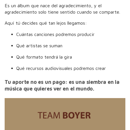
Es un álbum que nace del agradecimiento, y el
agradecimiento solo tiene sentido cuando se comparte.
Aquí tú decides qué tan lejos llegamos:
Cuántas canciones podremos producir
Qué artistas se suman
Qué formato tendrá la gira
Qué recursos audiovisuales podremos crear
Tu aporte no es un pago: es una siembra en la
música que quieres ver en el mundo.