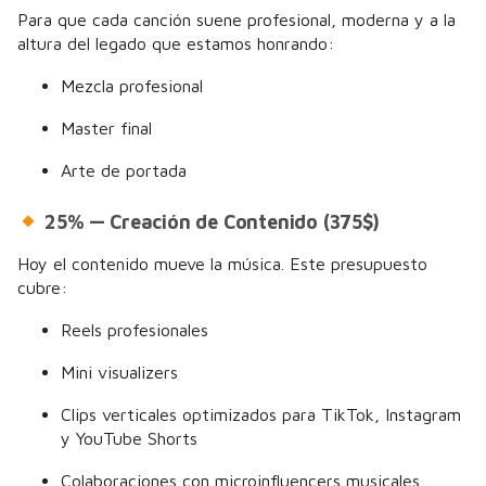
Para que cada canción suene profesional, moderna y a la
altura del legado que estamos honrando:
Mezcla profesional
Master final
Arte de portada
25% — Creación de Contenido (375$)
Hoy el contenido mueve la música. Este presupuesto
cubre:
Reels profesionales
Mini visualizers
Clips verticales optimizados para TikTok, Instagram
y YouTube Shorts
Colaboraciones con microinfluencers musicales