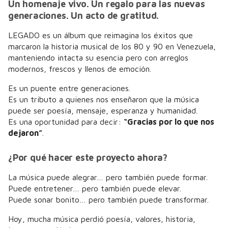
Un homenaje vivo. Un regalo para las nuevas
generaciones. Un acto de gratitud.
LEGADO es un álbum que reimagina los éxitos que
marcaron la historia musical de los 80 y 90 en Venezuela,
manteniendo intacta su esencia pero con arreglos
modernos, frescos y llenos de emoción.
Es un puente entre generaciones.
Es un tributo a quienes nos enseñaron que la música
puede ser poesía, mensaje, esperanza y humanidad.
Es una oportunidad para decir:
“Gracias por lo que nos
dejaron”
.
¿Por qué hacer este proyecto ahora?
La música puede alegrar… pero también puede formar.
Puede entretener… pero también puede elevar.
Puede sonar bonito… pero también puede transformar.
Hoy, mucha música perdió poesía, valores, historia,