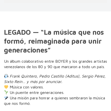
LEGADO — “La música que nos
formó, reimaginada para unir
generaciones”
Un álbum colaborativo entre BOYER y los grandes artistas
venezolanos de los 80 y 90 que marcaron a todo un país.
Frank Quintero, Pedro Castillo (Aditus), Sergio Pérez,
Sixto Rein… y más por anunciar.
Música con valores.
Un puente entre generaciones.
Una misión para honrar a quienes sembraron la música
que nos formó.