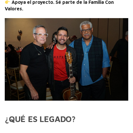
Apoya el proyecto. Sé parte de la Familia Con
Valores.
¿QUÉ ES LEGADO?