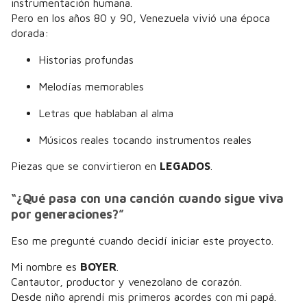
instrumentación humana.
Pero en los años 80 y 90, Venezuela vivió una época
dorada:
Historias profundas
Melodías memorables
Letras que hablaban al alma
Músicos reales tocando instrumentos reales
Piezas que se convirtieron en
LEGADOS
.
“¿Qué pasa con una canción cuando sigue viva
por generaciones?”
Eso me pregunté cuando decidí iniciar este proyecto.
Mi nombre es
BOYER
.
Cantautor, productor y venezolano de corazón.
Desde niño aprendí mis primeros acordes con mi papá.