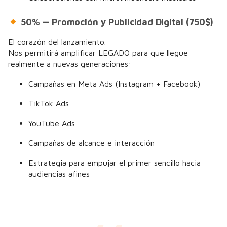
50% — Promoción y Publicidad Digital (750$)
El corazón del lanzamiento.
Nos permitirá amplificar LEGADO para que llegue
realmente a nuevas generaciones:
Campañas en Meta Ads (Instagram + Facebook)
TikTok Ads
YouTube Ads
Campañas de alcance e interacción
Estrategia para empujar el primer sencillo hacia
audiencias afines