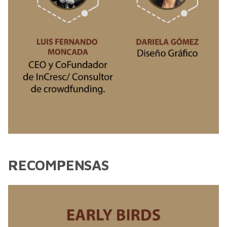
RECOMPENSAS