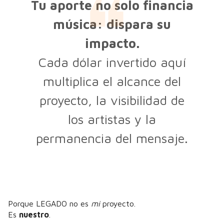
Tu aporte no solo financia
música: dispara su
impacto.
Cada dólar invertido aquí
multiplica el alcance del
proyecto, la visibilidad de
los artistas y la
permanencia del mensaje.
Porque LEGADO no es
mi
proyecto.
Es
nuestro
.