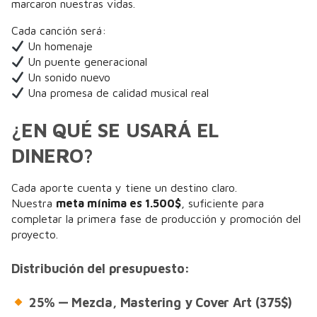
marcaron nuestras vidas.
Cada canción será:
Un homenaje
Un puente generacional
Un sonido nuevo
Una promesa de calidad musical real
¿EN QUÉ SE USARÁ EL
DINERO?
Cada aporte cuenta y tiene un destino claro.
Nuestra
meta mínima es 1.500$
, suficiente para
completar la primera fase de producción y promoción del
proyecto.
Distribución del presupuesto:
25% — Mezcla, Mastering y Cover Art (375$)