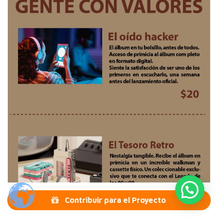
Contribuir para el Proyecto