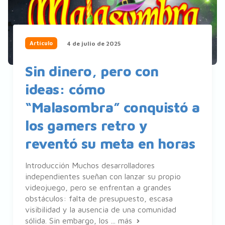
4 de julio de 2025
Artículo
Sin dinero, pero con
ideas: cómo
“Malasombra” conquistó a
los gamers retro y
reventó su meta en horas
Introducción Muchos desarrolladores
independientes sueñan con lanzar su propio
videojuego, pero se enfrentan a grandes
obstáculos: falta de presupuesto, escasa
visibilidad y la ausencia de una comunidad
sólida. Sin embargo, los ...
más