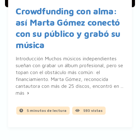
Crowdfunding con alma:
así Marta Gómez conectó
con su público y grabó su
música
Introducción Muchos músicos independientes
sueñan con grabar un álbum profesional, pero se
topan con el obstáculo más común: el
financiamiento. Marta Gómez, reconocida
cantautora con más de 25 discos, encontró en ...
más
5 minutos de lectura
593 vistas