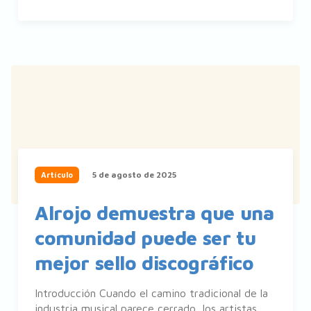
5 de agosto de 2025
Artículo
Alrojo demuestra que una
comunidad puede ser tu
mejor sello discográfico
Introducción Cuando el camino tradicional de la
industria musical parece cerrado, los artistas