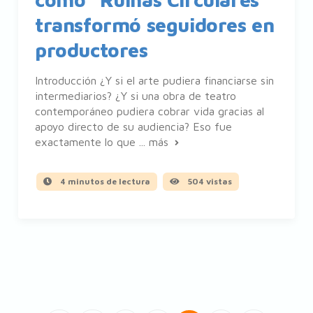
transformó seguidores en
productores
Introducción ¿Y si el arte pudiera financiarse sin
intermediarios? ¿Y si una obra de teatro
contemporáneo pudiera cobrar vida gracias al
apoyo directo de su audiencia? Eso fue
exactamente lo que ...
más
4 minutos de lectura
504 vistas