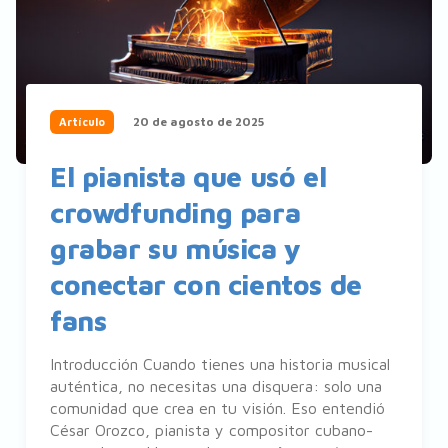
20 de agosto de 2025
Artículo
El pianista que usó el
crowdfunding para
grabar su música y
conectar con cientos de
fans
Introducción Cuando tienes una historia musical
auténtica, no necesitas una disquera: solo una
comunidad que crea en tu visión. Eso entendió
César Orozco, pianista y compositor cubano-