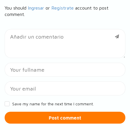
You should
Ingresar
or
Regístrate
account to post
comment.
Save my name for the next time I comment.
Post comment