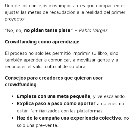
Uno de los consejos más importantes que comparten es
ajustar las metas de recaudación a la realidad del primer
proyecto:
“No, no,
no pidan tanta plata
.” –
Pablo Vargas
Crowdfunding como aprendizaje
El proceso no solo les permitió imprimir su libro, sino
también aprender a comunicar, a movilizar gente y a
reconocer el valor cultural de su obra.
Consejos para creadores que quieran usar
crowdfunding
Empieza con una meta pequeña
, y ve escalando.
Explica paso a paso cómo aportar
a quienes no
están familiarizados con las plataformas.
Haz de la campaña una experiencia colectiva
, no
solo una pre-venta.