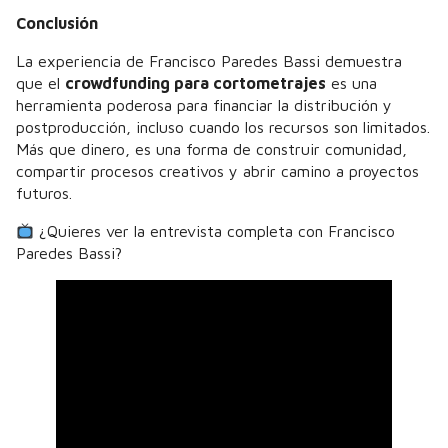
Conclusión
La experiencia de Francisco Paredes Bassi demuestra
que el
crowdfunding para cortometrajes
es una
herramienta poderosa para financiar la distribución y
postproducción, incluso cuando los recursos son limitados.
Más que dinero, es una forma de construir comunidad,
compartir procesos creativos y abrir camino a proyectos
futuros.
¿Quieres ver la entrevista completa con Francisco
Paredes Bassi?