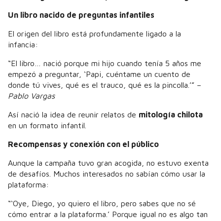
Un libro nacido de preguntas infantiles
El origen del libro está profundamente ligado a la
infancia:
“El libro… nació porque mi hijo cuando tenía 5 años me
empezó a preguntar, ‘Papi, cuéntame un cuento de
donde tú vives, qué es el trauco, qué es la pincolla.’” –
Pablo Vargas
Así nació la idea de reunir relatos de
mitología chilota
en un formato infantil.
Recompensas y conexión con el público
Aunque la campaña tuvo gran acogida, no estuvo exenta
de desafíos. Muchos interesados no sabían cómo usar la
plataforma:
“‘Oye, Diego, yo quiero el libro, pero sabes que no sé
cómo entrar a la plataforma.’ Porque igual no es algo tan