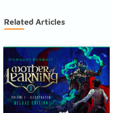
Related Articles