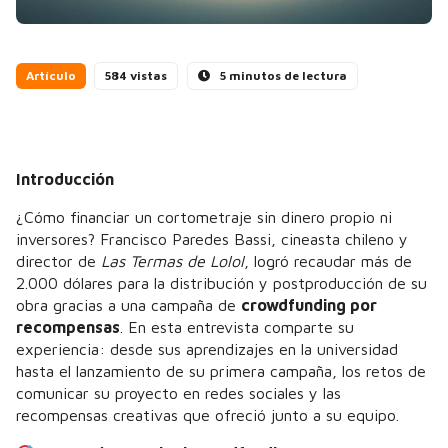
Artículo
584 vistas
5 minutos de lectura
Introducción
¿Cómo financiar un cortometraje sin dinero propio ni
inversores? Francisco Paredes Bassi, cineasta chileno y
director de
Las Termas de Lolol
, logró recaudar más de
2.000 dólares para la distribución y postproducción de su
obra gracias a una campaña de
crowdfunding por
recompensas
. En esta entrevista comparte su
experiencia: desde sus aprendizajes en la universidad
hasta el lanzamiento de su primera campaña, los retos de
comunicar su proyecto en redes sociales y las
recompensas creativas que ofreció junto a su equipo.