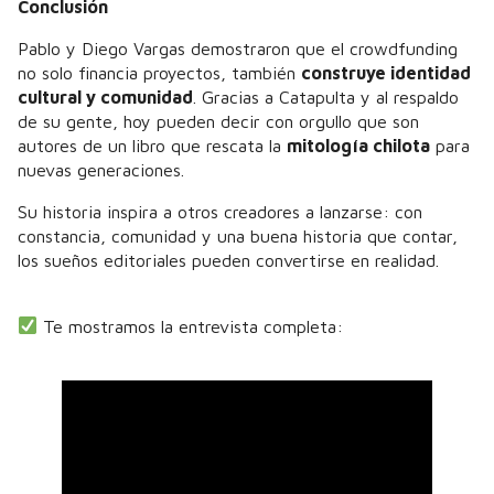
Conclusión
Pablo y Diego Vargas demostraron que el crowdfunding
no solo financia proyectos, también
construye identidad
cultural y comunidad
. Gracias a Catapulta y al respaldo
de su gente, hoy pueden decir con orgullo que son
autores de un libro que rescata la
mitología chilota
para
nuevas generaciones.
Su historia inspira a otros creadores a lanzarse: con
constancia, comunidad y una buena historia que contar,
los sueños editoriales pueden convertirse en realidad.
Te mostramos la entrevista completa: