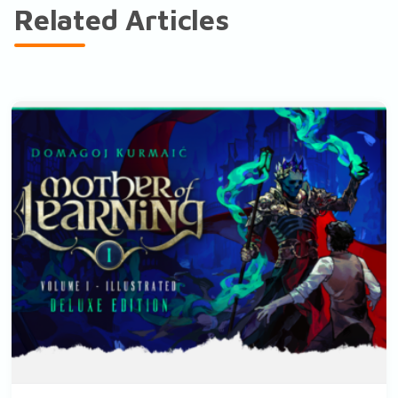
Related Articles