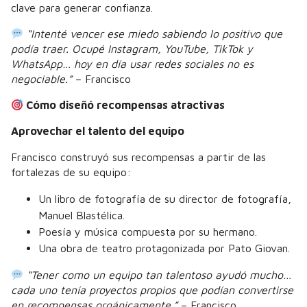
clave para generar confianza.
“Intenté vencer ese miedo sabiendo lo positivo que
podía traer. Ocupé Instagram, YouTube, TikTok y
WhatsApp… hoy en día usar redes sociales no es
negociable.”
– Francisco
Cómo diseñó recompensas atractivas
Aprovechar el talento del equipo
Francisco construyó sus recompensas a partir de las
fortalezas de su equipo:
Un libro de fotografía de su director de fotografía,
Manuel Blastélica.
Poesía y música compuesta por su hermano.
Una obra de teatro protagonizada por Pato Giovan.
“Tener como un equipo tan talentoso ayudó mucho…
cada uno tenía proyectos propios que podían convertirse
en recompensas orgánicamente.”
– Francisco