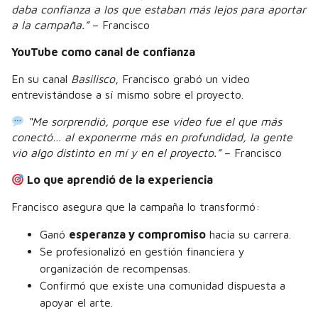
daba confianza a los que estaban más lejos para aportar
a la campaña.”
– Francisco
YouTube como canal de confianza
En su canal
Basilisco
, Francisco grabó un video
entrevistándose a sí mismo sobre el proyecto.
“Me sorprendió, porque ese video fue el que más
conectó… al exponerme más en profundidad, la gente
vio algo distinto en mí y en el proyecto.”
– Francisco
Lo que aprendió de la experiencia
Francisco asegura que la campaña lo transformó:
Ganó
esperanza y compromiso
hacia su carrera.
Se profesionalizó en gestión financiera y
organización de recompensas.
Confirmó que existe una comunidad dispuesta a
apoyar el arte.