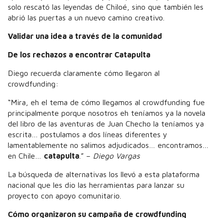
solo rescató las leyendas de Chiloé, sino que también les
abrió las puertas a un nuevo camino creativo.
Validar una idea a través de la comunidad
De los rechazos a encontrar Catapulta
Diego recuerda claramente cómo llegaron al
crowdfunding:
“Mira, eh el tema de cómo llegamos al crowdfunding fue
principalmente porque nosotros eh teníamos ya la novela
del libro de las aventuras de Juan Checho la teníamos ya
escrita… postulamos a dos líneas diferentes y
lamentablemente no salimos adjudicados… encontramos…
en Chile…
catapulta
.” –
Diego Vargas
La búsqueda de alternativas los llevó a esta plataforma
nacional que les dio las herramientas para lanzar su
proyecto con apoyo comunitario.
Cómo organizaron su campaña de crowdfunding