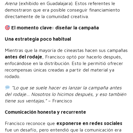
Arena
(exhibido en Guadalajara). Estos referentes le
demostraron que era posible conseguir financiamiento
directamente de la comunidad creativa.
El momento clave: diseñar la campaña
Una estrategia poco habitual
Mientras que la mayoría de cineastas hacen sus campañas
antes del rodaje
, Francisco optó por hacerlo después,
enfocándose en la distribución. Esto le permitió ofrecer
recompensas únicas creadas a partir del material ya
rodado.
“Lo que se suele hacer es lanzar la campaña antes
del rodaje… Nosotros lo hicimos después, y eso también
tiene sus ventajas.”
– Francisco
Comunicación honesta y recurrente
Francisco reconoce que
exponerse en redes sociales
fue un desafío, pero entendió que la comunicación era