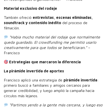
Material exclusivo del rodaje
También ofreció
entrevistas, escenas eliminadas,
soundtrack y contenido inédito
del proceso de
filmación.
“Había mucho material del rodaje que normalmente
queda guardado. El crowdfunding me permitió usarlo
creativamente para que todos se beneficiaran.”
–
Francisco
Estrategias que marcaron la diferencia
La pirámide invertida de aportes
Francisco aplicó una estrategia de
pirámide invertida
:
primero buscó a familiares y amigos cercanos para
generar credibilidad, y luego amplió la campaña hacia
círculos más lejanos.
“Partimos yendo a la gente más cercana, y luego eso