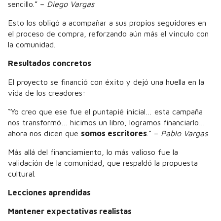
sencillo.” –
Diego Vargas
Esto los obligó a acompañar a sus propios seguidores en
el proceso de compra, reforzando aún más el vínculo con
la comunidad.
Resultados concretos
El proyecto se financió con éxito y dejó una huella en la
vida de los creadores:
“Yo creo que ese fue el puntapié inicial… esta campaña
nos transformó… hicimos un libro, logramos financiarlo…
ahora nos dicen que
somos escritores
.” –
Pablo Vargas
Más allá del financiamiento, lo más valioso fue la
validación de la comunidad, que respaldó la propuesta
cultural.
Lecciones aprendidas
Mantener expectativas realistas