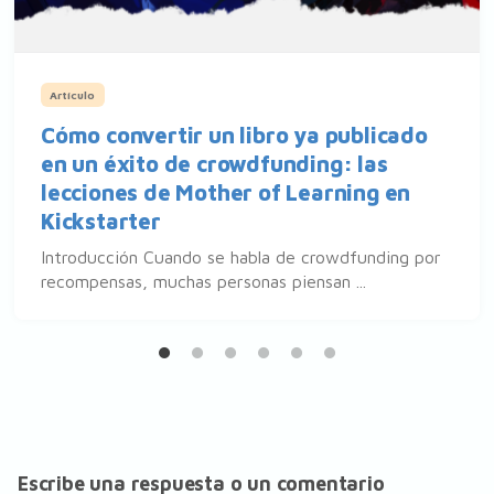
Artículo
Cómo convertir un libro ya publicado
en un éxito de crowdfunding: las
lecciones de Mother of Learning en
Kickstarter
Introducción Cuando se habla de crowdfunding por
recompensas, muchas personas piensan ...
Escribe una respuesta o un comentario