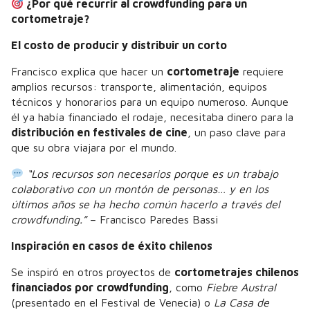
¿Por qué recurrir al crowdfunding para un
cortometraje?
El costo de producir y distribuir un corto
Francisco explica que hacer un
cortometraje
requiere
amplios recursos: transporte, alimentación, equipos
técnicos y honorarios para un equipo numeroso. Aunque
él ya había financiado el rodaje, necesitaba dinero para la
distribución en festivales de cine
, un paso clave para
que su obra viajara por el mundo.
“Los recursos son necesarios porque es un trabajo
colaborativo con un montón de personas… y en los
últimos años se ha hecho común hacerlo a través del
crowdfunding.”
– Francisco Paredes Bassi
Inspiración en casos de éxito chilenos
Se inspiró en otros proyectos de
cortometrajes chilenos
financiados por crowdfunding
, como
Fiebre Austral
(presentado en el Festival de Venecia) o
La Casa de