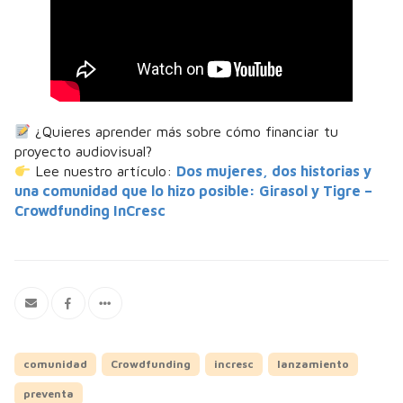
¿Quieres aprender más sobre cómo financiar tu
proyecto audiovisual?
Lee nuestro artículo:
Dos mujeres, dos historias y
una comunidad que lo hizo posible: Girasol y Tigre –
Crowdfunding InCresc
comunidad
Crowdfunding
incresc
lanzamiento
preventa