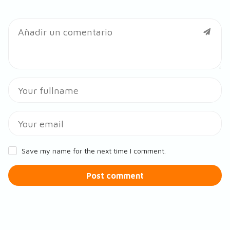
Save my name for the next time I comment.
Post comment