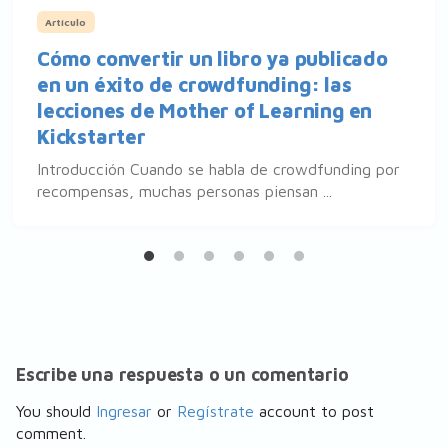
Artículo
Cómo convertir un libro ya publicado
en un éxito de crowdfunding: las
lecciones de Mother of Learning en
Kickstarter
Introducción Cuando se habla de crowdfunding por
recompensas, muchas personas piensan ...
Escribe una respuesta o un comentario
You should
Ingresar
or
Regístrate
account to post
comment.