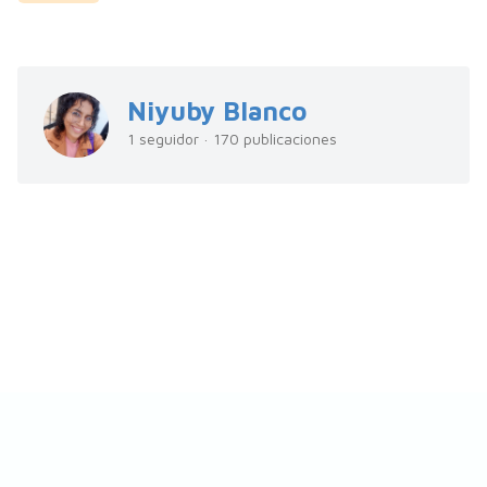
Niyuby Blanco
1 seguidor · 170 publicaciones