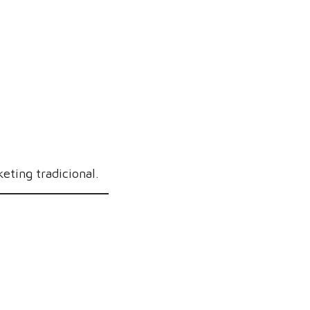
eting tradicional.