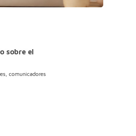
o sobre el
res, comunicadores