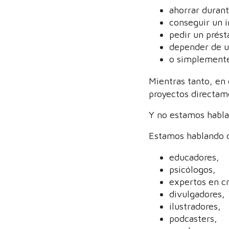
ahorrar durant
conseguir un i
pedir un prés
depender de u
o simplemente
Mientras tanto, en 
proyectos directam
Y no estamos habla
Estamos hablando 
educadores,
psicólogos,
expertos en cr
divulgadores,
ilustradores,
podcasters,