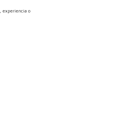
 experiencia o