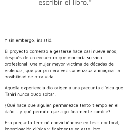
escribir el libro.”
Y sin embargo, insistió.
El proyecto comenzó a gestarse hace casi nueve años,
después de un encuentro que marcaría su vida
profesional: una mujer mayor víctima de décadas de
violencia, que por primera vez comenzaba a imaginar la
posibilidad de otra vida.
Aquella experiencia dio origen a una pregunta clínica que
Tahiri nunca pudo soltar:
¿Qué hace que alguien permanezca tanto tiempo en el
daño… y qué permite que algo finalmente cambie?
Esa pregunta terminó convirtiéndose en tesis doctoral,
investigación clínica y finalmente en este libro.