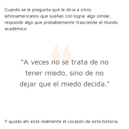
Cuando se le pregunta qué le diría a otros
latinoamericanos que sueñan con lograr algo similar,
responde algo que probablemente trasciende el mundo
académico:
“A veces no se trata de no
tener miedo, sino de no
dejar que el miedo decida.”
Y quizás ahí está realmente el corazón de esta historia.