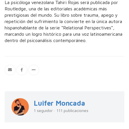
La psicóloga venezolana Tahiri Rojas será publicada por
Routledge, una de las editoriales académicas más
prestigiosas del mundo. Su libro sobre trauma, apego y
repetición del sufrimiento la convierte en la única autora
hispanohablante de la serie “Relational Perspectives”,
marcando un logro histórico para una voz latinoamericana
dentro del psicoanálisis contemporáneo.
Luifer Moncada
1 seguidor · 111 publicaciones