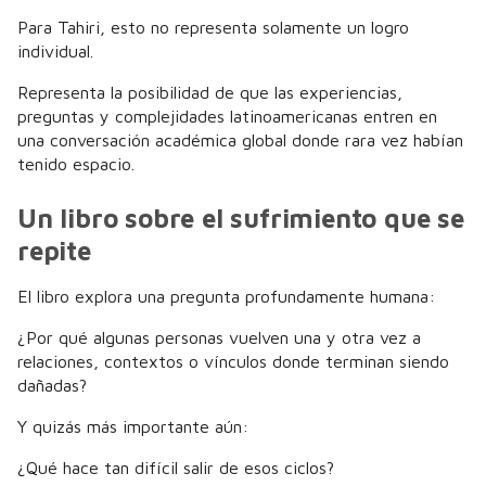
Para Tahiri, esto no representa solamente un logro
individual.
Representa la posibilidad de que las experiencias,
preguntas y complejidades latinoamericanas entren en
una conversación académica global donde rara vez habían
tenido espacio.
Un libro sobre el sufrimiento que se
repite
El libro explora una pregunta profundamente humana:
¿Por qué algunas personas vuelven una y otra vez a
relaciones, contextos o vínculos donde terminan siendo
dañadas?
Y quizás más importante aún:
¿Qué hace tan difícil salir de esos ciclos?