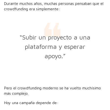
Durante muchos años, muchas personas pensaban que el
crowdfunding era simplemente:
“Subir un proyecto a una
plataforma y esperar
apoyo.”
Pero el crowdfunding moderno se ha vuelto muchísimo
más complejo.
Hoy una campaña depende de: