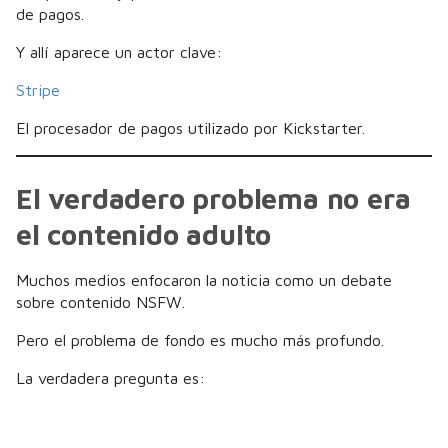
de pagos.
Y allí aparece un actor clave:
Stripe
El procesador de pagos utilizado por Kickstarter.
El verdadero problema no era
el contenido adulto
Muchos medios enfocaron la noticia como un debate
sobre contenido NSFW.
Pero el problema de fondo es mucho más profundo.
La verdadera pregunta es: