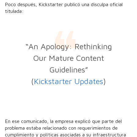
Poco después, Kickstarter publicó una disculpa oficial
titulada:
“An Apology: Rethinking
Our Mature Content
Guidelines”
(
Kickstarter Updates
)
En ese comunicado, la empresa explicó que parte del
problema estaba relacionado con requerimientos de
cumplimiento y políticas asociadas a su infraestructura