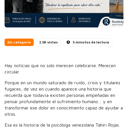
Sin categoría
2,5K vistas
5 minutos de lectura
Hay noticias que no solo merecen celebrarse. Merecen
circular.
Porque en un mundo saturado de ruido, crisis y titulares
fugaces, de vez en cuando aparece una historia que
recuerda que todavía existen personas empeñadas en
pensar profundamente el sufrimiento humano… y en
transformar ese dolor en conocimiento capaz de ayudar a
otros.
Esa es la historia de la psicóloga venezolana Tahiri Rojas.