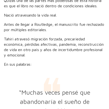
Quizás una de las partes más poderosas de esta historia
es que el libro no nació dentro de condiciones ideales.
Nació atravesando la vida real.
Antes de llegar a Routledge, el manuscrito fue rechazado
por múltiples editoriales.
Tahiri atravesó migración forzada, precariedad
económica, pérdidas afectivas, pandemia, reconstrucción
de vida en otro país y años de incertidumbre profesional
y emocional.
En sus palabras:
“Muchas veces pensé que
abandonaría el sueño de