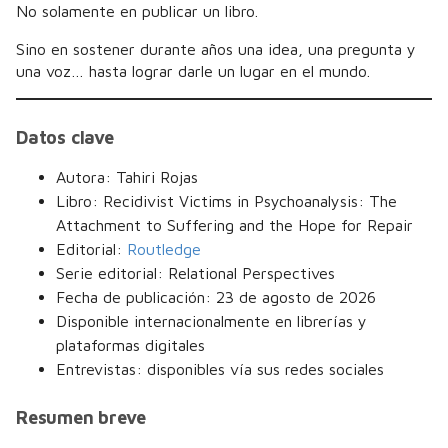
No solamente en publicar un libro.
Sino en sostener durante años una idea, una pregunta y
una voz… hasta lograr darle un lugar en el mundo.
Datos clave
Autora: Tahiri Rojas
Libro: Recidivist Victims in Psychoanalysis: The
Attachment to Suffering and the Hope for Repair
Editorial:
Routledge
Serie editorial: Relational Perspectives
Fecha de publicación: 23 de agosto de 2026
Disponible internacionalmente en librerías y
plataformas digitales
Entrevistas: disponibles vía sus redes sociales
Resumen breve