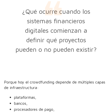
¿Qué ocurre cuando los
sistemas financieros
digitales comienzan a
definir qué proyectos
pueden o no pueden existir?
Porque hoy el crowdfunding depende de múltiples capas
de infraestructura:
plataformas,
bancos,
procesadores de pago,