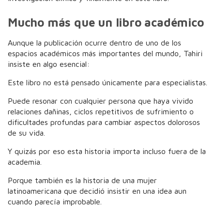
Mucho más que un libro académico
Aunque la publicación ocurre dentro de uno de los
espacios académicos más importantes del mundo, Tahiri
insiste en algo esencial:
Este libro no está pensado únicamente para especialistas.
Puede resonar con cualquier persona que haya vivido
relaciones dañinas, ciclos repetitivos de sufrimiento o
dificultades profundas para cambiar aspectos dolorosos
de su vida.
Y quizás por eso esta historia importa incluso fuera de la
academia.
Porque también es la historia de una mujer
latinoamericana que decidió insistir en una idea aun
cuando parecía improbable.