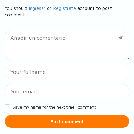
You should
Ingresar
or
Regístrate
account to post
comment.
Save my name for the next time I comment.
Post comment