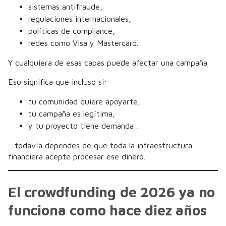
sistemas antifraude,
regulaciones internacionales,
políticas de compliance,
redes como Visa y Mastercard.
Y cualquiera de esas capas puede afectar una campaña.
Eso significa que incluso si:
tu comunidad quiere apoyarte,
tu campaña es legítima,
y tu proyecto tiene demanda…
…todavía dependes de que toda la infraestructura
financiera acepte procesar ese dinero.
El crowdfunding de 2026 ya no
funciona como hace diez años