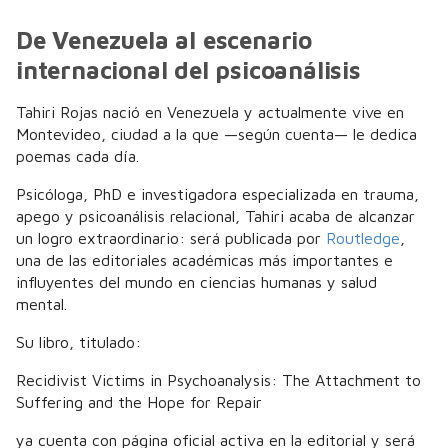
De Venezuela al escenario
internacional del psicoanálisis
Tahiri Rojas nació en Venezuela y actualmente vive en
Montevideo, ciudad a la que —según cuenta— le dedica
poemas cada día.
Psicóloga, PhD e investigadora especializada en trauma,
apego y psicoanálisis relacional, Tahiri acaba de alcanzar
un logro extraordinario: será publicada por
Routledge
,
una de las editoriales académicas más importantes e
influyentes del mundo en ciencias humanas y salud
mental.
Su libro, titulado:
Recidivist Victims in Psychoanalysis: The Attachment to
Suffering and the Hope for Repair
ya cuenta con página oficial activa en la editorial y será