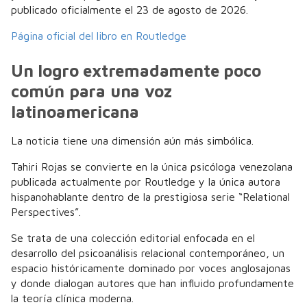
publicado oficialmente el 23 de agosto de 2026.
Página oficial del libro en Routledge
Un logro extremadamente poco
común para una voz
latinoamericana
La noticia tiene una dimensión aún más simbólica.
Tahiri Rojas se convierte en la única psicóloga venezolana
publicada actualmente por Routledge y la única autora
hispanohablante dentro de la prestigiosa serie “Relational
Perspectives”.
Se trata de una colección editorial enfocada en el
desarrollo del psicoanálisis relacional contemporáneo, un
espacio históricamente dominado por voces anglosajonas
y donde dialogan autores que han influido profundamente
la teoría clínica moderna.