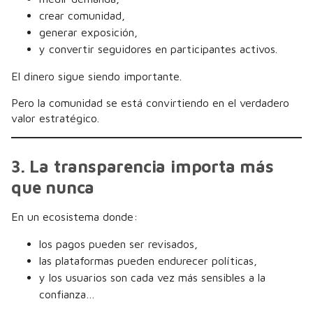
crear comunidad,
generar exposición,
y convertir seguidores en participantes activos.
El dinero sigue siendo importante.
Pero la comunidad se está convirtiendo en el verdadero
valor estratégico.
3. La transparencia importa más
que nunca
En un ecosistema donde:
los pagos pueden ser revisados,
las plataformas pueden endurecer políticas,
y los usuarios son cada vez más sensibles a la
confianza…