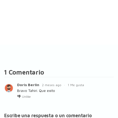
1
Comentario
Doris Berlin
2 meses ago
·
1
Me gusta
Bravo Tahiri. Que exito
Unlike
Escribe una respuesta o un comentario