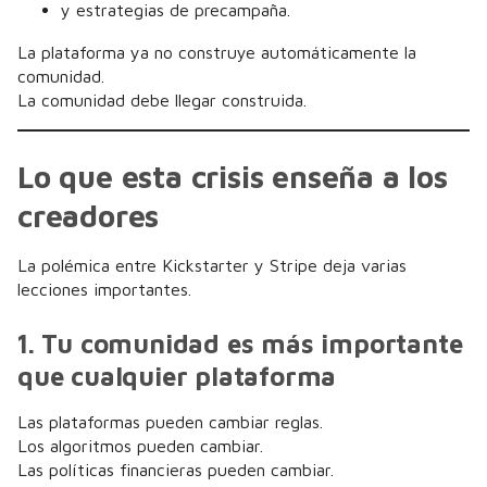
y estrategias de precampaña.
La plataforma ya no construye automáticamente la
comunidad.
La comunidad debe llegar construida.
Lo que esta crisis enseña a los
creadores
La polémica entre Kickstarter y Stripe deja varias
lecciones importantes.
1. Tu comunidad es más importante
que cualquier plataforma
Las plataformas pueden cambiar reglas.
Los algoritmos pueden cambiar.
Las políticas financieras pueden cambiar.