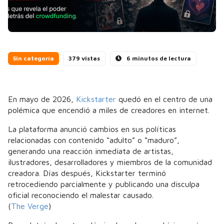
Sin categoría
379 vistas
6 minutos de lectura
En mayo de 2026,
Kickstarter
quedó en el centro de una
polémica que encendió a miles de creadores en internet.
La plataforma anunció cambios en sus políticas
relacionadas con contenido “adulto” o “maduro”,
generando una reacción inmediata de artistas,
ilustradores, desarrolladores y miembros de la comunidad
creadora. Días después, Kickstarter terminó
retrocediendo parcialmente y publicando una disculpa
oficial reconociendo el malestar causado.
(
The Verge
)