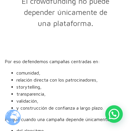
El crowdfunding no puede
depender únicamente de
una plataforma.
Por eso defendemos campañas centradas en:
comunidad,
relación directa con los patrocinadores,
storytelling,
transparencia,
validación,
y construcción de confianza a largo plazo.
Porque cuando una campaña depende únicamente:
del algoritmo,