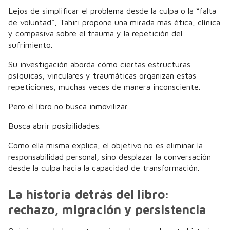
Lejos de simplificar el problema desde la culpa o la “falta
de voluntad”, Tahiri propone una mirada más ética, clínica
y compasiva sobre el trauma y la repetición del
sufrimiento.
Su investigación aborda cómo ciertas estructuras
psíquicas, vinculares y traumáticas organizan estas
repeticiones, muchas veces de manera inconsciente.
Pero el libro no busca inmovilizar.
Busca abrir posibilidades.
Como ella misma explica, el objetivo no es eliminar la
responsabilidad personal, sino desplazar la conversación
desde la culpa hacia la capacidad de transformación.
La historia detrás del libro:
rechazo, migración y persistencia