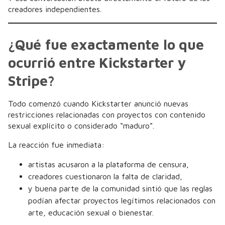
creadores independientes.
¿Qué fue exactamente lo que
ocurrió entre Kickstarter y
Stripe?
Todo comenzó cuando Kickstarter anunció nuevas
restricciones relacionadas con proyectos con contenido
sexual explícito o considerado “maduro”.
La reacción fue inmediata:
artistas acusaron a la plataforma de censura,
creadores cuestionaron la falta de claridad,
y buena parte de la comunidad sintió que las reglas
podían afectar proyectos legítimos relacionados con
arte, educación sexual o bienestar.