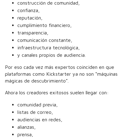
construcción de comunidad,
confianza,
reputación,
cumplimiento financiero,
transparencia,
comunicación constante,
infraestructura tecnológica,
y canales propios de audiencia.
Por eso cada vez más expertos coinciden en que
plataformas como Kickstarter ya no son “máquinas
mágicas de descubrimiento”.
Ahora los creadores exitosos suelen llegar con:
comunidad previa,
listas de correo,
audiencias en redes,
alianzas,
prensa,