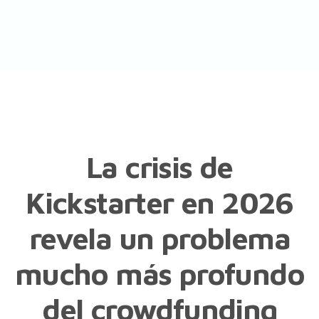
La crisis de
Kickstarter en 2026
revela un problema
mucho más profundo
del crowdfunding