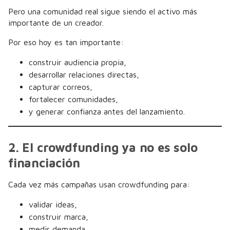
Pero una comunidad real sigue siendo el activo más
importante de un creador.
Por eso hoy es tan importante:
construir audiencia propia,
desarrollar relaciones directas,
capturar correos,
fortalecer comunidades,
y generar confianza antes del lanzamiento.
2. El crowdfunding ya no es solo
financiación
Cada vez más campañas usan crowdfunding para:
validar ideas,
construir marca,
medir demanda,