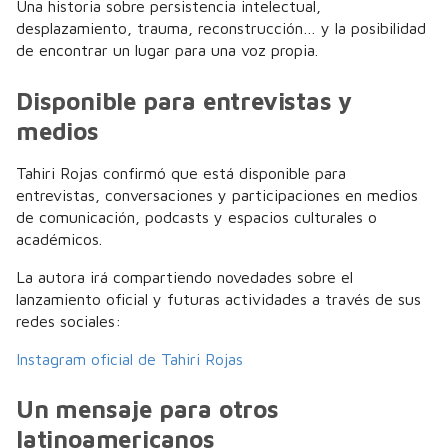
Una historia sobre persistencia intelectual,
desplazamiento, trauma, reconstrucción… y la posibilidad
de encontrar un lugar para una voz propia.
Disponible para entrevistas y
medios
Tahiri Rojas confirmó que está disponible para
entrevistas, conversaciones y participaciones en medios
de comunicación, podcasts y espacios culturales o
académicos.
La autora irá compartiendo novedades sobre el
lanzamiento oficial y futuras actividades a través de sus
redes sociales:
Instagram oficial de Tahiri Rojas
Un mensaje para otros
latinoamericanos