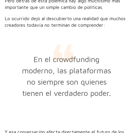
Pero detrás de esta polémica hay algo muchísimo más
importante que un simple cambio de políticas.
Lo ocurrido dejó al descubierto una realidad que muchos
creadores todavía no terminan de comprender:
En el crowdfunding
moderno, las plataformas
no siempre son quienes
tienen el verdadero poder.
Y esa conversación afecta directamente el futuro de los