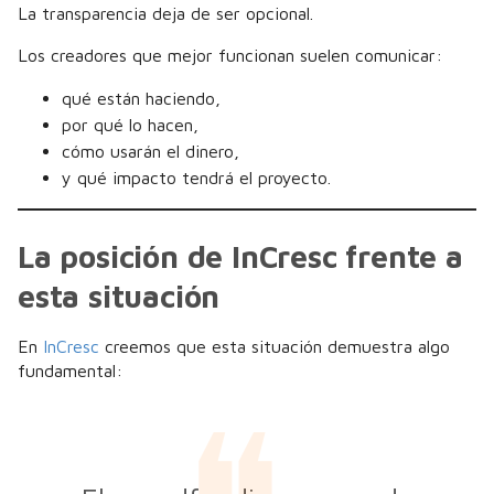
La transparencia deja de ser opcional.
Los creadores que mejor funcionan suelen comunicar:
qué están haciendo,
por qué lo hacen,
cómo usarán el dinero,
y qué impacto tendrá el proyecto.
La posición de InCresc frente a
esta situación
En
InCresc
creemos que esta situación demuestra algo
fundamental: