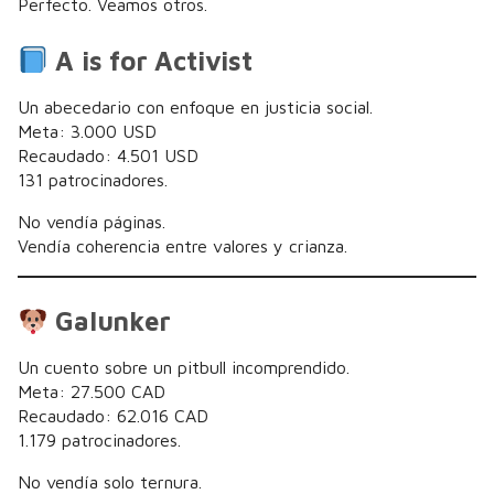
Perfecto. Veamos otros.
A is for Activist
Un abecedario con enfoque en justicia social.
Meta: 3.000 USD
Recaudado: 4.501 USD
131 patrocinadores.
No vendía páginas.
Vendía coherencia entre valores y crianza.
Galunker
Un cuento sobre un pitbull incomprendido.
Meta: 27.500 CAD
Recaudado: 62.016 CAD
1.179 patrocinadores.
No vendía solo ternura.