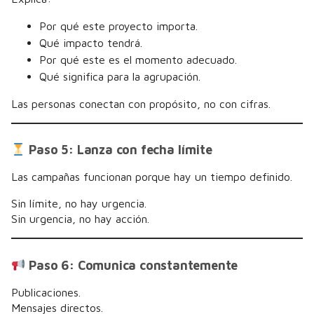
Por qué este proyecto importa.
Qué impacto tendrá.
Por qué este es el momento adecuado.
Qué significa para la agrupación.
Las personas conectan con propósito, no con cifras.
Paso 5: Lanza con fecha límite
Las campañas funcionan porque hay un tiempo definido.
Sin límite, no hay urgencia.
Sin urgencia, no hay acción.
Paso 6: Comunica constantemente
Publicaciones.
Mensajes directos.