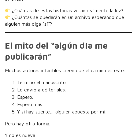
¿Cuántas de estas historias verán realmente la luz?
¿Cuántas se quedarán en un archivo esperando que
alguien más diga “sí”?
El mito del “algún día me
publicarán”
Muchos autores infantiles creen que el camino es este:
Termino el manuscrito.
Lo envío a editoriales.
Espero.
Espero más.
Y si hay suerte… alguien apuesta por mí.
Pero hay otra forma.
Y no es nueva.