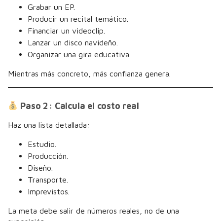
Grabar un EP.
Producir un recital temático.
Financiar un videoclip.
Lanzar un disco navideño.
Organizar una gira educativa.
Mientras más concreto, más confianza genera.
Paso 2: Calcula el costo real
Haz una lista detallada:
Estudio.
Producción.
Diseño.
Transporte.
Imprevistos.
La meta debe salir de números reales, no de una