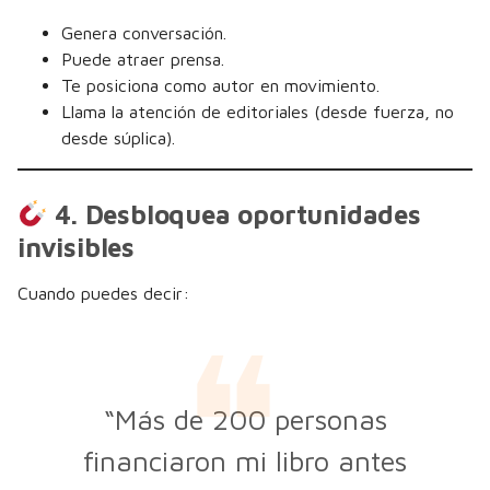
Genera conversación.
Puede atraer prensa.
Te posiciona como autor en movimiento.
Llama la atención de editoriales (desde fuerza, no
desde súplica).
4. Desbloquea oportunidades
invisibles
Cuando puedes decir:
“Más de 200 personas
financiaron mi libro antes