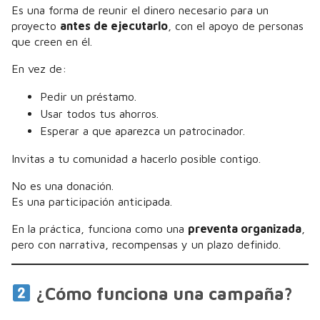
Es una forma de reunir el dinero necesario para un
proyecto
antes de ejecutarlo
, con el apoyo de personas
que creen en él.
En vez de:
Pedir un préstamo.
Usar todos tus ahorros.
Esperar a que aparezca un patrocinador.
Invitas a tu comunidad a hacerlo posible contigo.
No es una donación.
Es una participación anticipada.
En la práctica, funciona como una
preventa organizada
,
pero con narrativa, recompensas y un plazo definido.
¿Cómo funciona una campaña?