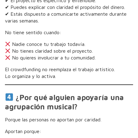
✔ El proyecto es específico y entendible.
✔ Puedes explicar con claridad el propósito del dinero.
✔ Estás dispuesto a comunicarte activamente durante
varias semanas.
No tiene sentido cuando:
Nadie conoce tu trabajo todavía.
No tienes claridad sobre el proyecto.
No quieres involucrar a tu comunidad.
El crowdfunding no reemplaza el trabajo artístico.
Lo organiza y lo activa.
¿Por qué alguien apoyaría una
agrupación musical?
Porque las personas no aportan por caridad.
Aportan porque: