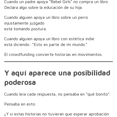
Cuando un padre apoya “Rebel Girls” no compra un libro.
Declara algo sobre la educación de su hija.
Cuando alguien apoya un libro sobre un perro
injustamente juzgado
está tomando postura.
Cuando alguien apoya un libro con estética indie
está diciendo: “Esto es parte de mi mundo.”
El crowdfunding convierte historias en movimientos.
Y aquí aparece una posibilidad
poderosa
Cuando leía cada respuesta, no pensaba en “qué bonito”.
Pensaba en esto:
¿Y si estas historias no tuvieran que esperar aprobación