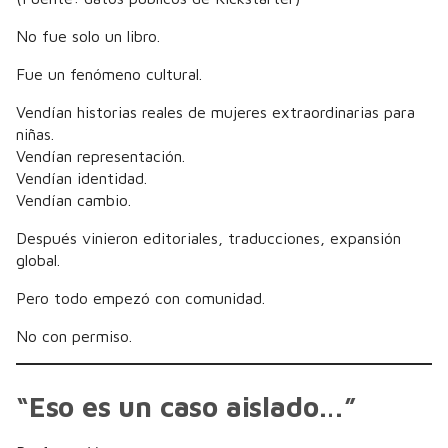
No fue solo un libro.
Fue un fenómeno cultural.
Vendían historias reales de mujeres extraordinarias para
niñas.
Vendían representación.
Vendían identidad.
Vendían cambio.
Después vinieron editoriales, traducciones, expansión
global.
Pero todo empezó con comunidad.
No con permiso.
“Eso es un caso aislado…”