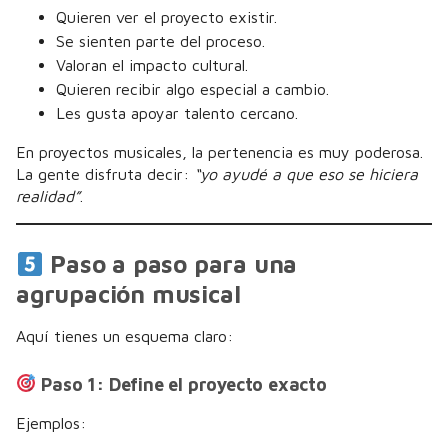
Quieren ver el proyecto existir.
Se sienten parte del proceso.
Valoran el impacto cultural.
Quieren recibir algo especial a cambio.
Les gusta apoyar talento cercano.
En proyectos musicales, la pertenencia es muy poderosa.
La gente disfruta decir:
“yo ayudé a que eso se hiciera
realidad”
.
Paso a paso para una
agrupación musical
Aquí tienes un esquema claro:
Paso 1: Define el proyecto exacto
Ejemplos: