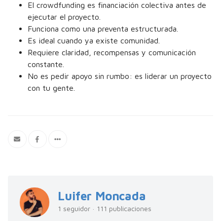
El crowdfunding es financiación colectiva antes de
ejecutar el proyecto.
Funciona como una preventa estructurada.
Es ideal cuando ya existe comunidad.
Requiere claridad, recompensas y comunicación
constante.
No es pedir apoyo sin rumbo: es liderar un proyecto
con tu gente.
Luifer Moncada
1 seguidor · 111 publicaciones