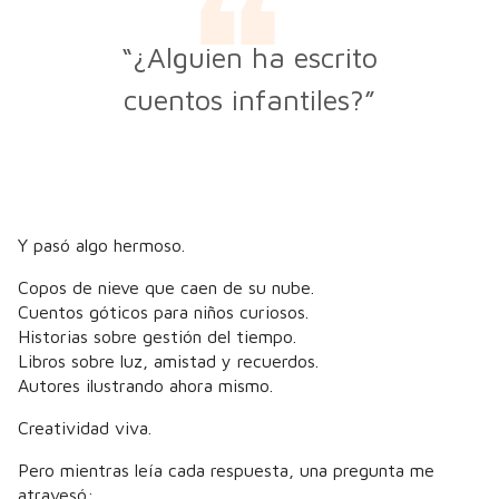
“¿Alguien ha escrito
cuentos infantiles?”
Y pasó algo hermoso.
Copos de nieve que caen de su nube.
Cuentos góticos para niños curiosos.
Historias sobre gestión del tiempo.
Libros sobre luz, amistad y recuerdos.
Autores ilustrando ahora mismo.
Creatividad viva.
Pero mientras leía cada respuesta, una pregunta me
atravesó: