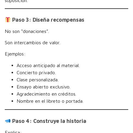
suposición.
Paso 3: Diseña recompensas
No son “donaciones”.
Son intercambios de valor.
Ejemplos:
Acceso anticipado al material.
Concierto privado.
Clase personalizada.
Ensayo abierto exclusivo.
Agradecimiento en créditos.
Nombre en el libreto o portada.
Paso 4: Construye la historia
Explica: