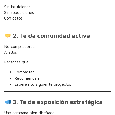
Sin intuiciones.
Sin suposiciones.
Con datos.
2. Te da comunidad activa
No compradores.
Aliados.
Personas que:
Comparten.
Recomiendan.
Esperan tu siguiente proyecto.
3. Te da exposición estratégica
Una campaña bien diseñada: