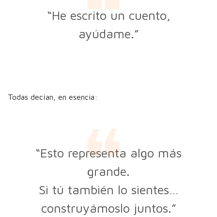
“He escrito un cuento,
ayúdame.”
Todas decían, en esencia:
“Esto representa algo más
grande.
Si tú también lo sientes…
construyámoslo juntos.”