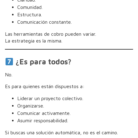
Comunidad.
Estructura.
Comunicación constante.
Las herramientas de cobro pueden variar.
La estrategia es la misma.
¿Es para todos?
No.
Es para quienes están dispuestos a:
Liderar un proyecto colectivo.
Organizarse.
Comunicar activamente.
Asumir responsabilidad.
Si buscas una solución automática, no es el camino.