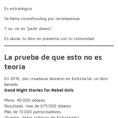
Es estratégica.
Se llama crowdfunding por recompensas.
Y no, no es “pedir dinero”.
Es lanzar tu libro en preventa con tu comunidad.
La prueba de que esto no es
teoría
En 2016, dos creadoras lanzaron en Kickstarter un libro
llamado
Good Night Stories for Rebel Girls
.
Meta: 40.000 dólares.
Resultado: más de 675.000 dólares.
Más de 13.000 patrocinadores.
(Fuente: datos públicos de Kickstarter)