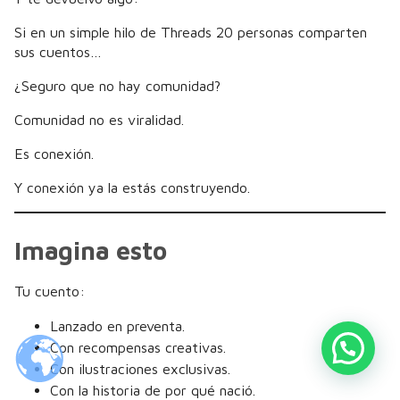
Si en un simple hilo de Threads 20 personas comparten
sus cuentos…
¿Seguro que no hay comunidad?
Comunidad no es viralidad.
Es conexión.
Y conexión ya la estás construyendo.
Imagina esto
Tu cuento:
Lanzado en preventa.
Con recompensas creativas.
Con ilustraciones exclusivas.
Con la historia de por qué nació.