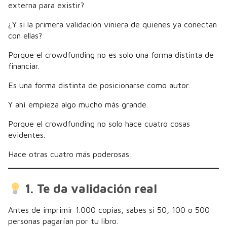
externa para existir?
¿Y si la primera validación viniera de quienes ya conectan
con ellas?
Porque el crowdfunding no es solo una forma distinta de
financiar.
Es una forma distinta de posicionarse como autor.
Y ahí empieza algo mucho más grande.
Porque el crowdfunding no solo hace cuatro cosas
evidentes.
Hace otras cuatro más poderosas:
1. Te da validación real
Antes de imprimir 1.000 copias, sabes si 50, 100 o 500
personas pagarían por tu libro.