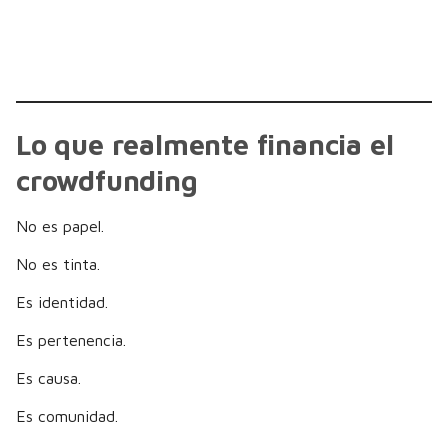
Lo que realmente financia el
crowdfunding
No es papel.
No es tinta.
Es identidad.
Es pertenencia.
Es causa.
Es comunidad.