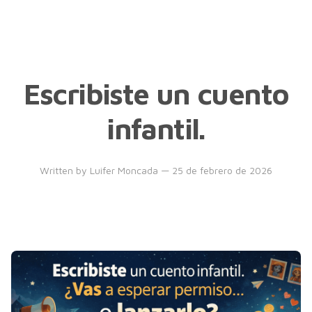
Escribiste un cuento
infantil.
Written by
Luifer Moncada
— 25 de febrero de 2026