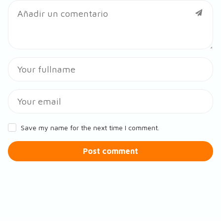
Save my name for the next time I comment.
Post comment