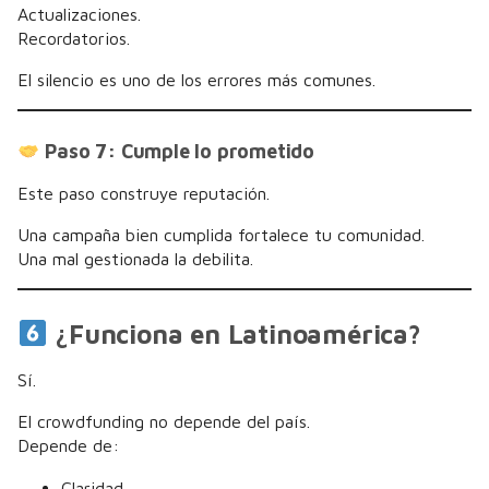
Actualizaciones.
Recordatorios.
El silencio es uno de los errores más comunes.
Paso 7: Cumple lo prometido
Este paso construye reputación.
Una campaña bien cumplida fortalece tu comunidad.
Una mal gestionada la debilita.
¿Funciona en Latinoamérica?
Sí.
El crowdfunding no depende del país.
Depende de:
Claridad.