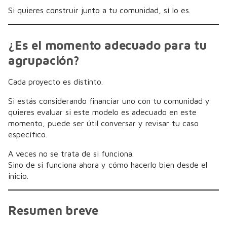
Si quieres construir junto a tu comunidad, sí lo es.
¿Es el momento adecuado para tu
agrupación?
Cada proyecto es distinto.
Si estás considerando financiar uno con tu comunidad y
quieres evaluar si este modelo es adecuado en este
momento, puede ser útil conversar y revisar tu caso
específico.
A veces no se trata de si funciona.
Sino de si funciona ahora y cómo hacerlo bien desde el
inicio.
Resumen breve