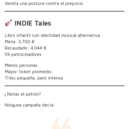
Vendía una postura contra el prejuicio.
INDIE Tales
Libro infantil con identidad musical alternativa.
Meta: 3.700 €
Recaudado: 4.044 €
59 patrocinadores.
Menos personas.
Mayor ticket promedio.
Tribu pequeña, pero intensa.
¿Notas el patrón?
Ninguna campaña decía: