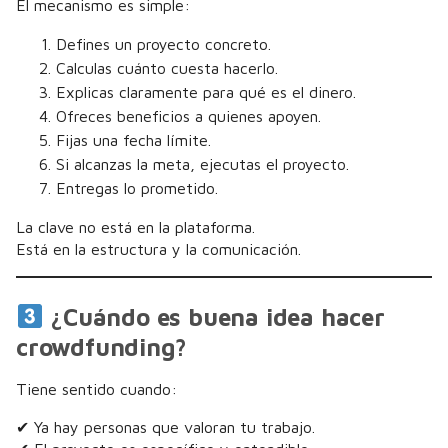
El mecanismo es simple:
Defines un proyecto concreto.
Calculas cuánto cuesta hacerlo.
Explicas claramente para qué es el dinero.
Ofreces beneficios a quienes apoyen.
Fijas una fecha límite.
Si alcanzas la meta, ejecutas el proyecto.
Entregas lo prometido.
La clave no está en la plataforma.
Está en la estructura y la comunicación.
¿Cuándo es buena idea hacer
crowdfunding?
Tiene sentido cuando:
✔ Ya hay personas que valoran tu trabajo.