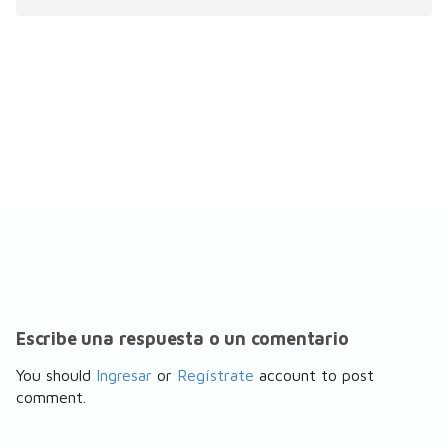
Escribe una respuesta o un comentario
You should
Ingresar
or
Regístrate
account to post
comment.