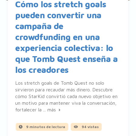
Cómo los stretch goals
pueden convertir una
campaña de
crowdfunding en una
experiencia colectiva: lo
que Tomb Quest enseña a
los creadores
Los stretch goals de Tomb Quest no solo
sirvieron para recaudar más dinero. Descubre
cómo StarKid convirtió cada nuevo objetivo en
un motivo para mantener viva la conversación,
fortalecer la ...
más
9 minutos de lectura
94 vistas