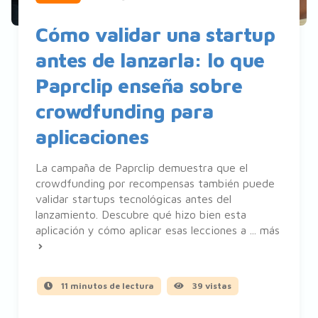
Cómo validar una startup
antes de lanzarla: lo que
Paprclip enseña sobre
crowdfunding para
aplicaciones
La campaña de Paprclip demuestra que el
crowdfunding por recompensas también puede
validar startups tecnológicas antes del
lanzamiento. Descubre qué hizo bien esta
aplicación y cómo aplicar esas lecciones a ...
más
11 minutos de lectura
39 vistas