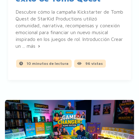
Descubre cómo la campaña Kickstarter de Tomb
Quest de StarKid Productions utilizó
comunidad, narrativa, recompensas y conexión
emocional para financiar un nuevo musical
inspirado en los juegos de rol. Introducción Crear
un ...
más
10 minutos de lectura
96 vistas