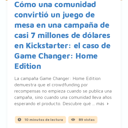
Cómo una comunidad
convirtió un juego de
mesa en una campaña de
casi 7 millones de dólares
en Kickstarter: el caso de
Game Changer: Home
Edition
La campaña Game Changer: Home Edition
demuestra que el crowdfunding por
recompensas no empieza cuando se publica una
campaña, sino cuando una comunidad lleva años
esperando el producto. Descubre qué ...
más
10 minutos de lectura
89 vistas