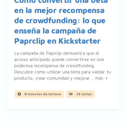
en la mejor recompensa
de crowdfunding: lo que
enseña la campaña de
Paprclip en Kickstarter
La campaña de Paprclip demuestra que el
acceso anticipado puede convertirse en una
poderosa recompensa de crowdfunding.
Descubre cómo utilizar una beta para validar tu
producto, crear comunidad y mejorar ...
más
8 minutos de lectura
29 vistas