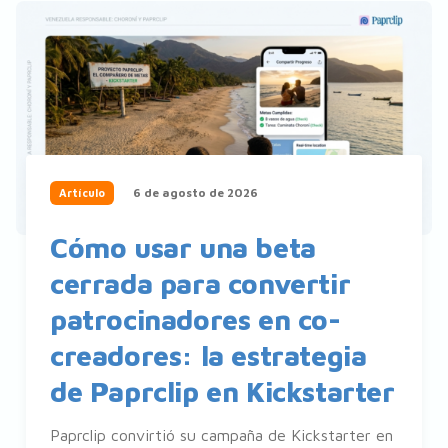
6 de agosto de 2026
Artículo
Cómo usar una beta
cerrada para convertir
patrocinadores en co-
creadores: la estrategia
de Paprclip en Kickstarter
Paprclip convirtió su campaña de Kickstarter en