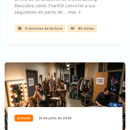
Descubre cómo StarKid convirtió a sus
seguidores en parte de ...
más
9 minutos de lectura
83 vistas
25 de julio de 2026
Artículo