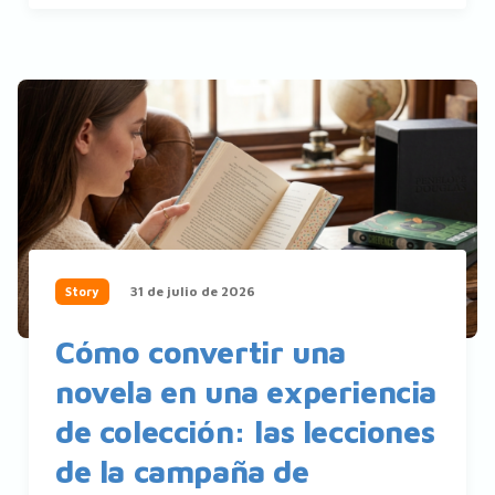
31 de julio de 2026
Story
Cómo convertir una
novela en una experiencia
de colección: las lecciones
de la campaña de