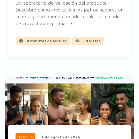
un laboratorio de validación del producto.
Descubre cómo involucró a los patrocinadores en
la beta y qué puede aprender cualquier creador
de crowdfunding ...
más
8 minutos de lectura
38 vistas
4 de agosto de 2026
Artículo