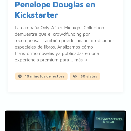
Penelope Douglas en
Kickstarter
La campaña Only After Midnight Collection
demuestra que el crowdfunding por
recompensas también puede financiar ediciones
especiales de libros. Analizamos cómo
transformó novelas ya publicadas en una
experiencia premium para ...
más
10 minutos de lectura
60 vistas