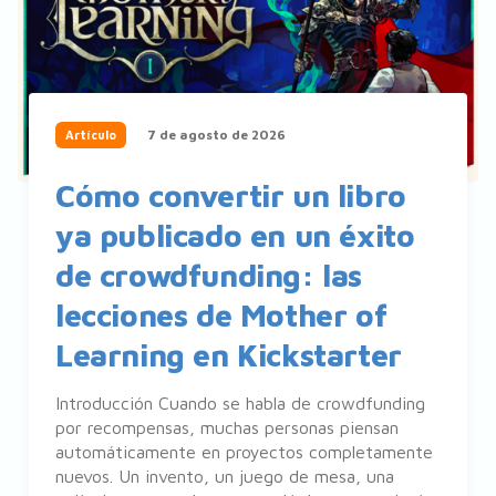
7 de agosto de 2026
Artículo
Cómo convertir un libro
ya publicado en un éxito
de crowdfunding: las
lecciones de Mother of
Learning en Kickstarter
Introducción Cuando se habla de crowdfunding
por recompensas, muchas personas piensan
automáticamente en proyectos completamente
nuevos. Un invento, un juego de mesa, una