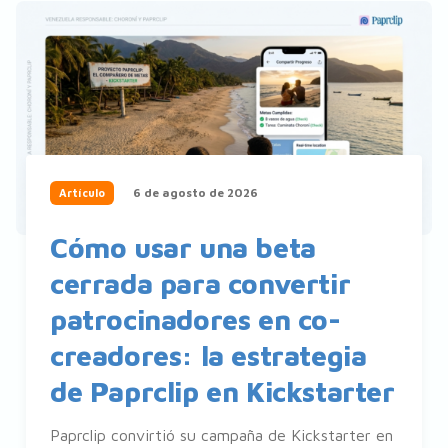
6 de agosto de 2026
Artículo
Cómo usar una beta
cerrada para convertir
patrocinadores en co-
creadores: la estrategia
de Paprclip en Kickstarter
Paprclip convirtió su campaña de Kickstarter en