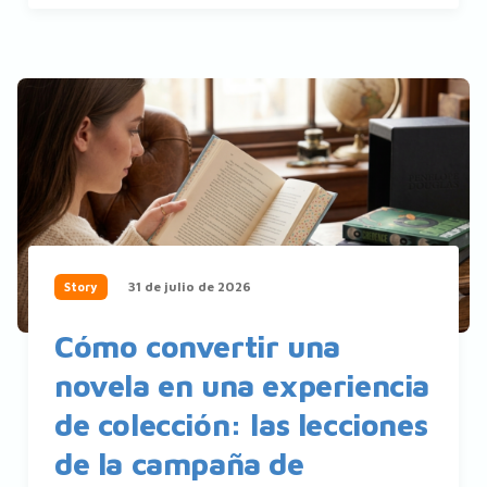
31 de julio de 2026
Story
Cómo convertir una
novela en una experiencia
de colección: las lecciones
de la campaña de