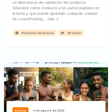
un laboratorio de validación del producto.
Descubre cómo involucró a los patrocinadores en
la beta y qué puede aprender cualquier creador
de crowdfunding ...
más
8 minutos de lectura
38 vistas
4 de agosto de 2026
Artículo