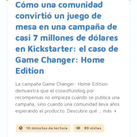
Cómo una comunidad
convirtió un juego de
mesa en una campaña de
casi 7 millones de dólares
en Kickstarter: el caso de
Game Changer: Home
Edition
La campaña Game Changer: Home Edition
demuestra que el crowdfunding por
recompensas no empieza cuando se publica una
campaña, sino cuando una comunidad lleva años
esperando el producto. Descubre qué ...
más
10 minutos de lectura
89 vistas