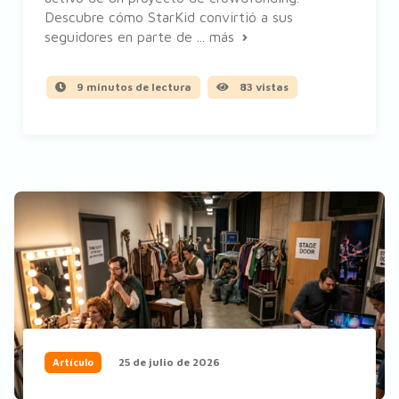
Descubre cómo StarKid convirtió a sus
seguidores en parte de ...
más
9 minutos de lectura
83 vistas
25 de julio de 2026
Artículo