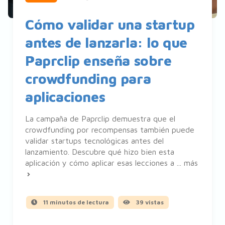
Cómo validar una startup
antes de lanzarla: lo que
Paprclip enseña sobre
crowdfunding para
aplicaciones
La campaña de Paprclip demuestra que el
crowdfunding por recompensas también puede
validar startups tecnológicas antes del
lanzamiento. Descubre qué hizo bien esta
aplicación y cómo aplicar esas lecciones a ...
más
11 minutos de lectura
39 vistas