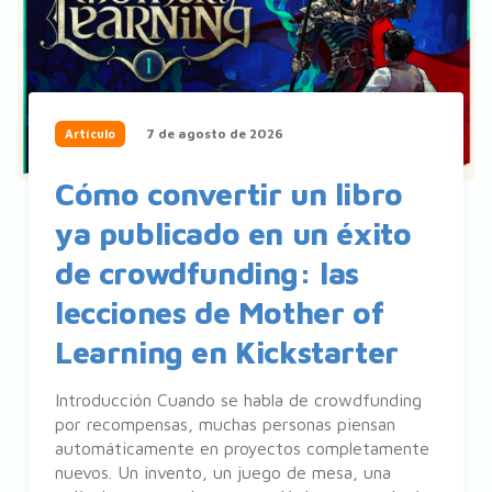
7 de agosto de 2026
Artículo
Cómo convertir un libro
ya publicado en un éxito
de crowdfunding: las
lecciones de Mother of
Learning en Kickstarter
Introducción Cuando se habla de crowdfunding
por recompensas, muchas personas piensan
automáticamente en proyectos completamente
nuevos. Un invento, un juego de mesa, una