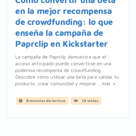
en la mejor recompensa
de crowdfunding: lo que
enseña la campaña de
Paprclip en Kickstarter
La campaña de Paprclip demuestra que el
acceso anticipado puede convertirse en una
poderosa recompensa de crowdfunding.
Descubre cómo utilizar una beta para validar tu
producto, crear comunidad y mejorar ...
más
8 minutos de lectura
29 vistas