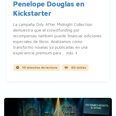
Penelope Douglas en
Kickstarter
La campaña Only After Midnight Collection
demuestra que el crowdfunding por
recompensas también puede financiar ediciones
especiales de libros. Analizamos cómo
transformó novelas ya publicadas en una
experiencia premium para ...
más
10 minutos de lectura
60 vistas