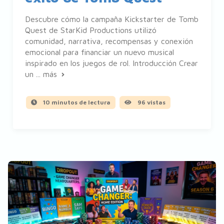
Descubre cómo la campaña Kickstarter de Tomb
Quest de StarKid Productions utilizó
comunidad, narrativa, recompensas y conexión
emocional para financiar un nuevo musical
inspirado en los juegos de rol. Introducción Crear
un ...
más
10 minutos de lectura
96 vistas