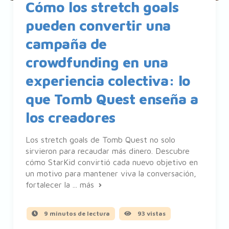
Cómo los stretch goals
pueden convertir una
campaña de
crowdfunding en una
experiencia colectiva: lo
que Tomb Quest enseña a
los creadores
Los stretch goals de Tomb Quest no solo
sirvieron para recaudar más dinero. Descubre
cómo StarKid convirtió cada nuevo objetivo en
un motivo para mantener viva la conversación,
fortalecer la ...
más
9 minutos de lectura
93 vistas