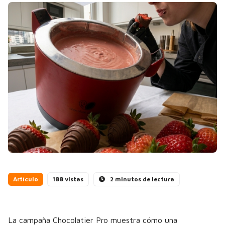
Artículo
188 vistas
2 minutos de lectura
La campaña Chocolatier Pro muestra cómo una