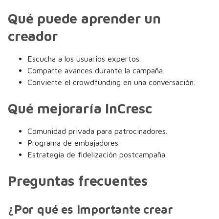
Qué puede aprender un
creador
Escucha a los usuarios expertos.
Comparte avances durante la campaña.
Convierte el crowdfunding en una conversación.
Qué mejoraría InCresc
Comunidad privada para patrocinadores.
Programa de embajadores.
Estrategia de fidelización postcampaña.
Preguntas frecuentes
¿Por qué es importante crear