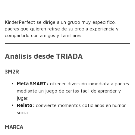
KinderPerfect se dirige a un grupo muy específico:
padres que quieren reírse de su propia experiencia y
compartirlo con amigos y familiares.
Análisis desde TRIADA
3M2R
Meta SMART:
ofrecer diversión inmediata a padres
mediante un juego de cartas fácil de aprender y
jugar.
Relato:
convierte momentos cotidianos en humor
social.
MARCA