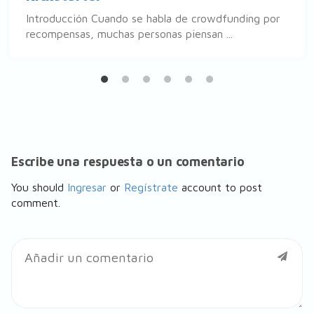
Introducción Cuando se habla de crowdfunding por
recompensas, muchas personas piensan ...
Escribe una respuesta o un comentario
You should
Ingresar
or
Regístrate
account to post
comment.