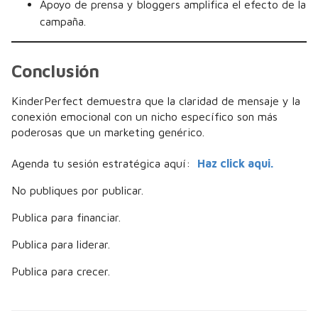
Apoyo de prensa y bloggers amplifica el efecto de la
campaña.
Conclusión
KinderPerfect demuestra que la claridad de mensaje y la
conexión emocional con un nicho específico son más
poderosas que un marketing genérico.
Agenda tu sesión estratégica aquí:
Haz click aqui.
No publiques por publicar.
Publica para financiar.
Publica para liderar.
Publica para crecer.