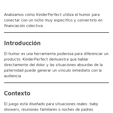
Analizamos cómo KinderPerfect utiliza el humor para
conectar con un nicho muy específico y convertirlo en
financiación colectiva.
Introducción
El humor es una herramienta poderosa para diferenciar un
producto. KinderPerfect demuestra que hablar
directamente del dolor y las situaciones absurdas de la
paternidad puede generar un vínculo inmediato con la
audiencia.
Contexto
El juego está diseñado para situaciones reales: baby
showers, reuniones familiares o noches de padres.