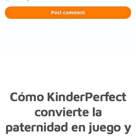
Post comment
Cómo KinderPerfect
convierte la
paternidad en juego y