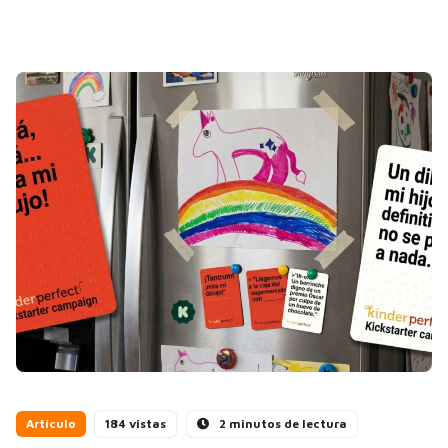
Artículo
184 vistas
2 minutos de lectura