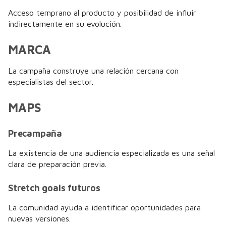
Acceso temprano al producto y posibilidad de influir
indirectamente en su evolución.
MARCA
La campaña construye una relación cercana con
especialistas del sector.
MAPS
Precampaña
La existencia de una audiencia especializada es una señal
clara de preparación previa.
Stretch goals futuros
La comunidad ayuda a identificar oportunidades para
nuevas versiones.