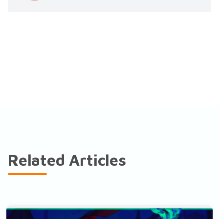
Related Articles