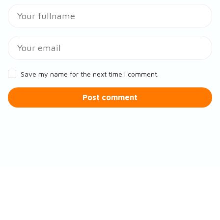
Save my name for the next time I comment.
Post comment