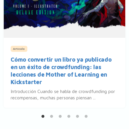
Artículo
Cómo convertir un libro ya publicado
en un éxito de crowdfunding: las
lecciones de Mother of Learning en
Kickstarter
Introducción Cuando se habla de crowdfunding por
recompensas, muchas personas piensan ...