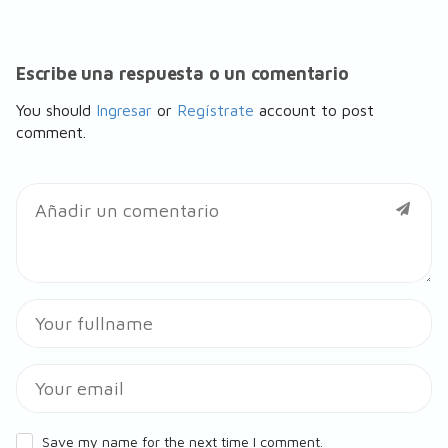
Escribe una respuesta o un comentario
You should
Ingresar
or
Regístrate
account to post
comment.
Save my name for the next time I comment.