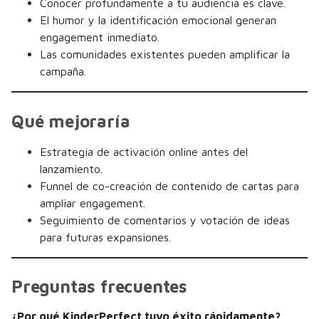
Conocer profundamente a tu audiencia es clave.
El humor y la identificación emocional generan
engagement inmediato.
Las comunidades existentes pueden amplificar la
campaña.
Qué mejoraría
Estrategia de activación online antes del
lanzamiento.
Funnel de co-creación de contenido de cartas para
ampliar engagement.
Seguimiento de comentarios y votación de ideas
para futuras expansiones.
Preguntas frecuentes
¿Por qué KinderPerfect tuvo éxito rápidamente?