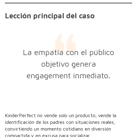
Lección principal del caso
La empatía con el público
objetivo genera
engagement inmediato.
KinderPerfect no vende solo un producto; vende la
identificación de los padres con situaciones reales,
convirtiendo un momento cotidiano en diversión
compartida y en excusa para socializar.