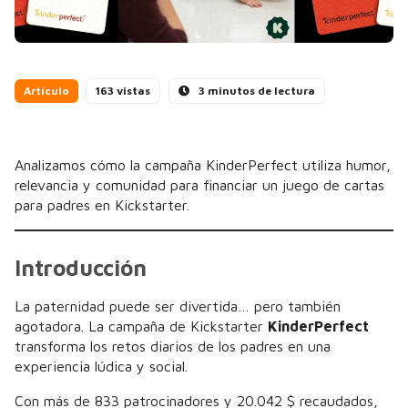
Artículo
163 vistas
3 minutos de lectura
Analizamos cómo la campaña KinderPerfect utiliza humor,
relevancia y comunidad para financiar un juego de cartas
para padres en Kickstarter.
Introducción
La paternidad puede ser divertida… pero también
agotadora. La campaña de Kickstarter
KinderPerfect
transforma los retos diarios de los padres en una
experiencia lúdica y social.
Con más de 833 patrocinadores y 20.042 $ recaudados,