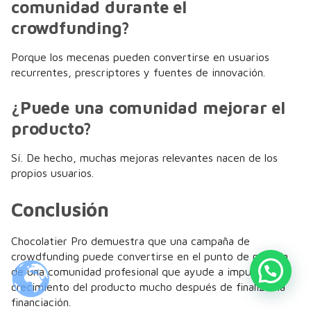
comunidad durante el
crowdfunding?
Porque los mecenas pueden convertirse en usuarios
recurrentes, prescriptores y fuentes de innovación.
¿Puede una comunidad mejorar el
producto?
Sí. De hecho, muchas mejoras relevantes nacen de los
propios usuarios.
Conclusión
Chocolatier Pro demuestra que una campaña de
crowdfunding puede convertirse en el punto de partida
de una comunidad profesional que ayude a impulsar el
crecimiento del producto mucho después de finalizar la
financiación.