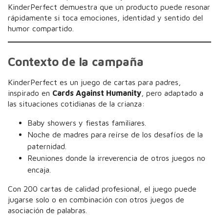
KinderPerfect demuestra que un producto puede resonar
rápidamente si toca emociones, identidad y sentido del
humor compartido.
Contexto de la campaña
KinderPerfect es un juego de cartas para padres,
inspirado en
Cards Against Humanity
, pero adaptado a
las situaciones cotidianas de la crianza:
Baby showers y fiestas familiares.
Noche de madres para reírse de los desafíos de la
paternidad.
Reuniones donde la irreverencia de otros juegos no
encaja.
Con 200 cartas de calidad profesional, el juego puede
jugarse solo o en combinación con otros juegos de
asociación de palabras.