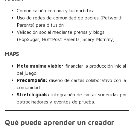
Comunicación cercana y humorística.
Uso de redes de comunidad de padres (Petworth
Parents) para difusión.
Validación social mediante prensa y blogs
(PopSugar, HuffPost Parents, Scary Mommy).
MAPS
Meta mínima viable:
financiar la producción inicial
del juego.
Precampaña:
diseño de cartas colaborativo con la
comunidad.
Stretch goals:
integración de cartas sugeridas por
patrocinadores y eventos de prueba.
Qué puede aprender un creador