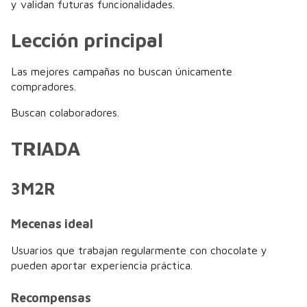
y validan futuras funcionalidades.
Lección principal
Las mejores campañas no buscan únicamente
compradores.
Buscan colaboradores.
TRIADA
3M2R
Mecenas ideal
Usuarios que trabajan regularmente con chocolate y
pueden aportar experiencia práctica.
Recompensas