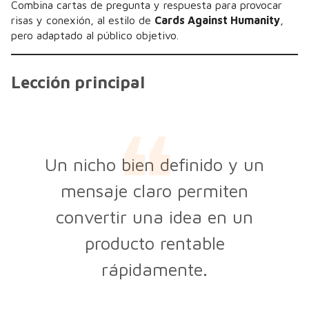
Combina cartas de pregunta y respuesta para provocar
risas y conexión, al estilo de
Cards Against Humanity
,
pero adaptado al público objetivo.
Lección principal
Un nicho bien definido y un
mensaje claro permiten
convertir una idea en un
producto rentable
rápidamente.