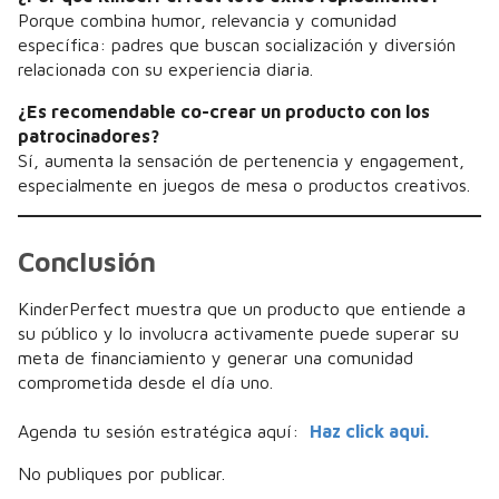
Porque combina humor, relevancia y comunidad
específica: padres que buscan socialización y diversión
relacionada con su experiencia diaria.
¿Es recomendable co-crear un producto con los
patrocinadores?
Sí, aumenta la sensación de pertenencia y engagement,
especialmente en juegos de mesa o productos creativos.
Conclusión
KinderPerfect muestra que un producto que entiende a
su público y lo involucra activamente puede superar su
meta de financiamiento y generar una comunidad
comprometida desde el día uno.
Agenda tu sesión estratégica aquí:
Haz click aqui.
No publiques por publicar.