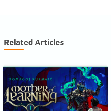
Related Articles