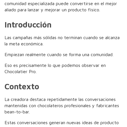
comunidad especializada puede convertirse en el mejor
aliado para lanzar y mejorar un producto físico.
Introducción
Las campañas más sólidas no terminan cuando se alcanza
la meta económica.
Empiezan realmente cuando se forma una comunidad.
Eso es precisamente lo que podemos observar en
Chocolatier Pro.
Contexto
La creadora destaca repetidamente las conversaciones
mantenidas con chocolateros profesionales y fabricantes
bean-to-bar.
Estas conversaciones generan nuevas ideas de producto