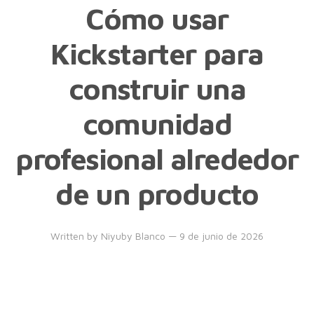
Cómo usar
Kickstarter para
construir una
comunidad
profesional alrededor
de un producto
Written by
Niyuby Blanco
— 9 de junio de 2026