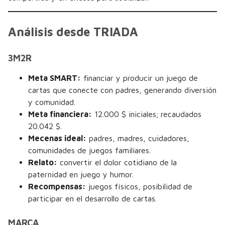
Análisis desde TRIADA
3M2R
Meta SMART:
financiar y producir un juego de
cartas que conecte con padres, generando diversión
y comunidad.
Meta financiera:
12.000 $ iniciales; recaudados
20.042 $.
Mecenas ideal:
padres, madres, cuidadores,
comunidades de juegos familiares.
Relato:
convertir el dolor cotidiano de la
paternidad en juego y humor.
Recompensas:
juegos físicos, posibilidad de
participar en el desarrollo de cartas.
MARCA