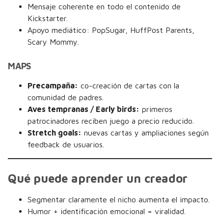
Mensaje coherente en todo el contenido de
Kickstarter.
Apoyo mediático: PopSugar, HuffPost Parents,
Scary Mommy.
MAPS
Precampaña:
co-creación de cartas con la
comunidad de padres.
Aves tempranas / Early birds:
primeros
patrocinadores reciben juego a precio reducido.
Stretch goals:
nuevas cartas y ampliaciones según
feedback de usuarios.
Qué puede aprender un creador
Segmentar claramente el nicho aumenta el impacto.
Humor + identificación emocional = viralidad.