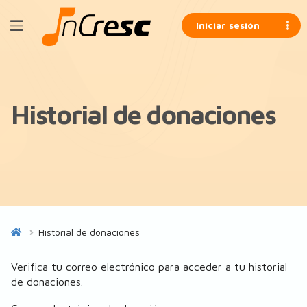
Iniciar sesión
Historial de donaciones
Historial de donaciones
Verifica tu correo electrónico para acceder a tu historial
de donaciones.