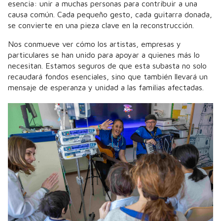
esencia: unir a muchas personas para contribuir a una
causa común. Cada pequeño gesto, cada guitarra donada,
se convierte en una pieza clave en la reconstrucción.
Nos conmueve ver cómo los artistas, empresas y
particulares se han unido para apoyar a quienes más lo
necesitan. Estamos seguros de que esta subasta no solo
recaudará fondos esenciales, sino que también llevará un
mensaje de esperanza y unidad a las familias afectadas.