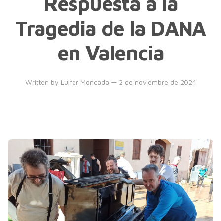
Respuesta a la
Tragedia de la DANA
en Valencia
Written by
Luifer Moncada
— 2 de noviembre de 2024