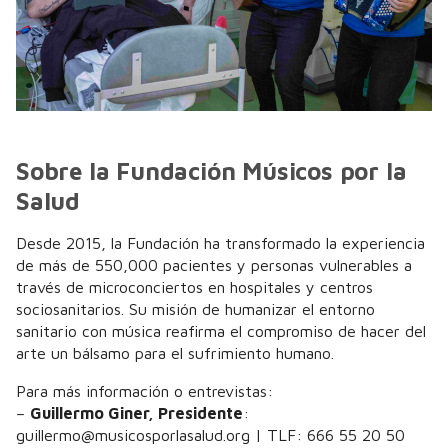
Sobre la Fundación Músicos por la
Salud
Desde 2015, la Fundación ha transformado la experiencia
de más de 550,000 pacientes y personas vulnerables a
través de microconciertos en hospitales y centros
sociosanitarios. Su misión de humanizar el entorno
sanitario con música reafirma el compromiso de hacer del
arte un bálsamo para el sufrimiento humano.
Para más información o entrevistas:
–
Guillermo Giner, Presidente
:
guillermo@musicosporlasalud.org | TLF: 666 55 20 50