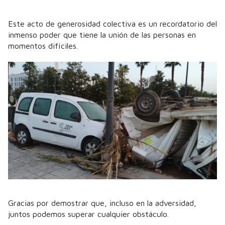
Este acto de generosidad colectiva es un recordatorio del
inmenso poder que tiene la unión de las personas en
momentos difíciles.
Gracias por demostrar que, incluso en la adversidad,
juntos podemos superar cualquier obstáculo.