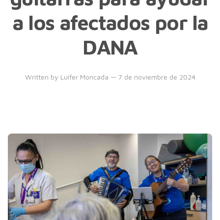
a los afectados por la
DANA
Written by
Luifer Moncada
— 7 de noviembre de 2024