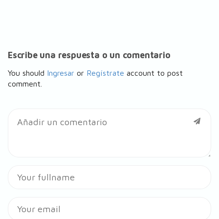
Escribe una respuesta o un comentario
You should
Ingresar
or
Regístrate
account to post
comment.