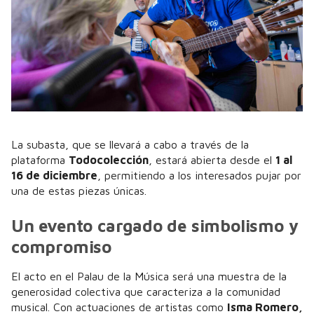
La subasta, que se llevará a cabo a través de la
plataforma
Todocolección
, estará abierta desde el
1 al
16 de diciembre
, permitiendo a los interesados pujar por
una de estas piezas únicas.
Un evento cargado de simbolismo y
compromiso
El acto en el Palau de la Música será una muestra de la
generosidad colectiva que caracteriza a la comunidad
musical. Con actuaciones de artistas como
Isma Romero,