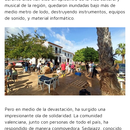
musical de la región, quedaron inundadas bajo más de
medio metro de lodo, destruyendo instrumentos, equipos
de sonido, y material informático.
Pero en medio de la devastación, ha surgido una
impresionante ola de solidaridad. La comunidad
valenciana, junto con personas de todo el país, ha
respondido de manera conmovedora. Sedajazz, conocido