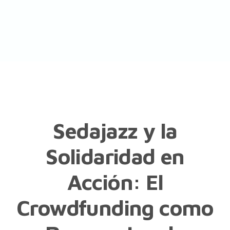
Sedajazz y la
Solidaridad en
Acción: El
Crowdfunding como