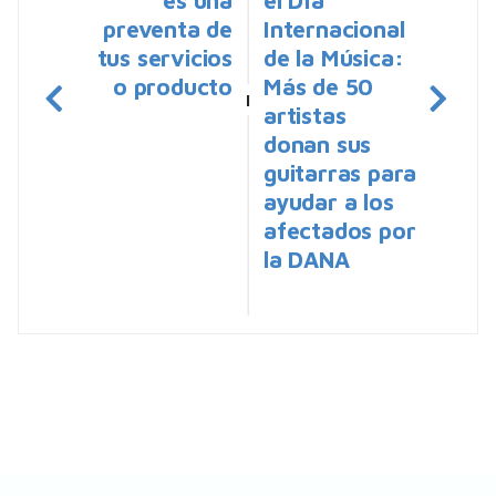
preventa de
Internacional
tus servicios
de la Música:
o producto
Más de 50
|
artistas
donan sus
guitarras para
ayudar a los
afectados por
la DANA