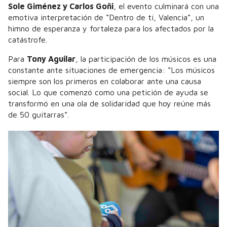
Sole Giménez y Carlos Goñi
, el evento culminará con una
emotiva interpretación de “Dentro de ti, Valencia”, un
himno de esperanza y fortaleza para los afectados por la
catástrofe.
Para
Tony Aguilar
, la participación de los músicos es una
constante ante situaciones de emergencia: “Los músicos
siempre son los primeros en colaborar ante una causa
social. Lo que comenzó como una petición de ayuda se
transformó en una ola de solidaridad que hoy reúne más
de 50 guitarras”.