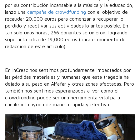
por su contribución incansable a la música y la educación,
lanzó una
campaña de crowdfunding
con el objetivo de
recaudar 20,000 euros para comenzar a recuperar lo
perdido y reactivar sus actividades lo antes posible. En
tan solo unas horas, 266 donantes se unieron, logrando
superar la cifra de 19,000 euros (para el momento de
redacción de este artículo).
En InCresc nos sentimos profundamente impactados por
las pérdidas materiales y humanas que esta tragedia ha
dejado a su paso en Alfafar y otras zonas afectadas. Pero
también nos sentimos esperanzados al ver cómo el
crowdfunding puede ser una herramienta vital para
canalizar la ayuda de manera rápida y efectiva.