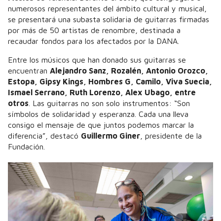
numerosos representantes del ámbito cultural y musical,
se presentará una subasta solidaria de guitarras firmadas
por más de 50 artistas de renombre, destinada a
recaudar fondos para los afectados por la DANA.
Entre los músicos que han donado sus guitarras se
encuentran
Alejandro Sanz, Rozalén, Antonio Orozco,
Estopa, Gipsy Kings, Hombres G, Camilo, Viva Suecia,
Ismael Serrano, Ruth Lorenzo, Alex Ubago, entre
otros
. Las guitarras no son solo instrumentos: “Son
símbolos de solidaridad y esperanza. Cada una lleva
consigo el mensaje de que juntos podemos marcar la
diferencia”, destacó
Guillermo Giner
, presidente de la
Fundación.