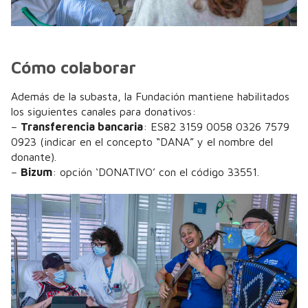
Cómo colaborar
Además de la subasta, la Fundación mantiene habilitados
los siguientes canales para donativos:
–
Transferencia bancaria
: ES82 3159 0058 0326 7579
0923 (indicar en el concepto “DANA” y el nombre del
donante).
–
Bizum
: opción ‘DONATIVO’ con el código 33551.