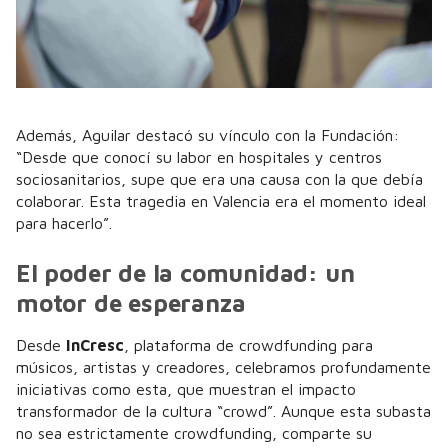
Además, Aguilar destacó su vínculo con la Fundación:
“Desde que conocí su labor en hospitales y centros
sociosanitarios, supe que era una causa con la que debía
colaborar. Esta tragedia en Valencia era el momento ideal
para hacerlo”.
El poder de la comunidad: un
motor de esperanza
Desde
InCresc
, plataforma de crowdfunding para
músicos, artistas y creadores, celebramos profundamente
iniciativas como esta, que muestran el impacto
transformador de la cultura “crowd”. Aunque esta subasta
no sea estrictamente crowdfunding, comparte su