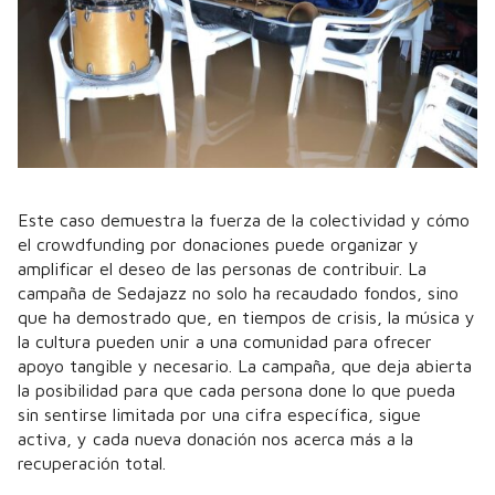
Este caso demuestra la fuerza de la colectividad y cómo
el crowdfunding por donaciones puede organizar y
amplificar el deseo de las personas de contribuir. La
campaña de Sedajazz no solo ha recaudado fondos, sino
que ha demostrado que, en tiempos de crisis, la música y
la cultura pueden unir a una comunidad para ofrecer
apoyo tangible y necesario. La campaña, que deja abierta
la posibilidad para que cada persona done lo que pueda
sin sentirse limitada por una cifra específica, sigue
activa, y cada nueva donación nos acerca más a la
recuperación total.