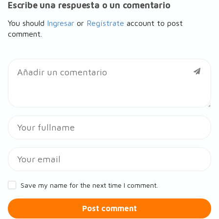
Escribe una respuesta o un comentario
You should
Ingresar
or
Regístrate
account to post
comment.
Save my name for the next time I comment.
Post comment