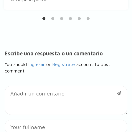
Escribe una respuesta o un comentario
You should
Ingresar
or
Regístrate
account to post
comment.