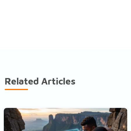
Related Articles