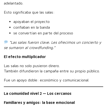
adelantado.
Esto significaba que las salas:
apoyaban el proyecto
confiaban en la banda
se convertían en parte del proceso
“Las salas fueron clave. Les ofrecimos un concierto y
se sumaron al crowdfunding.”
El efecto multiplicador
Las salas no solo pusieron dinero.
También difundieron la campaña entre su propio público.
Fue un apoyo doble: económico y comunicacional.
La comunidad nivel 2 — Los cercanos
Familiares y amigos: la base emocional