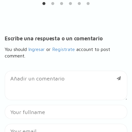
Escribe una respuesta o un comentario
You should
Ingresar
or
Regístrate
account to post
comment.