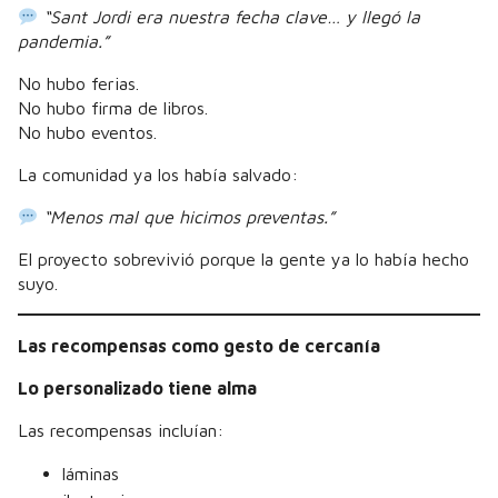
“Sant Jordi era nuestra fecha clave… y llegó la
pandemia.”
No hubo ferias.
No hubo firma de libros.
No hubo eventos.
La comunidad ya los había salvado:
“Menos mal que hicimos preventas.”
El proyecto sobrevivió porque la gente ya lo había hecho
suyo.
Las recompensas como gesto de cercanía
Lo personalizado tiene alma
Las recompensas incluían:
láminas