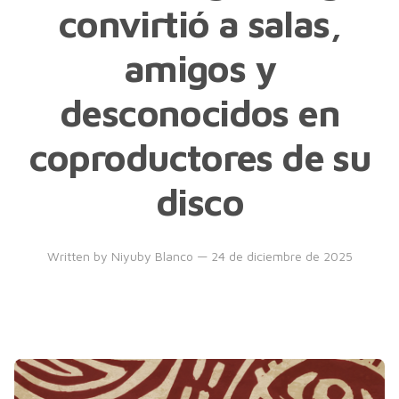
convirtió a salas,
amigos y
desconocidos en
coproductores de su
disco
Written by
Niyuby Blanco
— 24 de diciembre de 2025