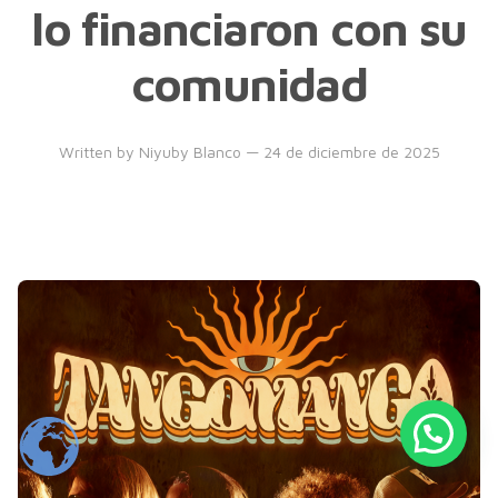
lo financiaron con su
comunidad
Written by
Niyuby Blanco
— 24 de diciembre de 2025