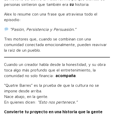
personas sintieron que también era
su
historia.
Alex lo resume con una frase que atraviesa todo el
episodio:
“Pasión, Persistencia y Persuasión.”
Tres motores que, cuando se combinan con una
comunidad conectada emocionalmente, pueden reavivar
la raíz de un pueblo.
Cuando un creador habla desde la honestidad, y su obra
toca algo más profundo que el entretenimiento, la
comunidad no solo financia:
acompaña
.
“Quatre Barres” es la prueba de que la cultura no se
impone desde arriba.
Nace abajo, en la gente.
En quienes dicen:
“Esto nos pertenece.”
Convierte tu proyecto en una historia que la gente