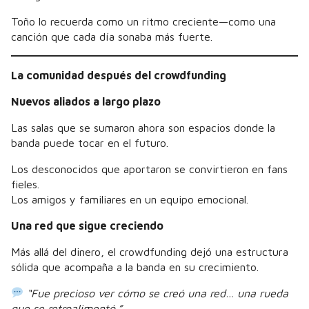
Toño lo recuerda como un ritmo creciente—como una
canción que cada día sonaba más fuerte.
La comunidad después del crowdfunding
Nuevos aliados a largo plazo
Las salas que se sumaron ahora son espacios donde la
banda puede tocar en el futuro.
Los desconocidos que aportaron se convirtieron en fans
fieles.
Los amigos y familiares en un equipo emocional.
Una red que sigue creciendo
Más allá del dinero, el crowdfunding dejó una estructura
sólida que acompaña a la banda en su crecimiento.
“Fue precioso ver cómo se creó una red… una rueda
que se retroalimentó.”