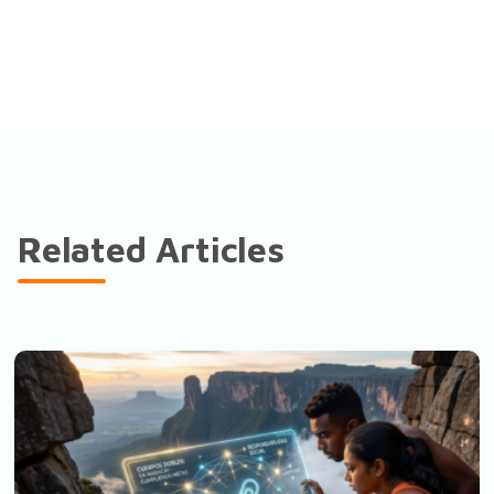
Related Articles