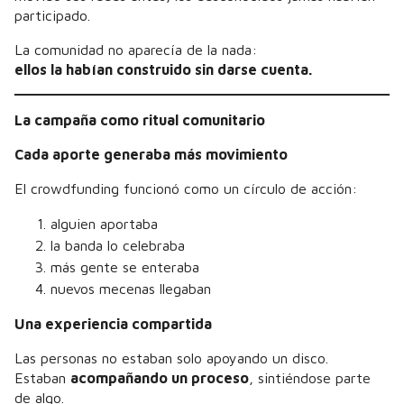
participado.
La comunidad no aparecía de la nada:
ellos la habían construido sin darse cuenta.
La campaña como ritual comunitario
Cada aporte generaba más movimiento
El crowdfunding funcionó como un círculo de acción:
alguien aportaba
la banda lo celebraba
más gente se enteraba
nuevos mecenas llegaban
Una experiencia compartida
Las personas no estaban solo apoyando un disco.
Estaban
acompañando un proceso
, sintiéndose parte
de algo.