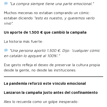
“La compra siempre tiene una parte emocional.”
Muchos mecenas no estaban comprando un cómic:
estaban diciendo
“esto es nuestro, y queremos verlo
vivo”
.
Un aporte de 1.500 € que cambió la campaña
La historia más fuerte:
“Una persona aportó 1.500 €. Dijo: ‘cualquier cómic
en catalán lo apoyaré al 100%’.”
Ese gesto refleja el deseo de preservar la cultura propia
desde la gente, no desde las instituciones.
La pandemia reforzó este vínculo emocional
Lanzaron la campaña justo antes del confinamiento
Alex lo recuerda como un golpe inesperado: