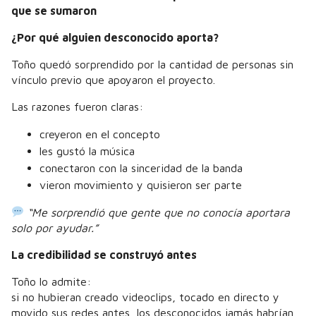
que se sumaron
¿Por qué alguien desconocido aporta?
Toño quedó sorprendido por la cantidad de personas sin
vínculo previo que apoyaron el proyecto.
Las razones fueron claras:
creyeron en el concepto
les gustó la música
conectaron con la sinceridad de la banda
vieron movimiento y quisieron ser parte
“Me sorprendió que gente que no conocía aportara
solo por ayudar.”
La credibilidad se construyó antes
Toño lo admite:
si no hubieran creado videoclips, tocado en directo y
movido sus redes antes, los desconocidos jamás habrían