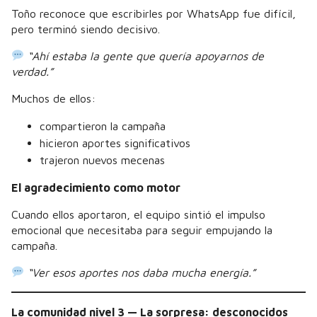
Toño reconoce que escribirles por WhatsApp fue difícil,
pero terminó siendo decisivo.
“Ahí estaba la gente que quería apoyarnos de
verdad.”
Muchos de ellos:
compartieron la campaña
hicieron aportes significativos
trajeron nuevos mecenas
El agradecimiento como motor
Cuando ellos aportaron, el equipo sintió el impulso
emocional que necesitaba para seguir empujando la
campaña.
“Ver esos aportes nos daba mucha energía.”
La comunidad nivel 3 — La sorpresa: desconocidos