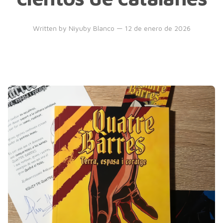
Written by
Niyuby Blanco
— 12 de enero de 2026