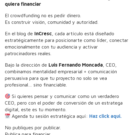
quiera financiar
El crowdfunding no es pedir dinero.
Es construir visión, comunidad y autoridad.
En el blog de
InCresc
, cada artículo está diseñado
estratégicamente para posicionarte como líder, conectar
emocionalmente con tu audiencia y activar
patrocinadores reales.
Bajo la dirección de
Luis Fernando Moncada
, CEO,
combinamos mentalidad empresarial + comunicación
persuasiva para que tu proyecto no solo se vea
profesional… sino financiable.
Si quieres pensar y comunicar como un verdadero
CEO, pero con el poder de conversión de un estratega
digital, este es tu momento.
Agenda tu sesión estratégica aquí:
Haz click aqui.
No publiques por publicar.
Publica para financiar.