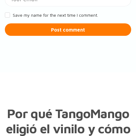
Save my name for the next time I comment.
Post comment
Por qué TangoMango
eligió el vinilo y cómo