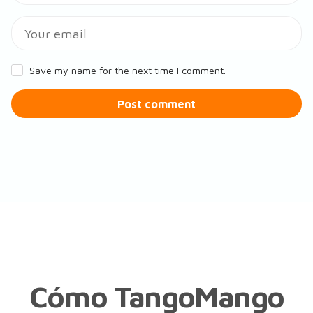
Save my name for the next time I comment.
Post comment
Cómo TangoMango