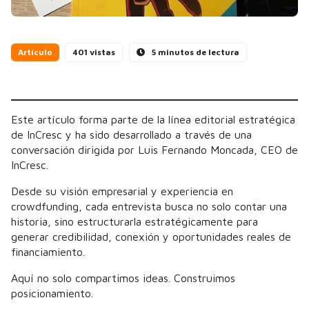
Artículo
401 vistas
5 minutos de lectura
Este artículo forma parte de la línea editorial estratégica
de InCresc y ha sido desarrollado a través de una
conversación dirigida por Luis Fernando Moncada, CEO de
InCresc.
Desde su visión empresarial y experiencia en
crowdfunding, cada entrevista busca no solo contar una
historia, sino estructurarla estratégicamente para
generar credibilidad, conexión y oportunidades reales de
financiamiento.
Aquí no solo compartimos ideas. Construimos
posicionamiento.