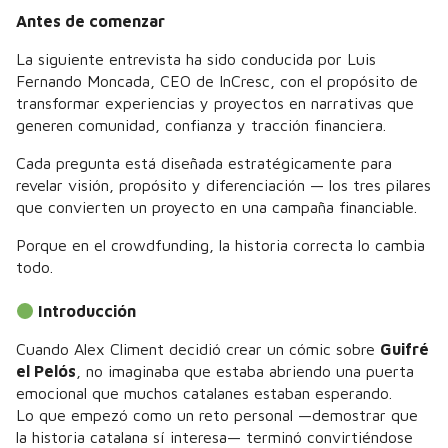
Antes de comenzar
La siguiente entrevista ha sido conducida por Luis
Fernando Moncada, CEO de InCresc, con el propósito de
transformar experiencias y proyectos en narrativas que
generen comunidad, confianza y tracción financiera.
Cada pregunta está diseñada estratégicamente para
revelar visión, propósito y diferenciación — los tres pilares
que convierten un proyecto en una campaña financiable.
Porque en el crowdfunding, la historia correcta lo cambia
todo.
Introducción
Cuando Alex Climent decidió crear un cómic sobre
Guifré
el Pelós
, no imaginaba que estaba abriendo una puerta
emocional que muchos catalanes estaban esperando.
Lo que empezó como un reto personal —demostrar que
la historia catalana sí interesa— terminó convirtiéndose