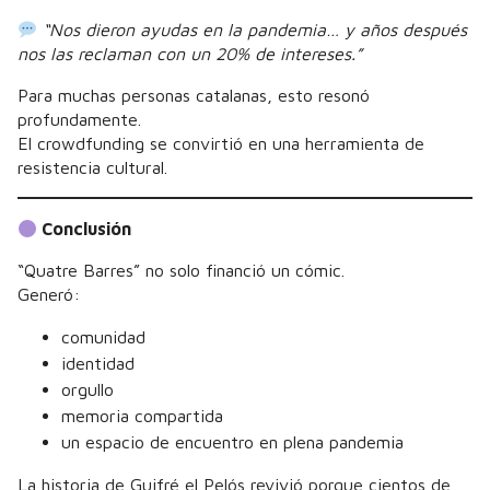
“Nos dieron ayudas en la pandemia… y años después
nos las reclaman con un 20% de intereses.”
Para muchas personas catalanas, esto resonó
profundamente.
El crowdfunding se convirtió en una herramienta de
resistencia cultural.
Conclusión
“Quatre Barres” no solo financió un cómic.
Generó:
comunidad
identidad
orgullo
memoria compartida
un espacio de encuentro en plena pandemia
La historia de Guifré el Pelós revivió porque cientos de