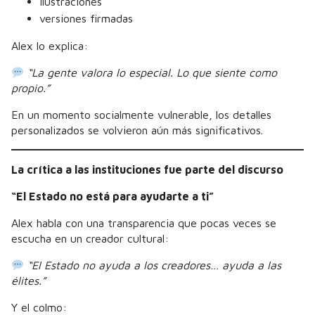
ilustraciones
versiones firmadas
Alex lo explica:
“La gente valora lo especial. Lo que siente como
propio.”
En un momento socialmente vulnerable, los detalles
personalizados se volvieron aún más significativos.
La crítica a las instituciones fue parte del discurso
“El Estado no está para ayudarte a ti”
Alex habla con una transparencia que pocas veces se
escucha en un creador cultural:
“El Estado no ayuda a los creadores… ayuda a las
élites.”
Y el colmo: