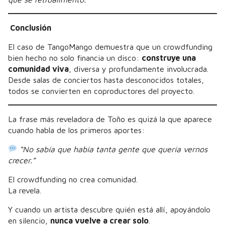
Conclusión
El caso de TangoMango demuestra que un crowdfunding
bien hecho no solo financia un disco:
construye una
comunidad viva
, diversa y profundamente involucrada.
Desde salas de conciertos hasta desconocidos totales,
todos se convierten en coproductores del proyecto.
La frase más reveladora de Toño es quizá la que aparece
cuando habla de los primeros aportes:
“No sabía que había tanta gente que quería vernos
crecer.”
El crowdfunding no crea comunidad.
La revela.
Y cuando un artista descubre quién está allí, apoyándolo
en silencio,
nunca vuelve a crear solo
.