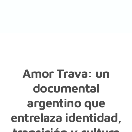
Amor Trava: un
documental
argentino que
entrelaza identidad,
transición y cultura