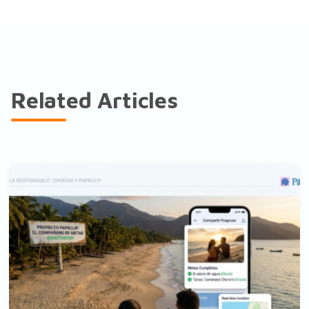
Related Articles