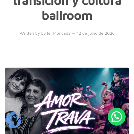
ballroom
Written by
Luifer Moncada
— 12 de junio de 2026