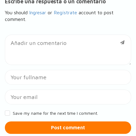
Escribe una respuesta o un comentario
You should
Ingresar
or
Regístrate
account to post
comment.
Save my name for the next time I comment.
Post comment