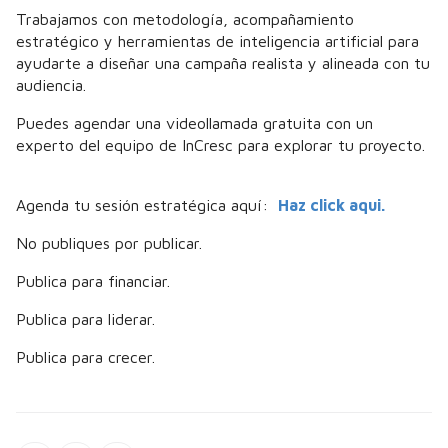
Trabajamos con metodología, acompañamiento
estratégico y herramientas de inteligencia artificial para
ayudarte a diseñar una campaña realista y alineada con tu
audiencia.
Puedes agendar una videollamada gratuita con un
experto del equipo de InCresc para explorar tu proyecto.
Agenda tu sesión estratégica aquí:
Haz click aqui.
No publiques por publicar.
Publica para financiar.
Publica para liderar.
Publica para crecer.