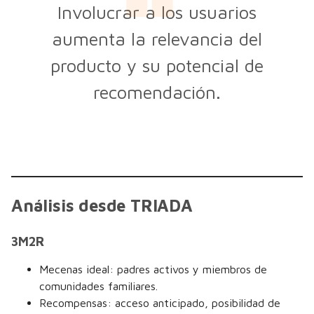
Involucrar a los usuarios
aumenta la relevancia del
producto y su potencial de
recomendación.
Análisis desde TRIADA
3M2R
Mecenas ideal: padres activos y miembros de
comunidades familiares.
Recompensas: acceso anticipado, posibilidad de