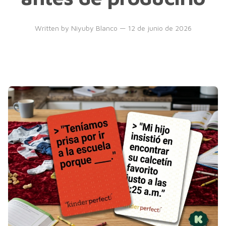
Written by
Niyuby Blanco
— 12 de junio de 2026