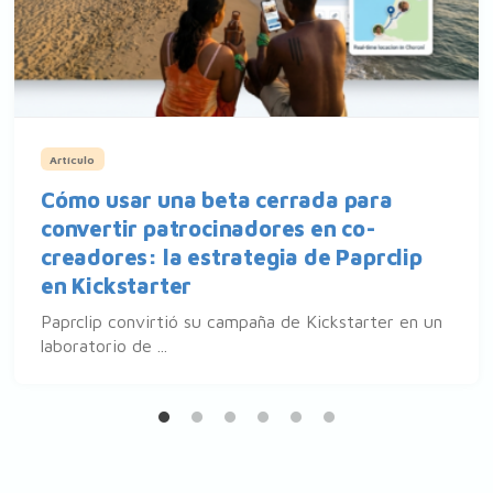
Artículo
Cómo usar una beta cerrada para
convertir patrocinadores en co-
creadores: la estrategia de Paprclip
en Kickstarter
Paprclip convirtió su campaña de Kickstarter en un
laboratorio de ...