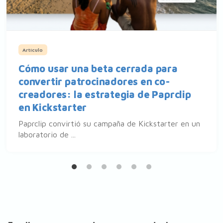
Artículo
Cómo usar una beta cerrada para
convertir patrocinadores en co-
creadores: la estrategia de Paprclip
en Kickstarter
Paprclip convirtió su campaña de Kickstarter en un
laboratorio de ...