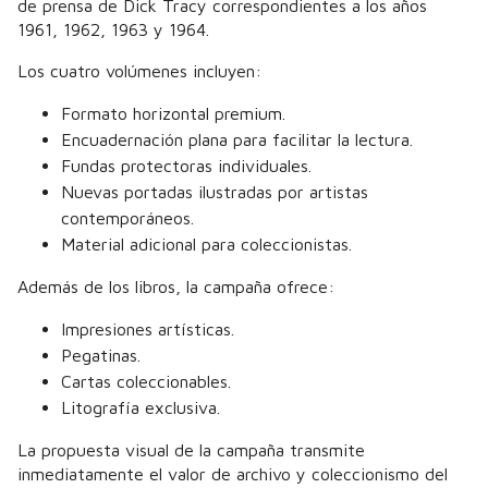
de prensa de Dick Tracy correspondientes a los años
1961, 1962, 1963 y 1964.
Los cuatro volúmenes incluyen:
Formato horizontal premium.
Encuadernación plana para facilitar la lectura.
Fundas protectoras individuales.
Nuevas portadas ilustradas por artistas
contemporáneos.
Material adicional para coleccionistas.
Además de los libros, la campaña ofrece:
Impresiones artísticas.
Pegatinas.
Cartas coleccionables.
Litografía exclusiva.
La propuesta visual de la campaña transmite
inmediatamente el valor de archivo y coleccionismo del