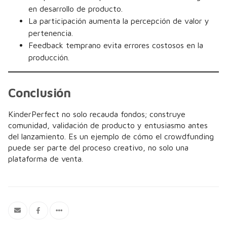
en desarrollo de producto.
La participación aumenta la percepción de valor y
pertenencia.
Feedback temprano evita errores costosos en la
producción.
Conclusión
KinderPerfect no solo recauda fondos; construye
comunidad, validación de producto y entusiasmo antes
del lanzamiento. Es un ejemplo de cómo el crowdfunding
puede ser parte del proceso creativo, no solo una
plataforma de venta.