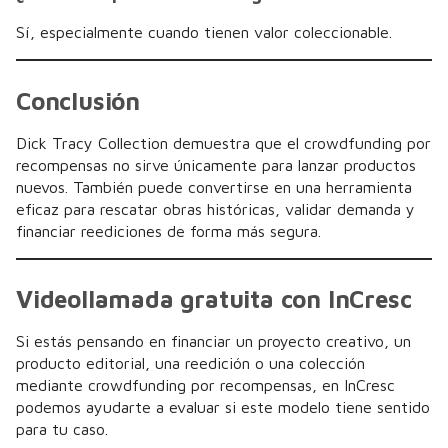
Sí, especialmente cuando tienen valor coleccionable.
Conclusión
Dick Tracy Collection demuestra que el crowdfunding por
recompensas no sirve únicamente para lanzar productos
nuevos. También puede convertirse en una herramienta
eficaz para rescatar obras históricas, validar demanda y
financiar reediciones de forma más segura.
Videollamada gratuita con InCresc
Si estás pensando en financiar un proyecto creativo, un
producto editorial, una reedición o una colección
mediante crowdfunding por recompensas, en InCresc
podemos ayudarte a evaluar si este modelo tiene sentido
para tu caso.