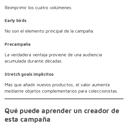
Reimprimir los cuatro volúmenes.
Early birds
No son el elemento principal de la campaña.
Precampaña
La verdadera ventaja proviene de una audiencia
acumulada durante décadas.
Stretch goals implícitos
Más que añadir nuevos productos, el valor aumenta
mediante objetos complementarios para coleccionistas.
Qué puede aprender un creador de
esta campaña