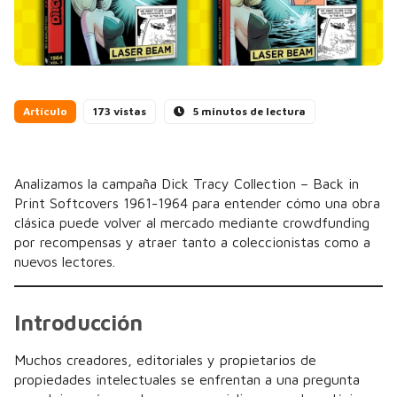
Artículo
173 vistas
5 minutos de lectura
Analizamos la campaña Dick Tracy Collection – Back in
Print Softcovers 1961-1964 para entender cómo una obra
clásica puede volver al mercado mediante crowdfunding
por recompensas y atraer tanto a coleccionistas como a
nuevos lectores.
Introducción
Muchos creadores, editoriales y propietarios de
propiedades intelectuales se enfrentan a una pregunta