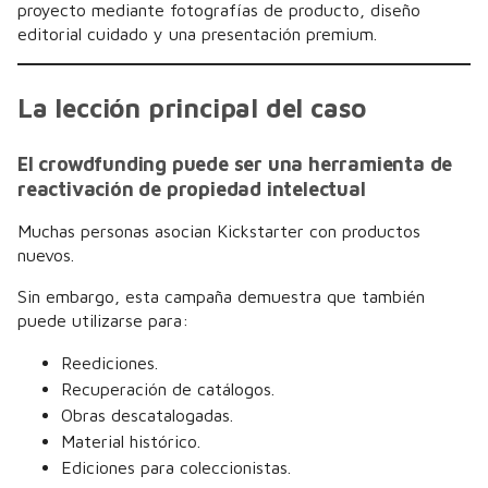
proyecto mediante fotografías de producto, diseño
editorial cuidado y una presentación premium.
La lección principal del caso
El crowdfunding puede ser una herramienta de
reactivación de propiedad intelectual
Muchas personas asocian Kickstarter con productos
nuevos.
Sin embargo, esta campaña demuestra que también
puede utilizarse para:
Reediciones.
Recuperación de catálogos.
Obras descatalogadas.
Material histórico.
Ediciones para coleccionistas.