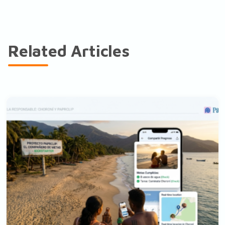
Related Articles