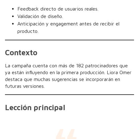
Feedback directo de usuarios reales.
Validación de diseño.
Anticipación y engagement antes de recibir el
producto.
Contexto
La campaña cuenta con más de 182 patrocinadores que
ya están influyendo en la primera producción. Liora Omer
destaca que muchas sugerencias se incorporarán en
futuras versiones.
Lección principal