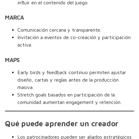
influir en el contenido del juego.
MARCA
Comunicación cercana y transparente.
Invitación a eventos de co-creación y participación
activa.
MAPS
Early birds y feedback continuo permiten ajustar
diseño, cartas y reglas antes de la producción
masiva.
Stretch goals basados en participación de la
comunidad aumentan engagement y retención.
Qué puede aprender un creador
Los patrocinadores pueden ser aliados estratégicos