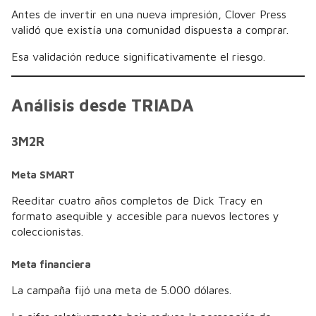
Antes de invertir en una nueva impresión, Clover Press
validó que existía una comunidad dispuesta a comprar.
Esa validación reduce significativamente el riesgo.
Análisis desde TRIADA
3M2R
Meta SMART
Reeditar cuatro años completos de Dick Tracy en
formato asequible y accesible para nuevos lectores y
coleccionistas.
Meta financiera
La campaña fijó una meta de 5.000 dólares.