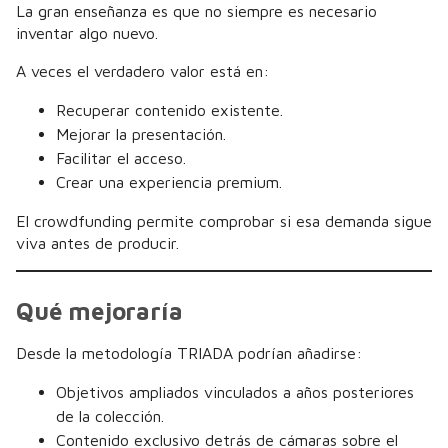
La gran enseñanza es que no siempre es necesario
inventar algo nuevo.
A veces el verdadero valor está en:
Recuperar contenido existente.
Mejorar la presentación.
Facilitar el acceso.
Crear una experiencia premium.
El crowdfunding permite comprobar si esa demanda sigue
viva antes de producir.
Qué mejoraría
Desde la metodología TRIADA podrían añadirse:
Objetivos ampliados vinculados a años posteriores
de la colección.
Contenido exclusivo detrás de cámaras sobre el