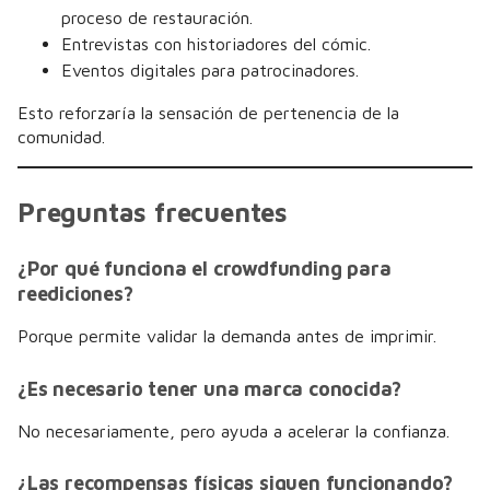
proceso de restauración.
Entrevistas con historiadores del cómic.
Eventos digitales para patrocinadores.
Esto reforzaría la sensación de pertenencia de la
comunidad.
Preguntas frecuentes
¿Por qué funciona el crowdfunding para
reediciones?
Porque permite validar la demanda antes de imprimir.
¿Es necesario tener una marca conocida?
No necesariamente, pero ayuda a acelerar la confianza.
¿Las recompensas físicas siguen funcionando?