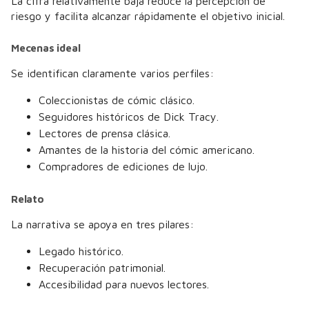
La cifra relativamente baja reduce la percepción de
riesgo y facilita alcanzar rápidamente el objetivo inicial.
Mecenas ideal
Se identifican claramente varios perfiles:
Coleccionistas de cómic clásico.
Seguidores históricos de Dick Tracy.
Lectores de prensa clásica.
Amantes de la historia del cómic americano.
Compradores de ediciones de lujo.
Relato
La narrativa se apoya en tres pilares:
Legado histórico.
Recuperación patrimonial.
Accesibilidad para nuevos lectores.