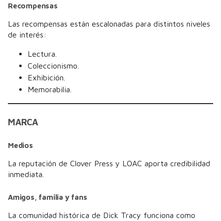
Recompensas
Las recompensas están escalonadas para distintos niveles
de interés:
Lectura.
Coleccionismo.
Exhibición.
Memorabilia.
MARCA
Medios
La reputación de Clover Press y LOAC aporta credibilidad
inmediata.
Amigos, familia y fans
La comunidad histórica de Dick Tracy funciona como