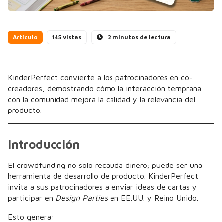
Artículo
145 vistas
2 minutos de lectura
KinderPerfect convierte a los patrocinadores en co-
creadores, demostrando cómo la interacción temprana
con la comunidad mejora la calidad y la relevancia del
producto.
Introducción
El crowdfunding no solo recauda dinero; puede ser una
herramienta de desarrollo de producto. KinderPerfect
invita a sus patrocinadores a enviar ideas de cartas y
participar en
Design Parties
en EE.UU. y Reino Unido.
Esto genera: