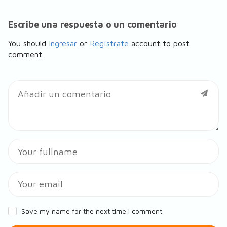
Escribe una respuesta o un comentario
You should
Ingresar
or
Regístrate
account to post
comment.
Save my name for the next time I comment.