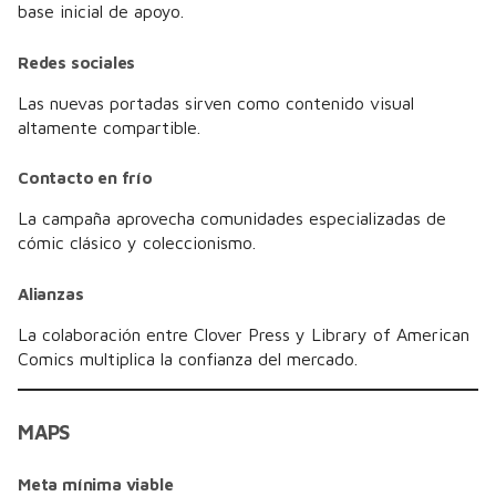
base inicial de apoyo.
Redes sociales
Las nuevas portadas sirven como contenido visual
altamente compartible.
Contacto en frío
La campaña aprovecha comunidades especializadas de
cómic clásico y coleccionismo.
Alianzas
La colaboración entre Clover Press y Library of American
Comics multiplica la confianza del mercado.
MAPS
Meta mínima viable