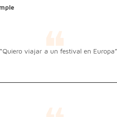
imple
“Quiero viajar a un festival en Europa