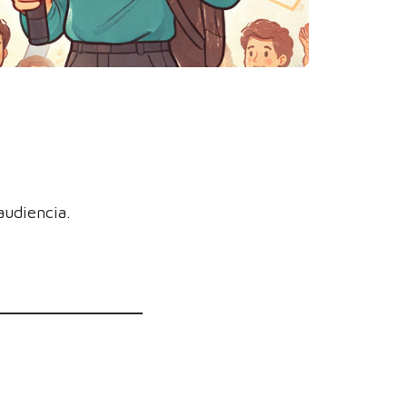
audiencia.