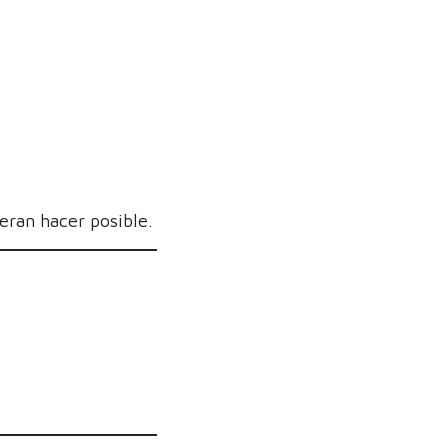
eran hacer posible.