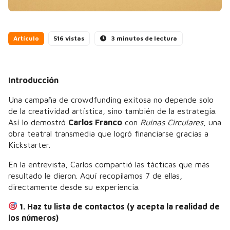
Artículo
516 vistas
3 minutos de lectura
Introducción
Una campaña de crowdfunding exitosa no depende solo
de la creatividad artística, sino también de la estrategia.
Así lo demostró
Carlos Franco
con
Ruinas Circulares
, una
obra teatral transmedia que logró financiarse gracias a
Kickstarter.
En la entrevista, Carlos compartió las tácticas que más
resultado le dieron. Aquí recopilamos 7 de ellas,
directamente desde su experiencia.
1. Haz tu lista de contactos (y acepta la realidad de
los números)