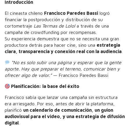
Introducción
El cineasta chileno
Francisco Paredes Bassi
logró
financiar la postproducción y distribución de su
cortometraje
Las Termas de Lolol
a través de una
campaña de crowdfunding por recompensas.
Su experiencia demuestra que no se necesita una gran
productora detrás para hacer cine, sino una
estrategia
clara, transparencia y conexión real con la audiencia
.
“No es solo subir una página y esperar que la gente
aporte. Hay que preparar el terreno, comunicar bien y
ofrecer algo de valor.”
— Francisco Paredes Bassi
Planificación: la base del éxito
Francisco sabía que lanzar una campaña sin estructura
era arriesgado. Por eso, antes de abrir la plataforma,
planificó
un calendario de comunicación, un guion
audiovisual para el video, y una estrategia de difusión
digital
.