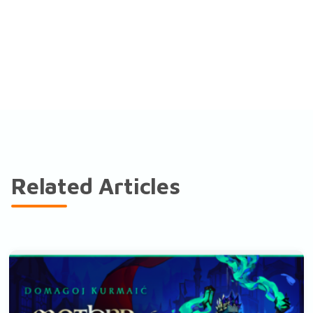
Related Articles