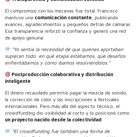
El compromiso con los mecenas fue total. Francisco
mantuvo una
comunicación constante
, publicando
avances, agradecimientos y pequeños detrás de cámaras.
Esa transparencia reforzó la confianza y generó una red
de apoyo genuina.
“Yo sentía la necesidad de que quienes aportaban
supieran todo: en qué etapa estábamos, qué desafíos
enfrentábamos y cómo íbamos resolviéndolos.”
Postproducción colaborativa y distribución
inteligente
El dinero recaudado permitió pagar la mezcla de sonido,
la corrección de color y las inscripciones a festivales
internacionales. Pero más allá del aspecto técnico, el
crowdfunding dio visibilidad al corto y lo posicionó como
un proyecto nacido desde la colectividad
.
“El crowdfunding fue también una forma de