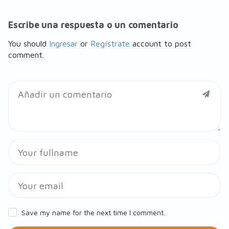
Escribe una respuesta o un comentario
You should
Ingresar
or
Regístrate
account to post
comment.
Save my name for the next time I comment.