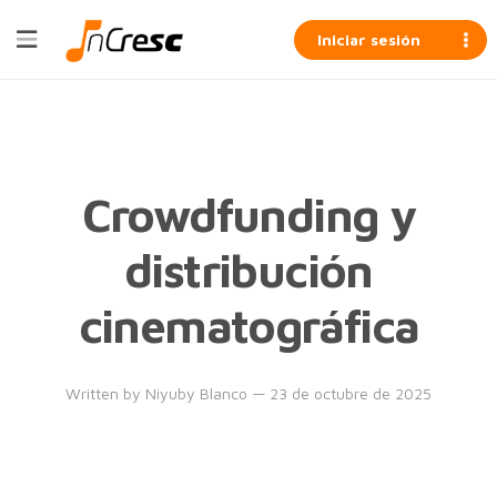
Iniciar sesión
Crowdfunding y
distribución
cinematográfica
Written by
Niyuby Blanco
— 23 de octubre de 2025