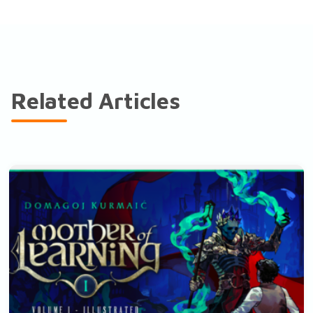
Related Articles