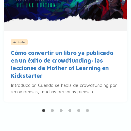
Artículo
Cómo convertir un libro ya publicado
en un éxito de crowdfunding: las
lecciones de Mother of Learning en
Kickstarter
Introducción Cuando se habla de crowdfunding por
recompensas, muchas personas piensan ...