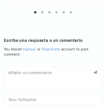
Escribe una respuesta o un comentario
You should
Ingresar
or
Regístrate
account to post
comment.