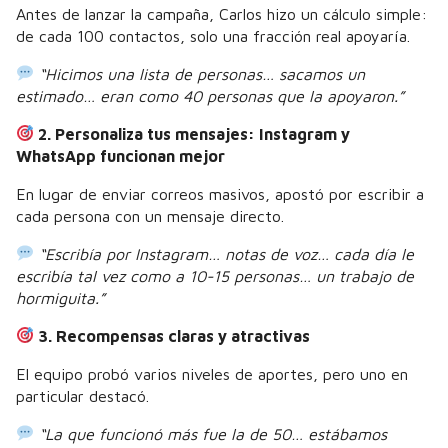
Antes de lanzar la campaña, Carlos hizo un cálculo simple:
de cada 100 contactos, solo una fracción real apoyaría.
“Hicimos una lista de personas… sacamos un
estimado… eran como 40 personas que la apoyaron.”
2. Personaliza tus mensajes: Instagram y
WhatsApp funcionan mejor
En lugar de enviar correos masivos, apostó por escribir a
cada persona con un mensaje directo.
“Escribía por Instagram… notas de voz… cada día le
escribía tal vez como a 10-15 personas… un trabajo de
hormiguita.”
3. Recompensas claras y atractivas
El equipo probó varios niveles de aportes, pero uno en
particular destacó.
“La que funcionó más fue la de 50… estábamos