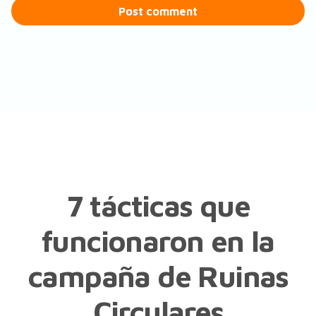
Post comment
7 tácticas que
funcionaron en la
campaña de Ruinas
Circulares