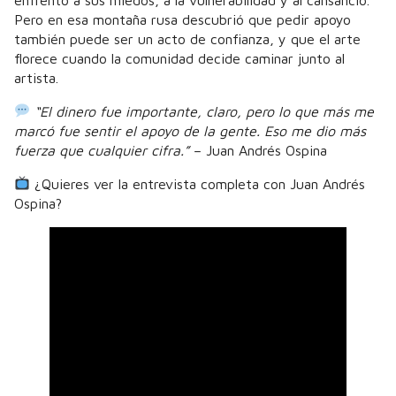
Pero en esa montaña rusa descubrió que pedir apoyo
también puede ser un acto de confianza, y que el arte
florece cuando la comunidad decide caminar junto al
artista.
“El dinero fue importante, claro, pero lo que más me
marcó fue sentir el apoyo de la gente. Eso me dio más
fuerza que cualquier cifra.”
– Juan Andrés Ospina
¿Quieres ver la entrevista completa con Juan Andrés
Ospina?