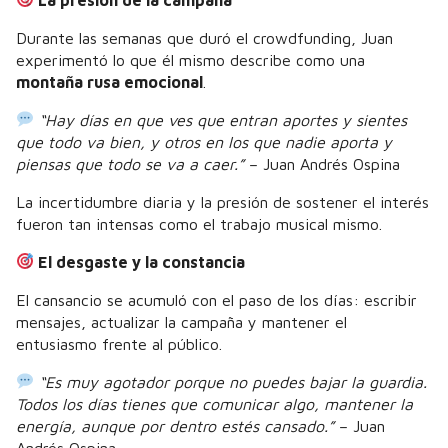
Durante las semanas que duró el crowdfunding, Juan
experimentó lo que él mismo describe como una
montaña rusa emocional
.
“Hay días en que ves que entran aportes y sientes
que todo va bien, y otros en los que nadie aporta y
piensas que todo se va a caer.”
– Juan Andrés Ospina
La incertidumbre diaria y la presión de sostener el interés
fueron tan intensas como el trabajo musical mismo.
El desgaste y la constancia
El cansancio se acumuló con el paso de los días: escribir
mensajes, actualizar la campaña y mantener el
entusiasmo frente al público.
“Es muy agotador porque no puedes bajar la guardia.
Todos los días tienes que comunicar algo, mantener la
energía, aunque por dentro estés cansado.”
– Juan
Andrés Ospina