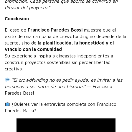
promoción. Cada persona que aportó se convirtió en
difusor del proyecto.”
Conclusión
El caso de
Francisco Paredes Bassi
muestra que el
éxito de una campaña de crowdfunding no depende de la
suerte, sino de la
planificación, la honestidad y el
vínculo con la comunidad
.
Su experiencia inspira a cineastas independientes a
construir proyectos sostenibles sin perder libertad
creativa.
“El crowdfunding no es pedir ayuda, es invitar a las
personas a ser parte de una historia.”
— Francisco
Paredes Bassi
¿Quieres ver la entrevista completa con Francisco
Paredes Bassi?