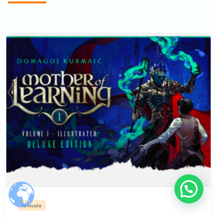
Artículo