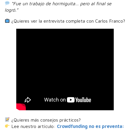
“Fue un trabajo de hormiguita… pero al final se
logró.”
¿Quieres ver la entrevista completa con Carlos Franco?
¿Quieres más consejos prácticos?
Lee nuestro artículo:
Crowdfunding no es preventa: