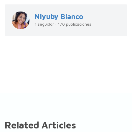
Niyuby Blanco
1 seguidor · 170 publicaciones
Related Articles