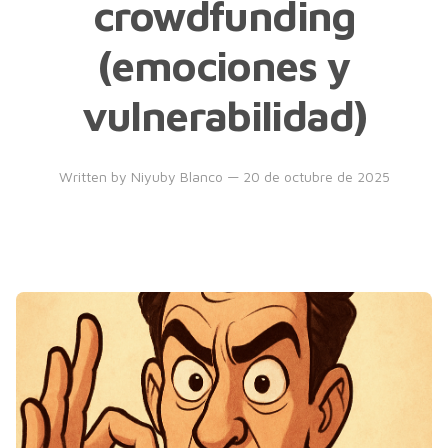
crowdfunding
(emociones y
vulnerabilidad)
Written by
Niyuby Blanco
— 20 de octubre de 2025