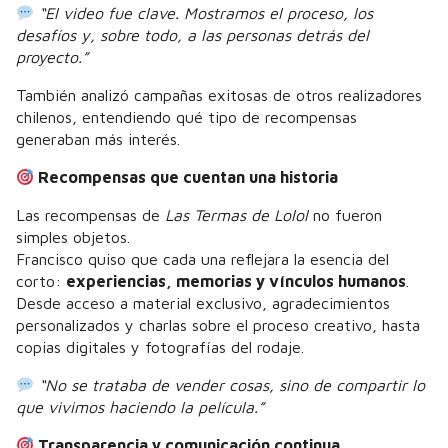
“El video fue clave. Mostramos el proceso, los
desafíos y, sobre todo, a las personas detrás del
proyecto.”
También analizó campañas exitosas de otros realizadores
chilenos, entendiendo qué tipo de recompensas
generaban más interés.
Recompensas que cuentan una historia
Las recompensas de
Las Termas de Lolol
no fueron
simples objetos.
Francisco quiso que cada una reflejara la esencia del
corto:
experiencias, memorias y vínculos humanos
.
Desde acceso a material exclusivo, agradecimientos
personalizados y charlas sobre el proceso creativo, hasta
copias digitales y fotografías del rodaje.
“No se trataba de vender cosas, sino de compartir lo
que vivimos haciendo la película.”
Transparencia y comunicación continua