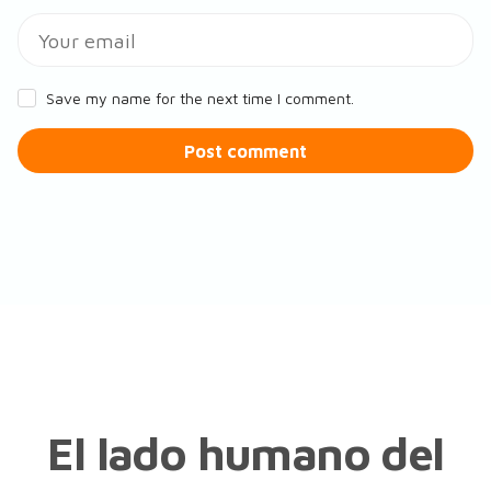
Save my name for the next time I comment.
Post comment
El lado humano del