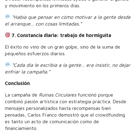
y movimiento en los primeros días.
“Había que pensar en cómo motivar a la gente desde
el arranque… con cosas limitadas.”
7. Constancia diaria: trabajo de hormiguita
El éxito no vino de un gran golpe, sino de la suma de
pequeños esfuerzos diarios.
“Cada día le escribía a la gente… era insistir, no dejar
enfriar la campaña.”
Conclusión
La campaña de
Ruinas Circulares
funcionó porque
combinó pasión artística con estrategia práctica. Desde
mensajes personalizados hasta recompensas bien
pensadas, Carlos Franco demostró que el crowdfunding
es tanto un acto de comunicación como de
financiamiento.