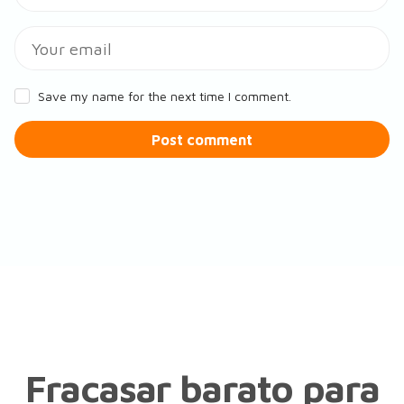
Save my name for the next time I comment.
Post comment
Fracasar barato para