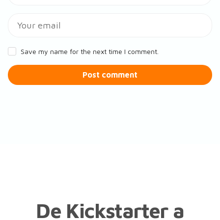
Save my name for the next time I comment.
Post comment
De Kickstarter a