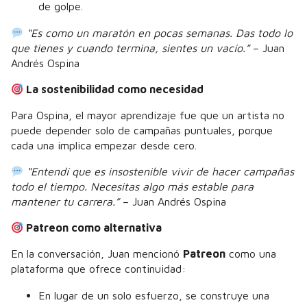
de golpe.
“Es como un maratón en pocas semanas. Das todo lo
que tienes y cuando termina, sientes un vacío.”
– Juan
Andrés Ospina
La sostenibilidad como necesidad
Para Ospina, el mayor aprendizaje fue que un artista no
puede depender solo de campañas puntuales, porque
cada una implica empezar desde cero.
“Entendí que es insostenible vivir de hacer campañas
todo el tiempo. Necesitas algo más estable para
mantener tu carrera.”
– Juan Andrés Ospina
Patreon como alternativa
En la conversación, Juan mencionó
Patreon
como una
plataforma que ofrece continuidad:
En lugar de un solo esfuerzo, se construye una