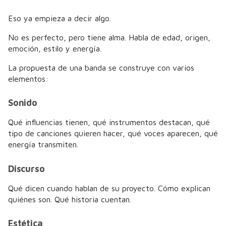
Eso ya empieza a decir algo.
No es perfecto, pero tiene alma. Habla de edad, origen,
emoción, estilo y energía.
La propuesta de una banda se construye con varios
elementos:
Sonido
Qué influencias tienen, qué instrumentos destacan, qué
tipo de canciones quieren hacer, qué voces aparecen, qué
energía transmiten.
Discurso
Qué dicen cuando hablan de su proyecto. Cómo explican
quiénes son. Qué historia cuentan.
Estética