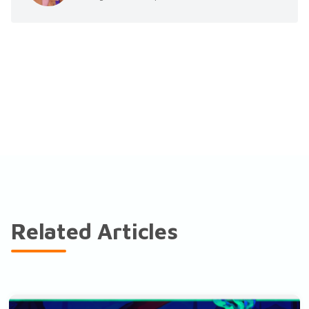
Related Articles