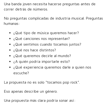
Una banda joven necesita hacerse preguntas antes de
correr detrás de números.
No preguntas complicadas de industria musical. Preguntas
humanas:
¿Qué tipo de música queremos hacer?
¿Qué canciones nos representan?
¿Qué sentimos cuando tocamos juntos?
¿Qué nos hace distintos?
¿Qué queremos decirle al mundo?
¿A quién podría importarle esto?
¿Qué experiencia queremos darle a quien nos
escuche?
La propuesta no es solo “tocamos pop rock”.
Eso apenas describe un género.
Una propuesta más clara podría sonar así: