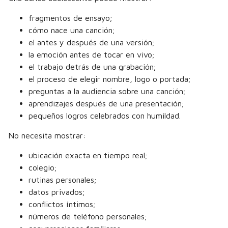
fragmentos de ensayo;
cómo nace una canción;
el antes y después de una versión;
la emoción antes de tocar en vivo;
el trabajo detrás de una grabación;
el proceso de elegir nombre, logo o portada;
preguntas a la audiencia sobre una canción;
aprendizajes después de una presentación;
pequeños logros celebrados con humildad.
No necesita mostrar:
ubicación exacta en tiempo real;
colegio;
rutinas personales;
datos privados;
conflictos íntimos;
números de teléfono personales;