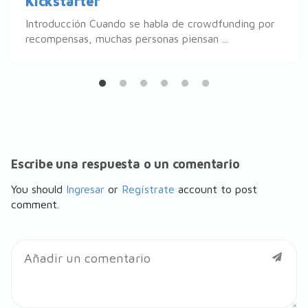
Kickstarter
Introducción Cuando se habla de crowdfunding por
recompensas, muchas personas piensan ...
Escribe una respuesta o un comentario
You should
Ingresar
or
Regístrate
account to post
comment.