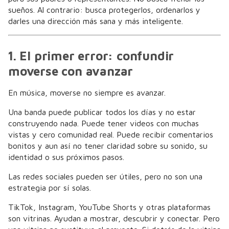
sueños. Al contrario: busca protegerlos, ordenarlos y
darles una dirección más sana y más inteligente.
1. El primer error: confundir
moverse con avanzar
En música, moverse no siempre es avanzar.
Una banda puede publicar todos los días y no estar
construyendo nada. Puede tener videos con muchas
vistas y cero comunidad real. Puede recibir comentarios
bonitos y aun así no tener claridad sobre su sonido, su
identidad o sus próximos pasos.
Las redes sociales pueden ser útiles, pero no son una
estrategia por sí solas.
TikTok, Instagram, YouTube Shorts y otras plataformas
son vitrinas. Ayudan a mostrar, descubrir y conectar. Pero