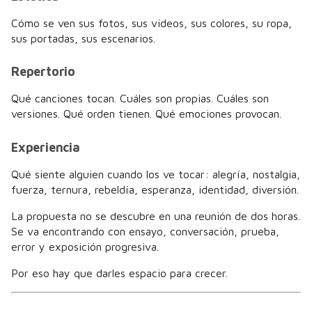
Cómo se ven sus fotos, sus videos, sus colores, su ropa,
sus portadas, sus escenarios.
Repertorio
Qué canciones tocan. Cuáles son propias. Cuáles son
versiones. Qué orden tienen. Qué emociones provocan.
Experiencia
Qué siente alguien cuando los ve tocar: alegría, nostalgia,
fuerza, ternura, rebeldía, esperanza, identidad, diversión.
La propuesta no se descubre en una reunión de dos horas.
Se va encontrando con ensayo, conversación, prueba,
error y exposición progresiva.
Por eso hay que darles espacio para crecer.