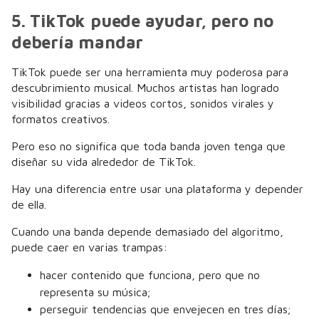
5. TikTok puede ayudar, pero no
debería mandar
TikTok puede ser una herramienta muy poderosa para
descubrimiento musical. Muchos artistas han logrado
visibilidad gracias a videos cortos, sonidos virales y
formatos creativos.
Pero eso no significa que toda banda joven tenga que
diseñar su vida alrededor de TikTok.
Hay una diferencia entre usar una plataforma y depender
de ella.
Cuando una banda depende demasiado del algoritmo,
puede caer en varias trampas:
hacer contenido que funciona, pero que no
representa su música;
perseguir tendencias que envejecen en tres días;