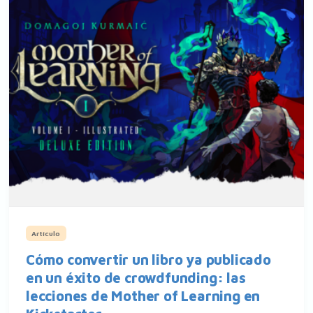
Artículo
Cómo convertir un libro ya publicado
en un éxito de crowdfunding: las
lecciones de Mother of Learning en