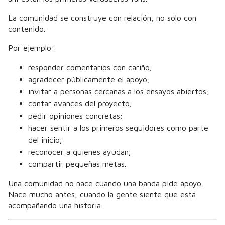
La comunidad se construye con relación, no solo con
contenido.
Por ejemplo:
responder comentarios con cariño;
agradecer públicamente el apoyo;
invitar a personas cercanas a los ensayos abiertos;
contar avances del proyecto;
pedir opiniones concretas;
hacer sentir a los primeros seguidores como parte
del inicio;
reconocer a quienes ayudan;
compartir pequeñas metas.
Una comunidad no nace cuando una banda pide apoyo.
Nace mucho antes, cuando la gente siente que está
acompañando una historia.