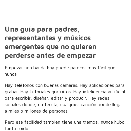
Una guía para padres,
representantes y músicos
emergentes que no quieren
perderse antes de empezar
Empezar una banda hoy puede parecer más fácil que
nunca.
Hay teléfonos con buenas cámaras. Hay aplicaciones para
grabar. Hay tutoriales gratuitos. Hay inteligencia artificial
para escribir, diseñar, editar y producir. Hay redes
sociales donde, en teoría, cualquier canción puede llegar
a miles o millones de personas.
Pero esa facilidad también tiene una trampa: nunca hubo
tanto ruido.