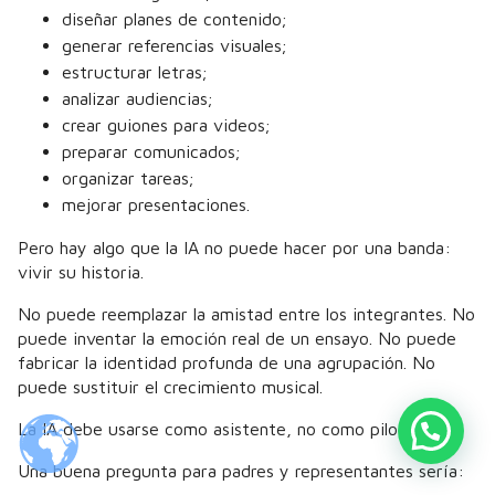
diseñar planes de contenido;
generar referencias visuales;
estructurar letras;
analizar audiencias;
crear guiones para videos;
preparar comunicados;
organizar tareas;
mejorar presentaciones.
Pero hay algo que la IA no puede hacer por una banda:
vivir su historia.
No puede reemplazar la amistad entre los integrantes. No
puede inventar la emoción real de un ensayo. No puede
fabricar la identidad profunda de una agrupación. No
puede sustituir el crecimiento musical.
La IA debe usarse como asistente, no como piloto.
Una buena pregunta para padres y representantes sería: