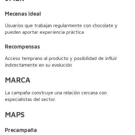
Mecenas ideal
Usuarios que trabajan regularmente con chocolate y
pueden aportar experiencia práctica.
Recompensas
Acceso temprano al producto y posibilidad de influir
indirectamente en su evolución.
MARCA
La campaña construye una relación cercana con
especialistas del sector.
MAPS
Precampaña