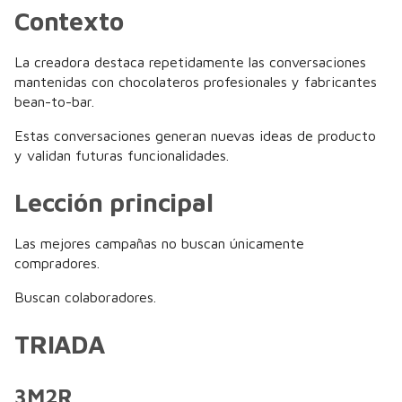
Contexto
La creadora destaca repetidamente las conversaciones
mantenidas con chocolateros profesionales y fabricantes
bean-to-bar.
Estas conversaciones generan nuevas ideas de producto
y validan futuras funcionalidades.
Lección principal
Las mejores campañas no buscan únicamente
compradores.
Buscan colaboradores.
TRIADA
3M2R