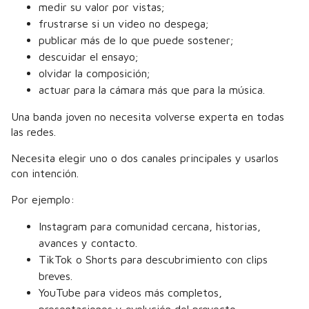
medir su valor por vistas;
frustrarse si un video no despega;
publicar más de lo que puede sostener;
descuidar el ensayo;
olvidar la composición;
actuar para la cámara más que para la música.
Una banda joven no necesita volverse experta en todas
las redes.
Necesita elegir uno o dos canales principales y usarlos
con intención.
Por ejemplo:
Instagram para comunidad cercana, historias,
avances y contacto.
TikTok o Shorts para descubrimiento con clips
breves.
YouTube para videos más completos,