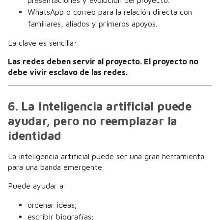
presentaciones y evolución del proyecto.
WhatsApp o correo para la relación directa con
familiares, aliados y primeros apoyos.
La clave es sencilla:
Las redes deben servir al proyecto. El proyecto no
debe vivir esclavo de las redes.
6. La inteligencia artificial puede
ayudar, pero no reemplazar la
identidad
La inteligencia artificial puede ser una gran herramienta
para una banda emergente.
Puede ayudar a:
ordenar ideas;
escribir biografías;