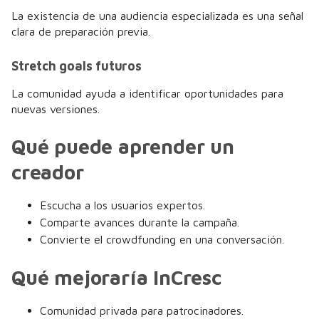
La existencia de una audiencia especializada es una señal
clara de preparación previa.
Stretch goals futuros
La comunidad ayuda a identificar oportunidades para
nuevas versiones.
Qué puede aprender un
creador
Escucha a los usuarios expertos.
Comparte avances durante la campaña.
Convierte el crowdfunding en una conversación.
Qué mejoraría InCresc
Comunidad privada para patrocinadores.