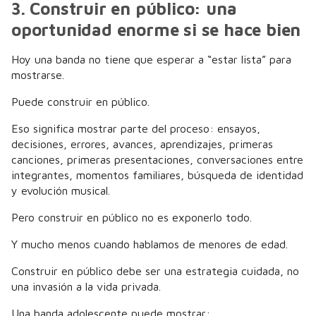
3. Construir en público: una
oportunidad enorme si se hace bien
Hoy una banda no tiene que esperar a “estar lista” para
mostrarse.
Puede construir en público.
Eso significa mostrar parte del proceso: ensayos,
decisiones, errores, avances, aprendizajes, primeras
canciones, primeras presentaciones, conversaciones entre
integrantes, momentos familiares, búsqueda de identidad
y evolución musical.
Pero construir en público no es exponerlo todo.
Y mucho menos cuando hablamos de menores de edad.
Construir en público debe ser una estrategia cuidada, no
una invasión a la vida privada.
Una banda adolescente puede mostrar: