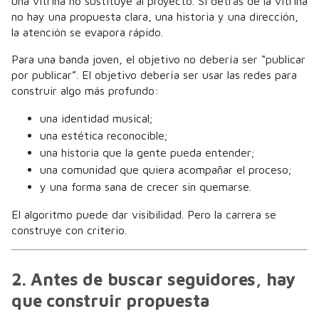
una vitrina no sustituye al proyecto. Si detrás de la vitrina
no hay una propuesta clara, una historia y una dirección,
la atención se evapora rápido.
Para una banda joven, el objetivo no debería ser “publicar
por publicar”. El objetivo debería ser usar las redes para
construir algo más profundo:
una identidad musical;
una estética reconocible;
una historia que la gente pueda entender;
una comunidad que quiera acompañar el proceso;
y una forma sana de crecer sin quemarse.
El algoritmo puede dar visibilidad. Pero la carrera se
construye con criterio.
2. Antes de buscar seguidores, hay
que construir propuesta