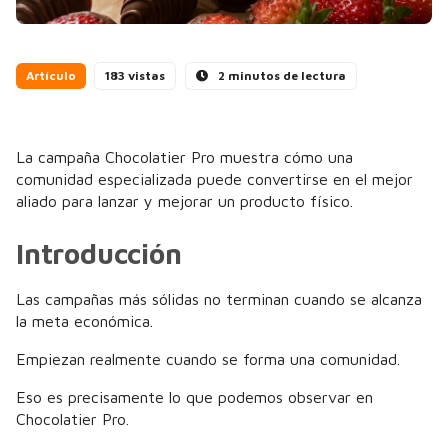
Artículo
183 vistas
2 minutos de lectura
La campaña Chocolatier Pro muestra cómo una
comunidad especializada puede convertirse en el mejor
aliado para lanzar y mejorar un producto físico.
Introducción
Las campañas más sólidas no terminan cuando se alcanza
la meta económica.
Empiezan realmente cuando se forma una comunidad.
Eso es precisamente lo que podemos observar en
Chocolatier Pro.