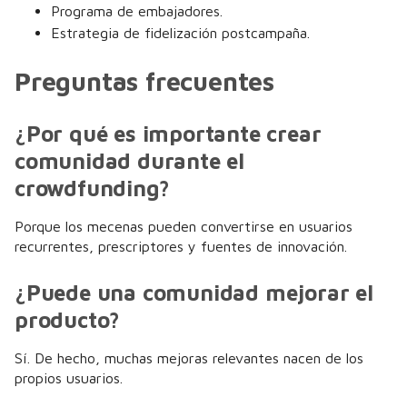
Programa de embajadores.
Estrategia de fidelización postcampaña.
Preguntas frecuentes
¿Por qué es importante crear
comunidad durante el
crowdfunding?
Porque los mecenas pueden convertirse en usuarios
recurrentes, prescriptores y fuentes de innovación.
¿Puede una comunidad mejorar el
producto?
Sí. De hecho, muchas mejoras relevantes nacen de los
propios usuarios.