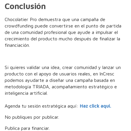
Conclusión
Chocolatier Pro demuestra que una campaña de
crowdfunding puede convertirse en el punto de partida
de una comunidad profesional que ayude a impulsar el
crecimiento del producto mucho después de finalizar la
financiación.
Si quieres validar una idea, crear comunidad y lanzar un
producto con el apoyo de usuarios reales, en InCresc
podemos ayudarte a diseñar una campaña basada en
metodología TRIADA, acompañamiento estratégico e
inteligencia artificial.
Agenda tu sesión estratégica aquí:
Haz click aqui.
No publiques por publicar.
Publica para financiar.