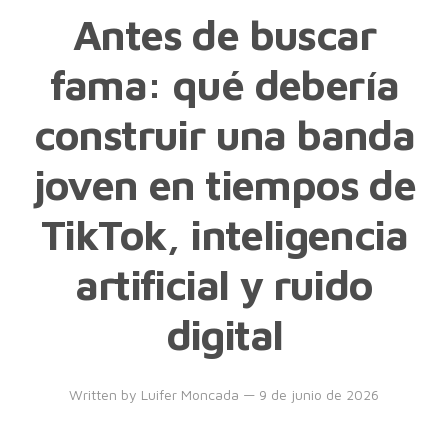
Antes de buscar
fama: qué debería
construir una banda
joven en tiempos de
TikTok, inteligencia
artificial y ruido
digital
Written by
Luifer Moncada
— 9 de junio de 2026