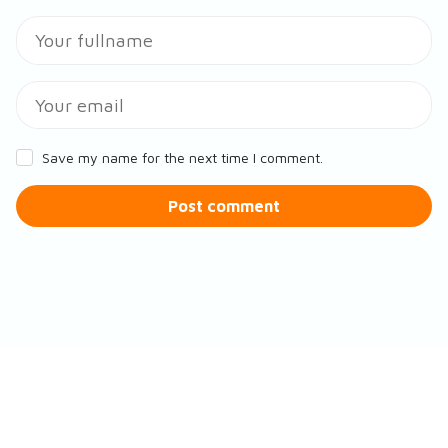
Save my name for the next time I comment.
Post comment