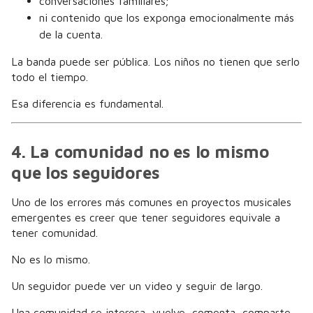
conversaciones familiares;
ni contenido que los exponga emocionalmente más
de la cuenta.
La banda puede ser pública. Los niños no tienen que serlo
todo el tiempo.
Esa diferencia es fundamental.
4. La comunidad no es lo mismo
que los seguidores
Uno de los errores más comunes en proyectos musicales
emergentes es creer que tener seguidores equivale a
tener comunidad.
No es lo mismo.
Un seguidor puede ver un video y seguir de largo.
Una comunidad se interesa, vuelve, comenta, comparte,