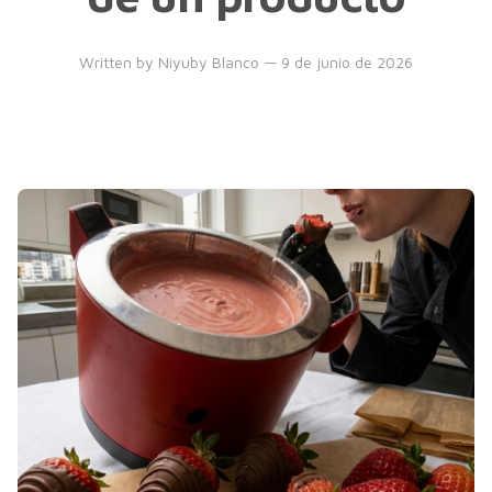
Written by
Niyuby Blanco
— 9 de junio de 2026