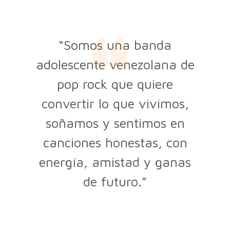
“Somos una banda
adolescente venezolana de
pop rock que quiere
convertir lo que vivimos,
soñamos y sentimos en
canciones honestas, con
energía, amistad y ganas
de futuro.”