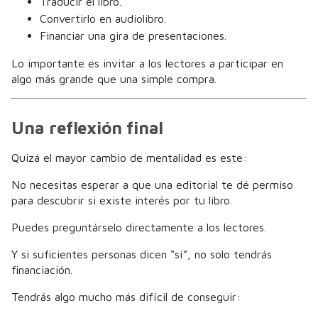
Traducir el libro.
Convertirlo en audiolibro.
Financiar una gira de presentaciones.
Lo importante es invitar a los lectores a participar en
algo más grande que una simple compra.
Una reflexión final
Quizá el mayor cambio de mentalidad es este:
No necesitas esperar a que una editorial te dé permiso
para descubrir si existe interés por tu libro.
Puedes preguntárselo directamente a los lectores.
Y si suficientes personas dicen “sí”, no solo tendrás
financiación.
Tendrás algo mucho más difícil de conseguir: