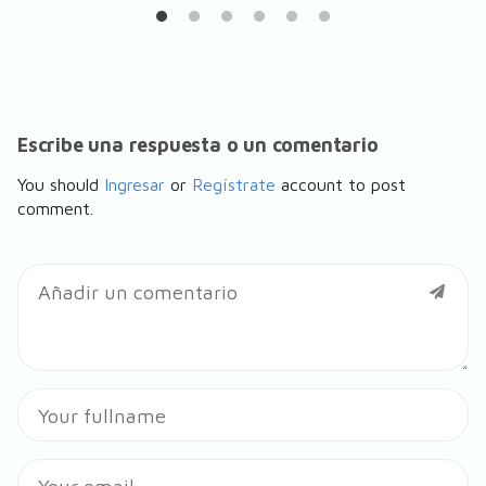
Escribe una respuesta o un comentario
You should
Ingresar
or
Regístrate
account to post
comment.