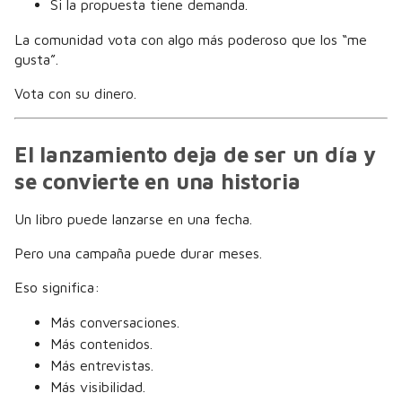
Si la propuesta tiene demanda.
La comunidad vota con algo más poderoso que los “me
gusta”.
Vota con su dinero.
El lanzamiento deja de ser un día y
se convierte en una historia
Un libro puede lanzarse en una fecha.
Pero una campaña puede durar meses.
Eso significa:
Más conversaciones.
Más contenidos.
Más entrevistas.
Más visibilidad.