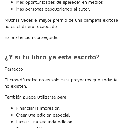
Más oportunidades de aparecer en medios.
Más personas descubriendo al autor.
Muchas veces el mayor premio de una campaña exitosa
no es el dinero recaudado.
Es la atención conseguida.
¿Y si tu libro ya está escrito?
Perfecto.
El crowdfunding no es solo para proyectos que todavía
no existen.
También puede utilizarse para:
Financiar la impresión.
Crear una edición especial.
Lanzar una segunda edición.