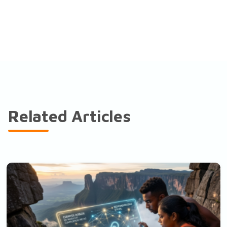
Related Articles