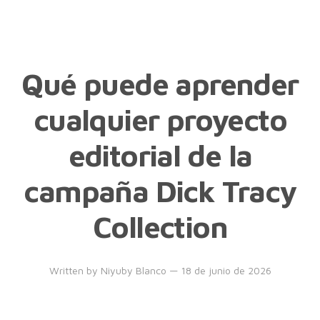
Qué puede aprender
cualquier proyecto
editorial de la
campaña Dick Tracy
Collection
Written by
Niyuby Blanco
— 18 de junio de 2026