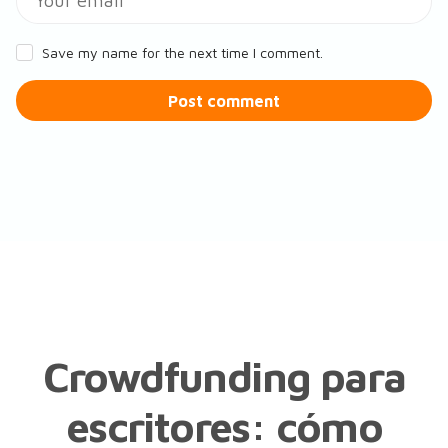
Save my name for the next time I comment.
Post comment
Crowdfunding para
escritores: cómo