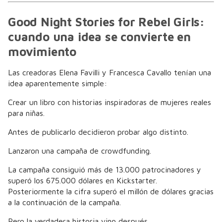
Good Night Stories for Rebel Girls:
cuando una idea se convierte en
movimiento
Las creadoras Elena Favilli y Francesca Cavallo tenían una
idea aparentemente simple:
Crear un libro con historias inspiradoras de mujeres reales
para niñas.
Antes de publicarlo decidieron probar algo distinto.
Lanzaron una campaña de crowdfunding.
La campaña consiguió más de 13.000 patrocinadores y
superó los 675.000 dólares en Kickstarter.
Posteriormente la cifra superó el millón de dólares gracias
a la continuación de la campaña.
Pero la verdadera historia vino después.