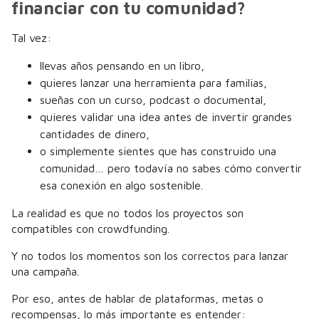
financiar con tu comunidad?
Tal vez:
llevas años pensando en un libro,
quieres lanzar una herramienta para familias,
sueñas con un curso, podcast o documental,
quieres validar una idea antes de invertir grandes
cantidades de dinero,
o simplemente sientes que has construido una
comunidad… pero todavía no sabes cómo convertir
esa conexión en algo sostenible.
La realidad es que no todos los proyectos son
compatibles con crowdfunding.
Y no todos los momentos son los correctos para lanzar
una campaña.
Por eso, antes de hablar de plataformas, metas o
recompensas, lo más importante es entender: