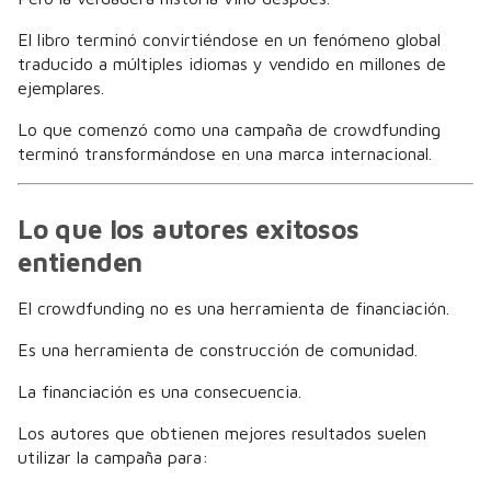
El libro terminó convirtiéndose en un fenómeno global
traducido a múltiples idiomas y vendido en millones de
ejemplares.
Lo que comenzó como una campaña de crowdfunding
terminó transformándose en una marca internacional.
Lo que los autores exitosos
entienden
El crowdfunding no es una herramienta de financiación.
Es una herramienta de construcción de comunidad.
La financiación es una consecuencia.
Los autores que obtienen mejores resultados suelen
utilizar la campaña para: