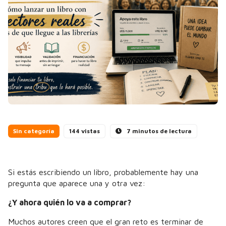
Sin categoría
144 vistas
7 minutos de lectura
Si estás escribiendo un libro, probablemente hay una
pregunta que aparece una y otra vez:
¿Y ahora quién lo va a comprar?
Muchos autores creen que el gran reto es terminar de