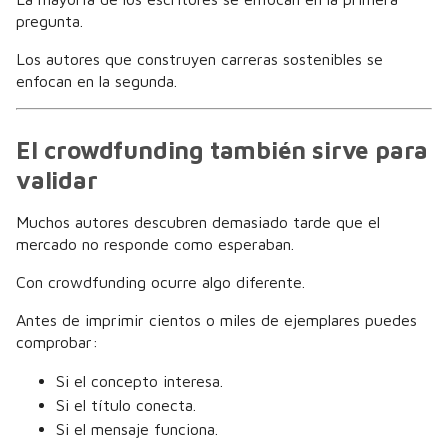
pregunta.
Los autores que construyen carreras sostenibles se
enfocan en la segunda.
El crowdfunding también sirve para
validar
Muchos autores descubren demasiado tarde que el
mercado no responde como esperaban.
Con crowdfunding ocurre algo diferente.
Antes de imprimir cientos o miles de ejemplares puedes
comprobar:
Si el concepto interesa.
Si el título conecta.
Si el mensaje funciona.