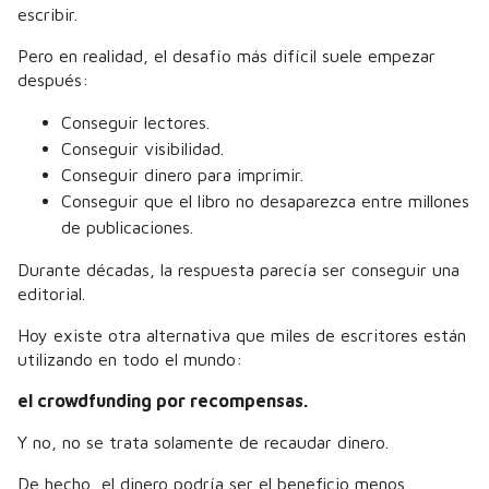
escribir.
Pero en realidad, el desafío más difícil suele empezar
después:
Conseguir lectores.
Conseguir visibilidad.
Conseguir dinero para imprimir.
Conseguir que el libro no desaparezca entre millones
de publicaciones.
Durante décadas, la respuesta parecía ser conseguir una
editorial.
Hoy existe otra alternativa que miles de escritores están
utilizando en todo el mundo:
el crowdfunding por recompensas.
Y no, no se trata solamente de recaudar dinero.
De hecho, el dinero podría ser el beneficio menos