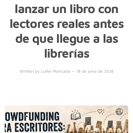
lanzar un libro con
lectores reales antes
de que llegue a las
librerías
Written by
Luifer Moncada
— 18 de junio de 2026