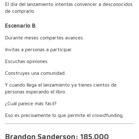
El día del lanzamiento intentas convencer a desconocidos
de comprarlo.
Escenario B
Durante meses compartes avances.
Invitas a personas a participar.
Escuchas opiniones.
Construyes una comunidad.
Y cuando llega el lanzamiento ya tienes cientos de
personas esperando el libro.
¿Cuál parece más fácil?
Eso es precisamente lo que permite el crowdfunding.
Brandon Sanderson: 185.000