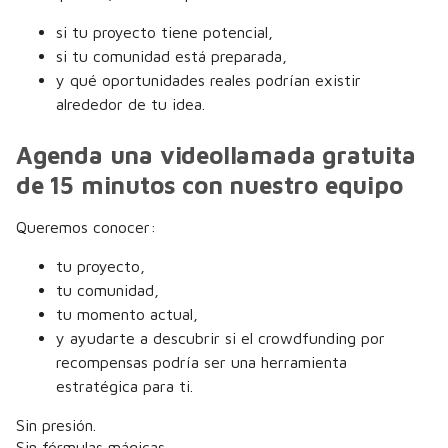
si tu proyecto tiene potencial,
si tu comunidad está preparada,
y qué oportunidades reales podrían existir
alrededor de tu idea.
Agenda una videollamada gratuita
de 15 minutos con nuestro equipo
Queremos conocer:
tu proyecto,
tu comunidad,
tu momento actual,
y ayudarte a descubrir si el crowdfunding por
recompensas podría ser una herramienta
estratégica para ti.
Sin presión.
Sin fórmulas mágicas.