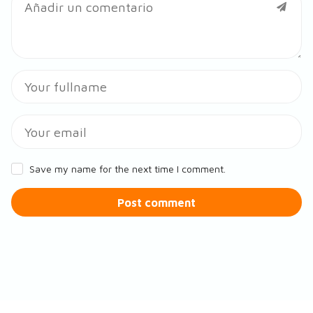
Save my name for the next time I comment.
Post comment