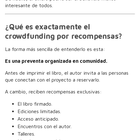
interesante de todos.
¿Qué es exactamente el
crowdfunding por recompensas?
La forma más sencilla de entenderlo es esta:
Es una preventa organizada en comunidad.
Antes de imprimir el libro, el autor invita a las personas
que conectan con el proyecto a reservarlo.
A cambio, reciben recompensas exclusivas:
El libro firmado.
Ediciones limitadas.
Acceso anticipado.
Encuentros con el autor.
Talleres.