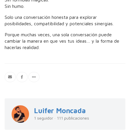
Sin humo.
Solo una conversación honesta para explorar
posibilidades, compatibilidad y potenciales sinergias.
Porque muchas veces, una sola conversación puede
cambiar la manera en que ves tus ideas… y la forma de
hacerlas realidad.
Luifer Moncada
1 seguidor · 111 publicaciones