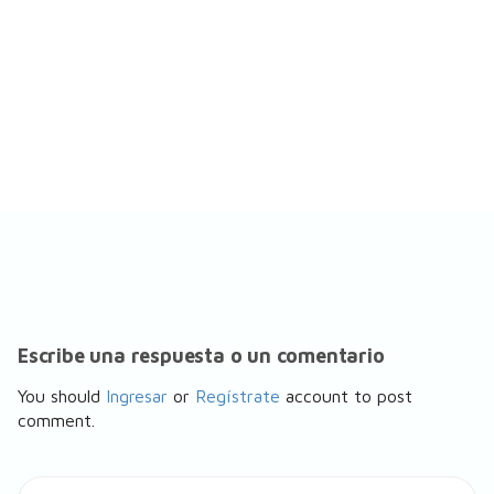
Escribe una respuesta o un comentario
You should
Ingresar
or
Regístrate
account to post
comment.