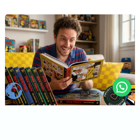
Artículo
162 vistas
2 minutos de lectura