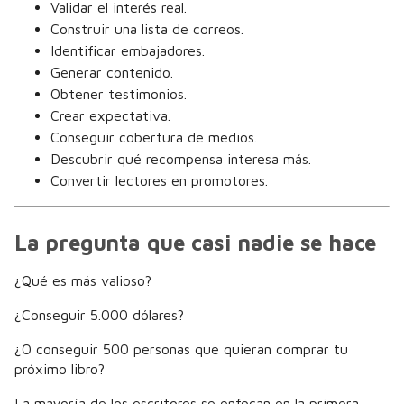
Validar el interés real.
Construir una lista de correos.
Identificar embajadores.
Generar contenido.
Obtener testimonios.
Crear expectativa.
Conseguir cobertura de medios.
Descubrir qué recompensa interesa más.
Convertir lectores en promotores.
La pregunta que casi nadie se hace
¿Qué es más valioso?
¿Conseguir 5.000 dólares?
¿O conseguir 500 personas que quieran comprar tu
próximo libro?
La mayoría de los escritores se enfocan en la primera