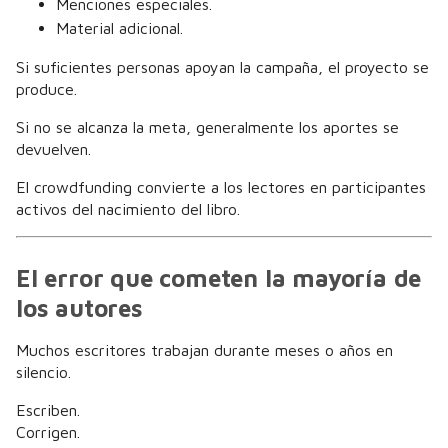
Menciones especiales.
Material adicional.
Si suficientes personas apoyan la campaña, el proyecto se
produce.
Si no se alcanza la meta, generalmente los aportes se
devuelven.
El crowdfunding convierte a los lectores en participantes
activos del nacimiento del libro.
El error que cometen la mayoría de
los autores
Muchos escritores trabajan durante meses o años en
silencio.
Escriben.
Corrigen.