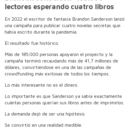
lectores esperando cuatro libros
En 2022 el escritor de fantasía Brandon Sanderson lanzó
una campaña para publicar cuatro novelas secretas que
había escrito durante la pandemia.
El resultado fue histórico.
Más de 185.000 personas apoyaron el proyecto y la
campaña terminó recaudando más de 41,7 millones de
dólares, convirtiéndose en una de las campañas de
crowdfunding más exitosas de todos los tiempos.
Lo más interesante no es el dinero.
Lo importante es que Sanderson ya sabía exactamente
cuántas personas querían sus libros antes de imprimirlos.
La demanda dejó de ser una hipótesis.
Se convirtió en una realidad medible.