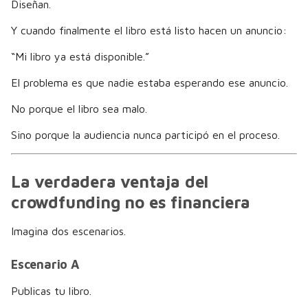
Diseñan.
Y cuando finalmente el libro está listo hacen un anuncio:
“Mi libro ya está disponible.”
El problema es que nadie estaba esperando ese anuncio.
No porque el libro sea malo.
Sino porque la audiencia nunca participó en el proceso.
La verdadera ventaja del
crowdfunding no es financiera
Imagina dos escenarios.
Escenario A
Publicas tu libro.