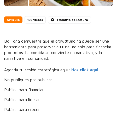
Artículo
156 vistas
1 minuto de lectura
Bo Tong demuestra que el crowdfunding puede ser una
herramienta para preservar cultura, no solo para financiar
productos. La comida se convierte en narrativa, y la
narrativa en comunidad.
Agenda tu sesión estratégica aquí:
Haz click aqui.
No publiques por publicar.
Publica para financiar.
Publica para liderar.
Publica para crecer.