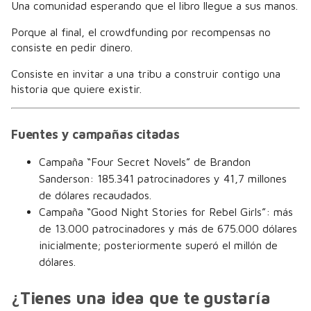
Una comunidad esperando que el libro llegue a sus manos.
Porque al final, el crowdfunding por recompensas no
consiste en pedir dinero.
Consiste en invitar a una tribu a construir contigo una
historia que quiere existir.
Fuentes y campañas citadas
Campaña “Four Secret Novels” de Brandon
Sanderson: 185.341 patrocinadores y 41,7 millones
de dólares recaudados.
Campaña “Good Night Stories for Rebel Girls”: más
de 13.000 patrocinadores y más de 675.000 dólares
inicialmente; posteriormente superó el millón de
dólares.
¿Tienes una idea que te gustaría