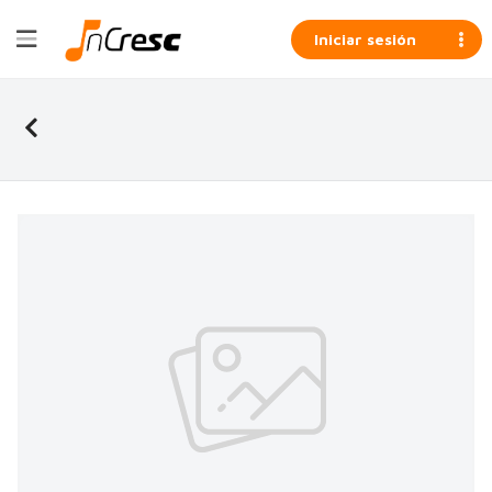
Iniciar sesión