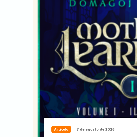
7 de agosto de 2026
Artículo