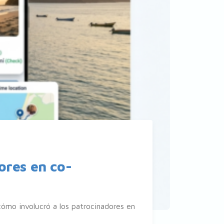
ores en co-
cómo involucró a los patrocinadores en