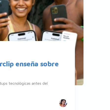
rclip enseña sobre
ups tecnológicas antes del