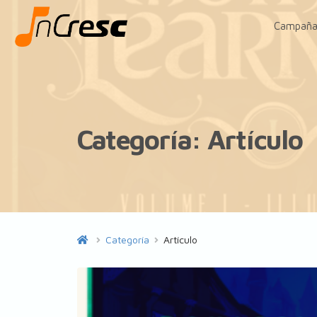
Campaña
Categoría:
Artículo
Categoría
Artículo