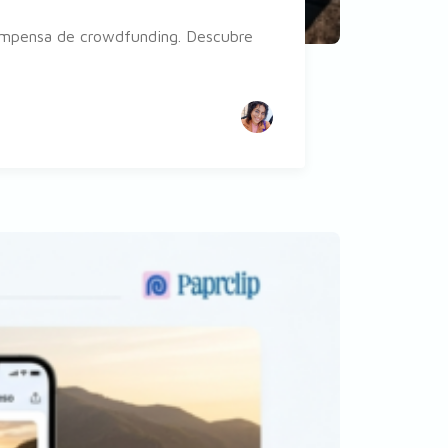
ompensa de crowdfunding. Descubre