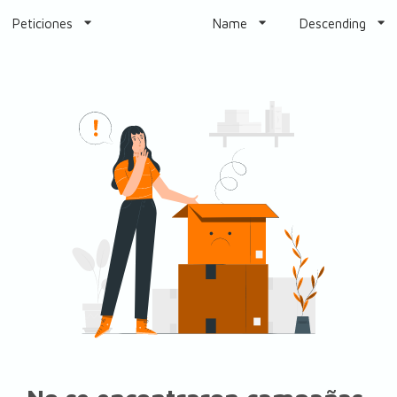
Peticiones
Name
Descending