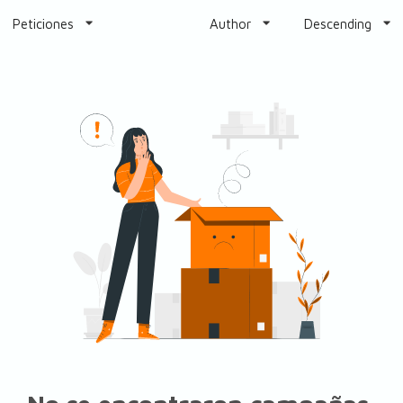
Peticiones
Author
Descending