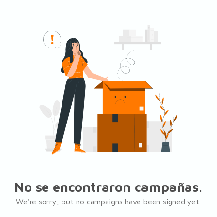
No se encontraron campañas.
We're sorry, but no campaigns have been signed yet.