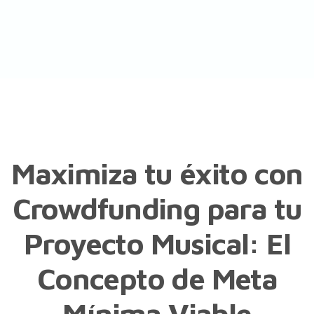
Maximiza tu éxito con
Crowdfunding para tu
Proyecto Musical: El
Concepto de Meta
Mínima Viable