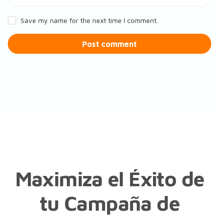
Save my name for the next time I comment.
Post comment
Maximiza el Éxito de
tu Campaña de