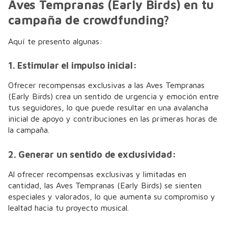
Aves Tempranas (Early Birds) en tu
campaña de crowdfunding?
Aquí te presento algunas:
1. Estimular el impulso inicial:
Ofrecer recompensas exclusivas a las Aves Tempranas
(Early Birds) crea un sentido de urgencia y emoción entre
tus seguidores, lo que puede resultar en una avalancha
inicial de apoyo y contribuciones en las primeras horas de
la campaña.
2. Generar un sentido de exclusividad:
Al ofrecer recompensas exclusivas y limitadas en
cantidad, las Aves Tempranas (Early Birds) se sienten
especiales y valorados, lo que aumenta su compromiso y
lealtad hacia tu proyecto musical.