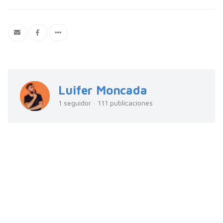
Luifer Moncada
1 seguidor · 111 publicaciones