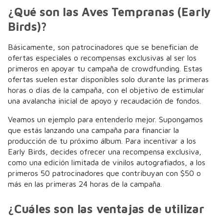
¿Qué son las Aves Tempranas (Early
Birds)?
Básicamente, son patrocinadores que se benefician de
ofertas especiales o recompensas exclusivas al ser los
primeros en apoyar tu campaña de crowdfunding. Estas
ofertas suelen estar disponibles solo durante las primeras
horas o días de la campaña, con el objetivo de estimular
una avalancha inicial de apoyo y recaudación de fondos.
Veamos un ejemplo para entenderlo mejor. Supongamos
que estás lanzando una campaña para financiar la
producción de tu próximo álbum. Para incentivar a los
Early Birds, decides ofrecer una recompensa exclusiva,
como una edición limitada de vinilos autografiados, a los
primeros 50 patrocinadores que contribuyan con $50 o
más en las primeras 24 horas de la campaña.
¿Cuáles son las ventajas de utilizar