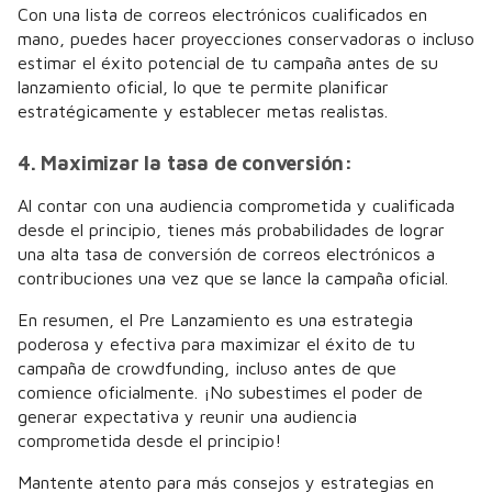
Con una lista de correos electrónicos cualificados en
mano, puedes hacer proyecciones conservadoras o incluso
estimar el éxito potencial de tu campaña antes de su
lanzamiento oficial, lo que te permite planificar
estratégicamente y establecer metas realistas.
4. Maximizar la tasa de conversión:
Al contar con una audiencia comprometida y cualificada
desde el principio, tienes más probabilidades de lograr
una alta tasa de conversión de correos electrónicos a
contribuciones una vez que se lance la campaña oficial.
En resumen, el Pre Lanzamiento es una estrategia
poderosa y efectiva para maximizar el éxito de tu
campaña de crowdfunding, incluso antes de que
comience oficialmente. ¡No subestimes el poder de
generar expectativa y reunir una audiencia
comprometida desde el principio!
Mantente atento para más consejos y estrategias en