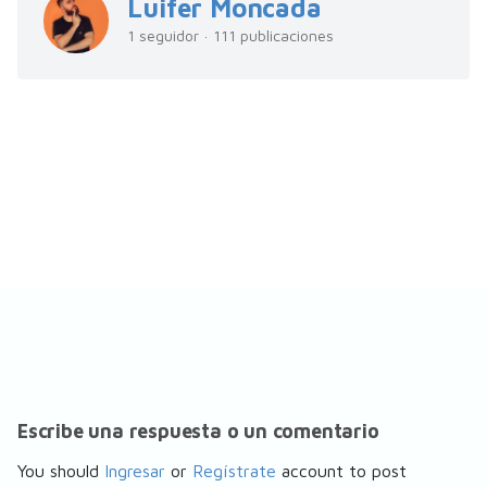
Luifer Moncada
1 seguidor · 111 publicaciones
Escribe una respuesta o un comentario
You should
Ingresar
or
Regístrate
account to post