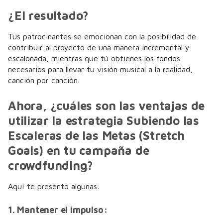
¿El resultado?
Tus patrocinantes se emocionan con la posibilidad de
contribuir al proyecto de una manera incremental y
escalonada, mientras que tú obtienes los fondos
necesarios para llevar tu visión musical a la realidad,
canción por canción.
Ahora, ¿cuáles son las ventajas de
utilizar la estrategia Subiendo las
Escaleras de las Metas (Stretch
Goals) en tu campaña de
crowdfunding?
Aquí te presento algunas:
1. Mantener el impulso: