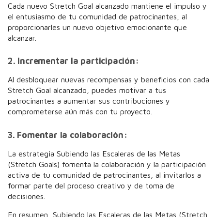
Cada nuevo Stretch Goal alcanzado mantiene el impulso y
el entusiasmo de tu comunidad de patrocinantes, al
proporcionarles un nuevo objetivo emocionante que
alcanzar.
2. Incrementar la participación:
Al desbloquear nuevas recompensas y beneficios con cada
Stretch Goal alcanzado, puedes motivar a tus
patrocinantes a aumentar sus contribuciones y
comprometerse aún más con tu proyecto.
3. Fomentar la colaboración:
La estrategia Subiendo las Escaleras de las Metas
(Stretch Goals) fomenta la colaboración y la participación
activa de tu comunidad de patrocinantes, al invitarlos a
formar parte del proceso creativo y de toma de
decisiones.
En resumen, Subiendo las Escaleras de las Metas (Stretch