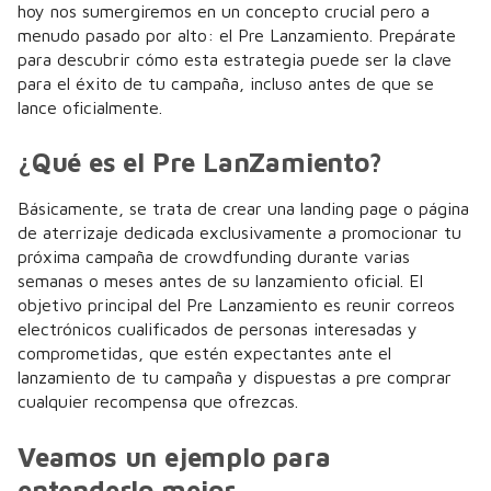
hoy nos sumergiremos en un concepto crucial pero a
menudo pasado por alto: el Pre Lanzamiento. Prepárate
para descubrir cómo esta estrategia puede ser la clave
para el éxito de tu campaña, incluso antes de que se
lance oficialmente.
¿Qué es el Pre LanZamiento?
Básicamente, se trata de crear una landing page o página
de aterrizaje dedicada exclusivamente a promocionar tu
próxima campaña de crowdfunding durante varias
semanas o meses antes de su lanzamiento oficial. El
objetivo principal del Pre Lanzamiento es reunir correos
electrónicos cualificados de personas interesadas y
comprometidas, que estén expectantes ante el
lanzamiento de tu campaña y dispuestas a pre comprar
cualquier recompensa que ofrezcas.
Veamos un ejemplo para
entenderlo mejor.