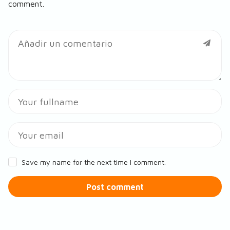
comment.
Save my name for the next time I comment.
Post comment