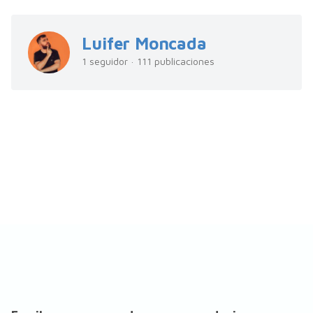
Luifer Moncada
1 seguidor · 111 publicaciones