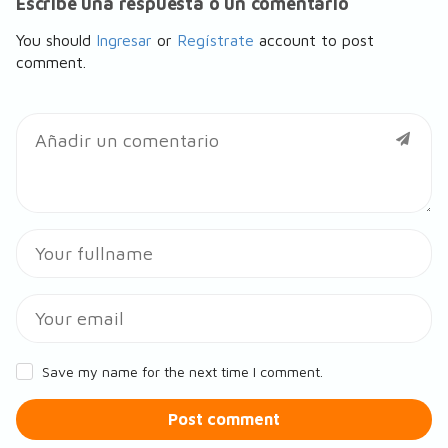
Escribe una respuesta o un comentario
You should
Ingresar
or
Regístrate
account to post
comment.
Save my name for the next time I comment.
Post comment