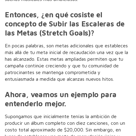
Entonces, ¿en qué cosiste el
concepto de Subir las Escaleras de
las Metas (Stretch Goals)?
En pocas palabras, son metas adicionales que estableces
más allá de tu meta inicial de recaudación una vez que la
has alcanzado. Estas metas ampliadas permiten que tu
campaña continúe creciendo y que tu comunidad de
patrocinantes se mantenga comprometida y
entusiasmada a medida que alcanzas nuevos hitos.
Ahora, veamos un ejemplo para
entenderlo mejor.
Supongamos que inicialmente tenías la ambición de
producir un álbum completo con diez canciones, con un
costo total aproximado de $20,000. Sin embargo, en