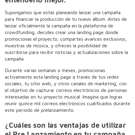
Supongamos que estás planeando lanzar una campaña
para financiar la producción de tu nuevo álbum. Antes de
lanzar oficialmente la campaña en la plataforma de
crowdfunding, decides crear una landing page donde
promocionas el proyecto, compartes avances exclusivos,
muestras de música, y ofreces la posibilidad de
suscribirse para recibir noticias y actualizaciones sobre la
campaña.
Durante varias semanas o meses, promocionas
activamente esta landing page a través de tus redes
sociales, tu sitio web, y otros canales de marketing, con
el objetivo de capturar correos electrónicos de personas
interesadas en tu proyecto musical. Imagina que logras
reunir quince mil correos electrónicos cualificados durante
este periodo de prelanzamiento.
¿Cuáles son las ventajas de utilizar
el Pre Lanzamiento en tu campaña