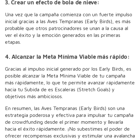
3. Crear un efecto de bola de nieve:
Una vez que la campaña comienza con un fuerte impulso
inicial gracias a las Aves Tempranas (Early Birds), es más
probable que otros patrocinadores se unan a la causa al
ver el éxito y la emoción generados en las primeras
etapas.
4. Alcanzar la Meta Mínima Viable más rápido:
Gracias al impulso inicial generado por los Early Birds, es
posible alcanzar la Meta Mínima Viable de tu campaña
más rápidamente, lo que te permite avanzar rápidamente
hacia tu Subida de es Escaleras (Stretch Goals) y
objetivos más ambiciosos.
En resumen, las Aves Tempranas (Early Birds) son una
estrategia poderosa y efectiva para impulsar tu campaña
de crowdfunding desde el primer momento y llevarla
hacia el éxito rápidamente. ¡No subestimes el poder de
ofrecer recompensas exclusivas y estimular una avalancha