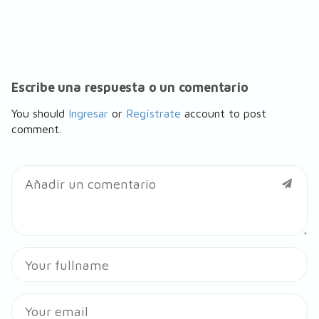
Escribe una respuesta o un comentario
You should
Ingresar
or
Regístrate
account to post
comment.