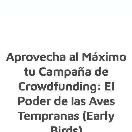
Aprovecha al Máximo
tu Campaña de
Crowdfunding: El
Poder de las Aves
Tempranas (Early
Birds)