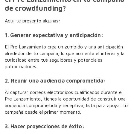
de crowdfunding?
Aquí te presento algunas:
1. Generar expectativa y anticipación:
El Pre Lanzamiento crea un zumbido y una anticipación
alrededor de tu campaña, lo que aumenta el interés y la
curiosidad entre tus seguidores y potenciales
patrocinadores.
2. Reunir una audiencia comprometida:
Al capturar correos electrónicos cualificados durante el
Pre Lanzamiento, tienes la oportunidad de construir una
audiencia comprometida y receptiva, lista para apoyar tu
campaña desde el primer momento.
3. Hacer proyecciones de éxito: