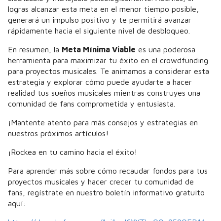
logras alcanzar esta meta en el menor tiempo posible,
generará un impulso positivo y te permitirá avanzar
rápidamente hacia el siguiente nivel de desbloqueo.
En resumen, la
Meta Mínima Viable
es una poderosa
herramienta para maximizar tu éxito en el crowdfunding
para proyectos musicales. Te animamos a considerar esta
estrategia y explorar cómo puede ayudarte a hacer
realidad tus sueños musicales mientras construyes una
comunidad de fans comprometida y entusiasta.
¡Mantente atento para más consejos y estrategias en
nuestros próximos artículos!
¡Rockea en tu camino hacia el éxito!
Para aprender más sobre cómo recaudar fondos para tus
proyectos musicales y hacer crecer tu comunidad de
fans, regístrate en nuestro boletín informativo gratuito
aquí: