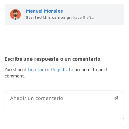
Manuel Morales
Started this campaign
hace 9 años
Escribe una respuesta o un comentario
You should
Ingresar
or
Regístrate
account to post
comment.