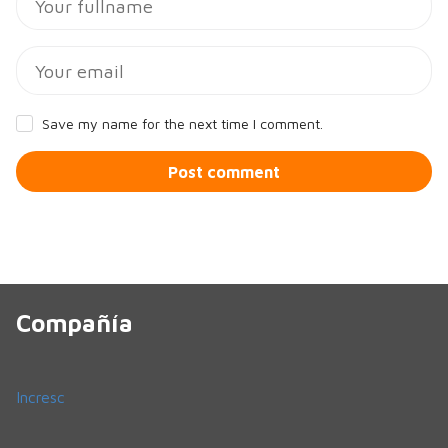
Save my name for the next time I comment.
Post comment
Compañía
Incresc