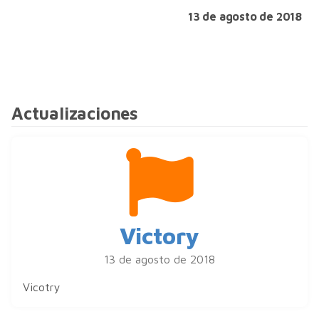
13 de agosto de 2018
Actualizaciones
Victory
13 de agosto de 2018
Vicotry