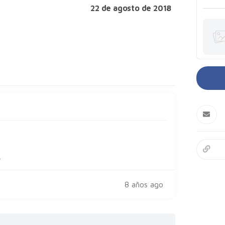
22 de agosto de 2018
.
8 años ago