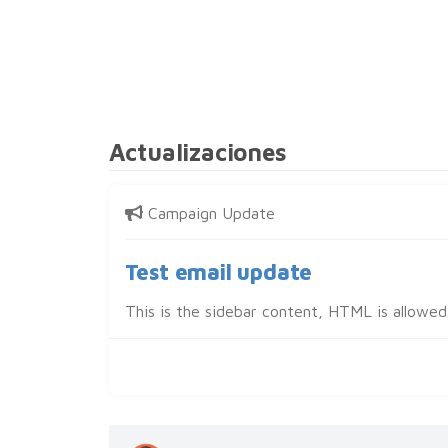
Actualizaciones
Campaign Update
Test email update
This is the sidebar content, HTML is allowed