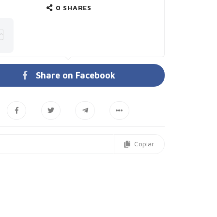
0
SHARES
Share on Facebook
Copiar