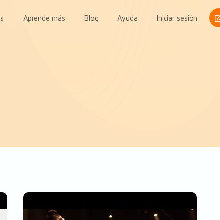
s
Aprende más
Blog
Ayuda
Iniciar sesión