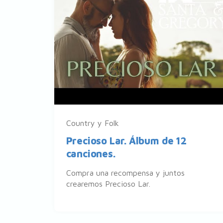
Country y Folk
Precioso Lar. Álbum de 12
canciones.
Compra una recompensa y juntos
crearemos Precioso Lar.