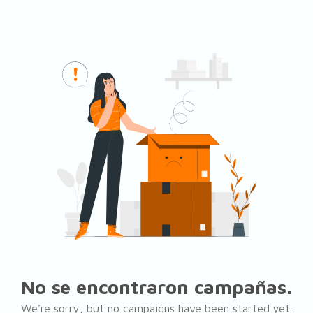
No se encontraron campañas.
We're sorry, but no campaigns have been started yet.