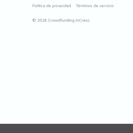
Política de privacidad
Términos de servicio
© 2026 Crowdfunding InCresc.